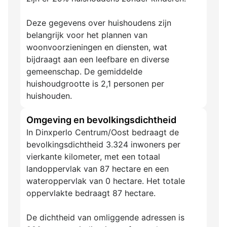
Deze gegevens over huishoudens zijn
belangrijk voor het plannen van
woonvoorzieningen en diensten, wat
bijdraagt aan een leefbare en diverse
gemeenschap. De gemiddelde
huishoudgrootte is 2,1 personen per
huishouden.
Omgeving en bevolkingsdichtheid
In Dinxperlo Centrum/Oost bedraagt de
bevolkingsdichtheid 3.324 inwoners per
vierkante kilometer, met een totaal
landoppervlak van 87 hectare en een
wateroppervlak van 0 hectare. Het totale
oppervlakte bedraagt 87 hectare.
De dichtheid van omliggende adressen is