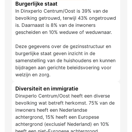
Burgerlijke staat
In Dinxperlo Centrum/Oost is 39% van de
bevolking getrouwd, terwijl 43% ongetrouwd
is. Daarnaast is 8% van de inwoners
gescheiden en 10% weduwe of weduwnaar.
Deze gegevens over de gezinsstructuur en
burgerlijke staat geven inzicht in de
samenstelling van de huishoudens en kunnen
bijdragen aan gerichte beleidsvoering voor
welzijn en zorg.
Diversiteit en immigratie
Dinxperlo Centrum/Oost heeft een diverse
bevolking wat betreft herkomst. 75% van de
inwoners heeft een Nederlandse
achtergrond, 15% heeft een Europese
achtergrond (exclusief Nederland) en 10%
heeft een niet-Europese achtergrond.