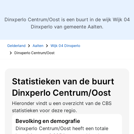
Dinxperlo Centrum/Oost is een buurt in de wijk Wijk 04
Dinxperlo van gemeente Aalten.
Gelderland
Aalten
Wijk 04 Dinxperlo
Dinxperlo Centrum/Oost
Statistieken van de buurt
Dinxperlo Centrum/Oost
Hieronder vindt u een overzicht van de CBS
statistieken voor deze regio.
Bevolking en demografie
Dinxperlo Centrum/Oost heeft een totale