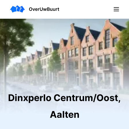
Dinxperlo Centrum/Oost,
Aalten