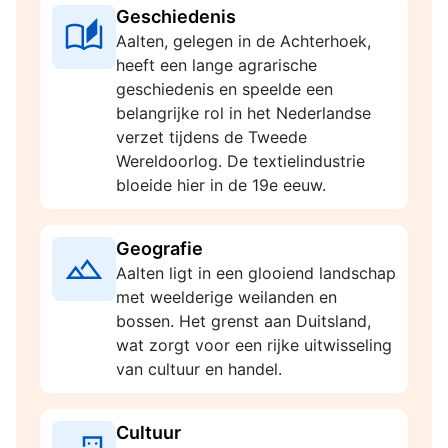
Geschiedenis
Aalten, gelegen in de Achterhoek,
heeft een lange agrarische
geschiedenis en speelde een
belangrijke rol in het Nederlandse
verzet tijdens de Tweede
Wereldoorlog. De textielindustrie
bloeide hier in de 19e eeuw.
Geografie
Aalten ligt in een glooiend landschap
met weelderige weilanden en
bossen. Het grenst aan Duitsland,
wat zorgt voor een rijke uitwisseling
van cultuur en handel.
Cultuur