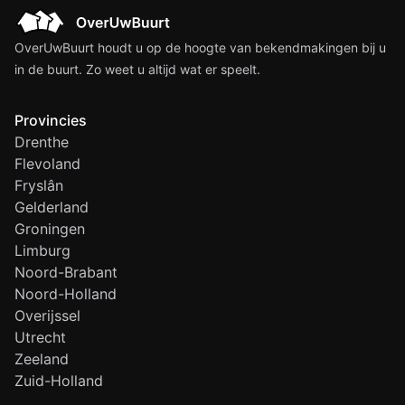
OverUwBuurt houdt u op de hoogte van bekendmakingen bij u
in de buurt. Zo weet u altijd wat er speelt.
Provincies
Drenthe
Flevoland
Fryslân
Gelderland
Groningen
Limburg
Noord-Brabant
Noord-Holland
Overijssel
Utrecht
Zeeland
Zuid-Holland