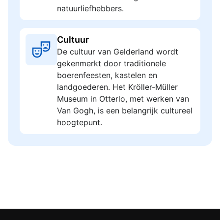
natuurliefhebbers.
Cultuur
De cultuur van Gelderland wordt
gekenmerkt door traditionele
boerenfeesten, kastelen en
landgoederen. Het Kröller-Müller
Museum in Otterlo, met werken van
Van Gogh, is een belangrijk cultureel
hoogtepunt.