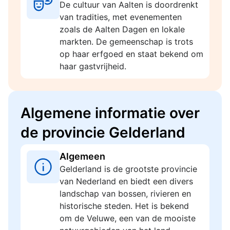
De cultuur van Aalten is doordrenkt
van tradities, met evenementen
zoals de Aalten Dagen en lokale
markten. De gemeenschap is trots
op haar erfgoed en staat bekend om
haar gastvrijheid.
Algemene informatie over
de provincie Gelderland
Algemeen
Gelderland is de grootste provincie
van Nederland en biedt een divers
landschap van bossen, rivieren en
historische steden. Het is bekend
om de Veluwe, een van de mooiste