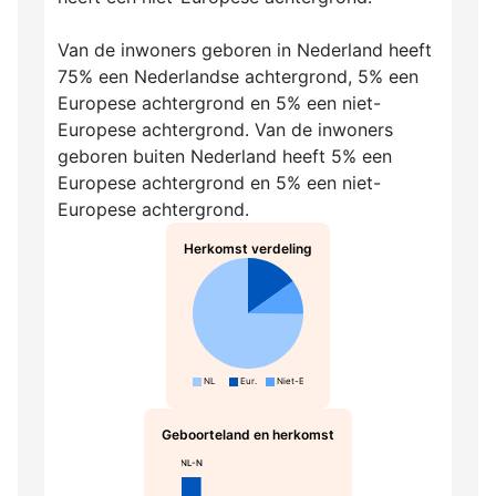
Van de inwoners geboren in Nederland heeft
75% een Nederlandse achtergrond, 5% een
Europese achtergrond en 5% een niet-
Europese achtergrond. Van de inwoners
geboren buiten Nederland heeft 5% een
Europese achtergrond en 5% een niet-
Europese achtergrond.
Herkomst verdeling
NL
Eur.
Niet-Eur.
Geboorteland en herkomst
NL-N