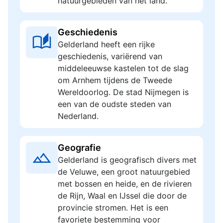
natuurgebieden van het land.
Geschiedenis
Gelderland heeft een rijke
geschiedenis, variërend van
middeleeuwse kastelen tot de slag
om Arnhem tijdens de Tweede
Wereldoorlog. De stad Nijmegen is
een van de oudste steden van
Nederland.
Geografie
Gelderland is geografisch divers met
de Veluwe, een groot natuurgebied
met bossen en heide, en de rivieren
de Rijn, Waal en IJssel die door de
provincie stromen. Het is een
favoriete bestemming voor