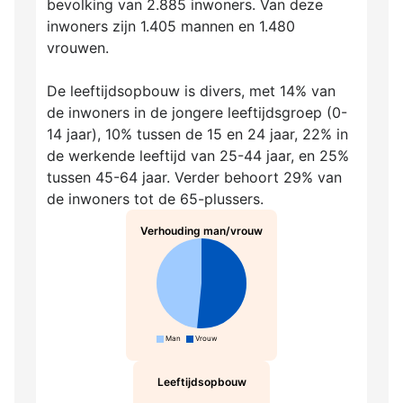
bevolking van 2.885 inwoners. Van deze
inwoners zijn 1.405 mannen en 1.480
vrouwen.
De leeftijdsopbouw is divers, met 14% van
de inwoners in de jongere leeftijdsgroep (0-
14 jaar), 10% tussen de 15 en 24 jaar, 22% in
de werkende leeftijd van 25-44 jaar, en 25%
tussen 45-64 jaar. Verder behoort 29% van
de inwoners tot de 65-plussers.
Verhouding man/vrouw
Man
Vrouw
Leeftijdsopbouw