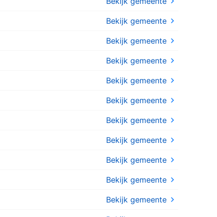
Bekijk gemeente
Bekijk gemeente
Bekijk gemeente
Bekijk gemeente
Bekijk gemeente
Bekijk gemeente
Bekijk gemeente
Bekijk gemeente
Bekijk gemeente
Bekijk gemeente
Bekijk gemeente