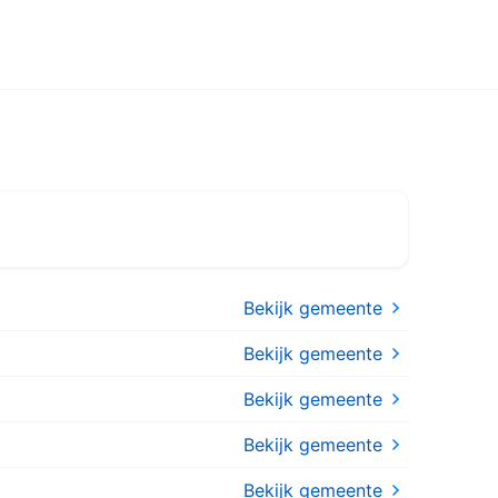
Bekijk gemeente
Bekijk gemeente
Bekijk gemeente
Bekijk gemeente
Bekijk gemeente