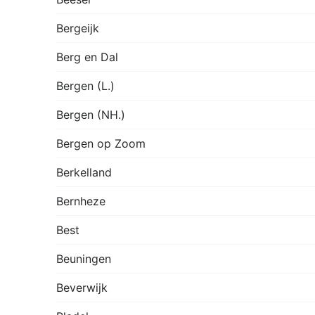
Bergeijk
Berg en Dal
Bergen (L.)
Bergen (NH.)
Bergen op Zoom
Berkelland
Bernheze
Best
Beuningen
Beverwijk