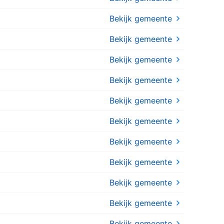
Bekijk gemeente
Bekijk gemeente
Bekijk gemeente
Bekijk gemeente
Bekijk gemeente
Bekijk gemeente
Bekijk gemeente
Bekijk gemeente
Bekijk gemeente
Bekijk gemeente
Bekijk gemeente