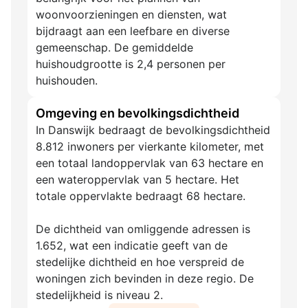
woonvoorzieningen en diensten, wat
bijdraagt aan een leefbare en diverse
gemeenschap. De gemiddelde
huishoudgrootte is 2,4 personen per
huishouden.
Omgeving en bevolkingsdichtheid
In Danswijk bedraagt de bevolkingsdichtheid
8.812 inwoners per vierkante kilometer, met
een totaal landoppervlak van 63 hectare en
een wateroppervlak van 5 hectare. Het
totale oppervlakte bedraagt 68 hectare.
De dichtheid van omliggende adressen is
1.652, wat een indicatie geeft van de
stedelijke dichtheid en hoe verspreid de
woningen zich bevinden in deze regio. De
stedelijkheid is niveau 2.