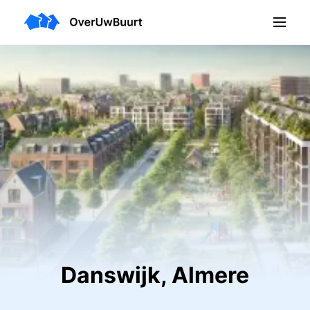
Danswijk, Almere