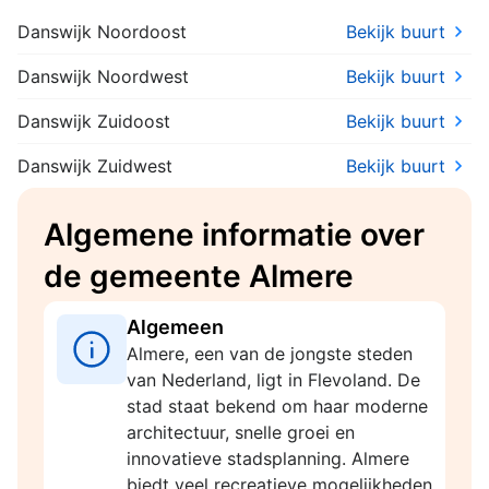
Danswijk Noordoost
Bekijk buurt
Danswijk Noordwest
Bekijk buurt
Danswijk Zuidoost
Bekijk buurt
Danswijk Zuidwest
Bekijk buurt
Algemene informatie over
de gemeente Almere
Algemeen
Almere, een van de jongste steden
van Nederland, ligt in Flevoland. De
stad staat bekend om haar moderne
architectuur, snelle groei en
innovatieve stadsplanning. Almere
biedt veel recreatieve mogelijkheden