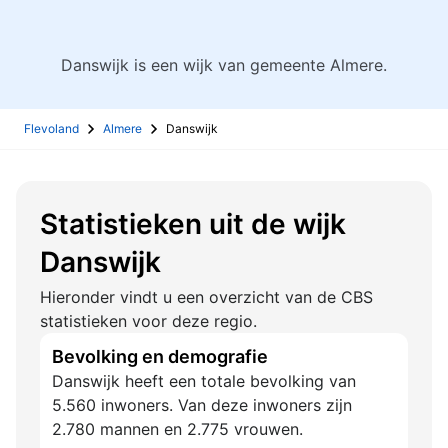
Danswijk is een wijk van gemeente Almere.
Flevoland
Almere
Danswijk
Statistieken uit de wijk
Danswijk
Hieronder vindt u een overzicht van de CBS
statistieken voor deze regio.
Bevolking en demografie
Danswijk heeft een totale bevolking van
5.560 inwoners. Van deze inwoners zijn
2.780 mannen en 2.775 vrouwen.