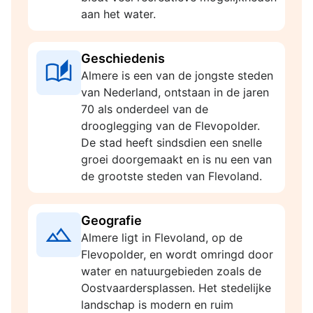
aan het water.
Geschiedenis
Almere is een van de jongste steden
van Nederland, ontstaan in de jaren
70 als onderdeel van de
drooglegging van de Flevopolder.
De stad heeft sindsdien een snelle
groei doorgemaakt en is nu een van
de grootste steden van Flevoland.
Geografie
Almere ligt in Flevoland, op de
Flevopolder, en wordt omringd door
water en natuurgebieden zoals de
Oostvaardersplassen. Het stedelijke
landschap is modern en ruim