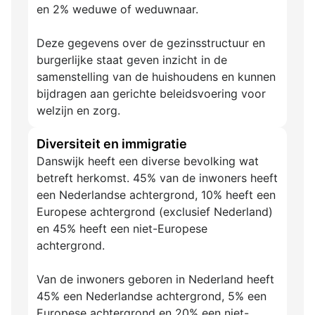
en 2% weduwe of weduwnaar.
Deze gegevens over de gezinsstructuur en
burgerlijke staat geven inzicht in de
samenstelling van de huishoudens en kunnen
bijdragen aan gerichte beleidsvoering voor
welzijn en zorg.
Diversiteit en immigratie
Danswijk heeft een diverse bevolking wat
betreft herkomst. 45% van de inwoners heeft
een Nederlandse achtergrond, 10% heeft een
Europese achtergrond (exclusief Nederland)
en 45% heeft een niet-Europese
achtergrond.
Van de inwoners geboren in Nederland heeft
45% een Nederlandse achtergrond, 5% een
Europese achtergrond en 20% een niet-