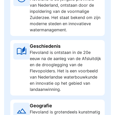
van Nederland, ontstaan door de
inpoldering van de voormalige
Zuiderzee. Het staat bekend om zijn
moderne steden en innovatieve
watermanagement.
Geschiedenis
Flevoland is ontstaan in de 20e
eeuw na de aanleg van de Afsluitdijk
en de drooglegging van de
Flevopolders. Het is een voorbeeld
van Nederlandse waterbouwkunde
en innovatie op het gebied van
landaanwinning.
Geografie
Flevoland is grotendeels kunstmatig