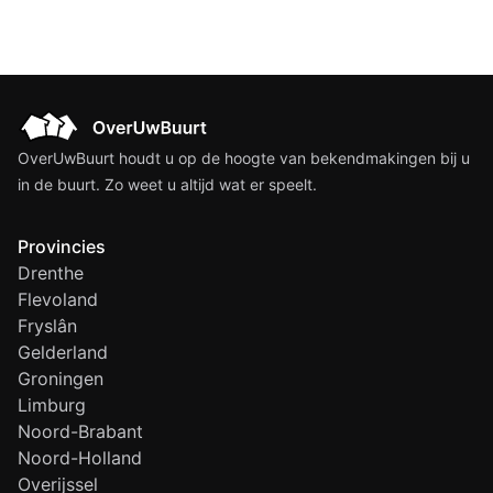
OverUwBuurt houdt u op de hoogte van bekendmakingen bij u
in de buurt. Zo weet u altijd wat er speelt.
Provincies
Drenthe
Flevoland
Fryslân
Gelderland
Groningen
Limburg
Noord-Brabant
Noord-Holland
Overijssel