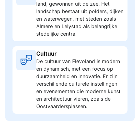
land, gewonnen uit de zee. Het
landschap bestaat uit polders, dijken
en waterwegen, met steden zoals
Almere en Lelystad als belangrijke
stedelijke centra.
Cultuur
De cultuur van Flevoland is modern
en dynamisch, met een focus op
duurzaamheid en innovatie. Er zijn
verschillende culturele instellingen
en evenementen die moderne kunst
en architectuur vieren, zoals de
Oostvaardersplassen.