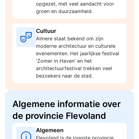
opgezet, met veel aandacht voor
groen en duurzaamheid.
Cultuur
Almere staat bekend om zijn
moderne architectuur en culturele
evenementen. Het jaarlijkse festival
'Zomer in Haven' en het
architectuurfestival trekken veel
bezoekers naar de stad.
Algemene informatie over
de provincie Flevoland
Algemeen
Flevoland is de jongste provincie