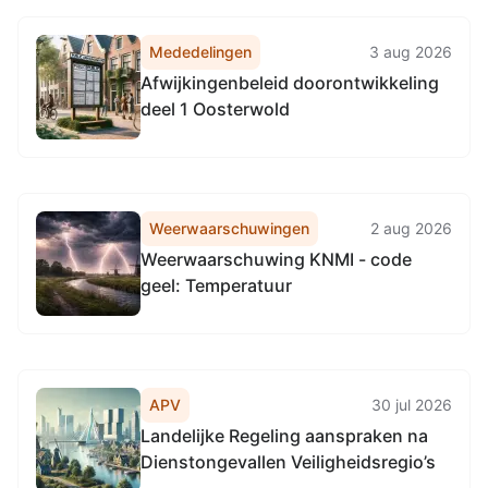
Mededelingen
3 aug 2026
Afwijkingenbeleid doorontwikkeling
deel 1 Oosterwold
Weerwaarschuwingen
2 aug 2026
Weerwaarschuwing KNMI - code
geel: Temperatuur
APV
30 jul 2026
Landelijke Regeling aanspraken na
Dienstongevallen Veiligheidsregio’s