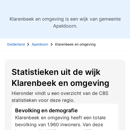
Klarenbeek en omgeving is een wijk van gemeente
Apeldoorn.
Gelderland
Apeldoorn
Klarenbeek en omgeving
Statistieken uit de wijk
Klarenbeek en omgeving
Hieronder vindt u een overzicht van de CBS
statistieken voor deze regio.
Bevolking en demografie
Klarenbeek en omgeving heeft een totale
bevolking van 1.960 inwoners. Van deze