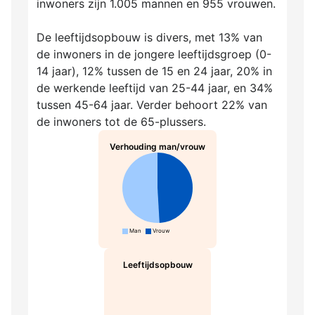
inwoners zijn 1.005 mannen en 955 vrouwen.
De leeftijdsopbouw is divers, met 13% van
de inwoners in de jongere leeftijdsgroep (0-
14 jaar), 12% tussen de 15 en 24 jaar, 20% in
de werkende leeftijd van 25-44 jaar, en 34%
tussen 45-64 jaar. Verder behoort 22% van
de inwoners tot de 65-plussers.
Verhouding man/vrouw
Man
Vrouw
Leeftijdsopbouw