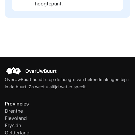
hoogtepunt.
OverUwBuurt houdt u op de hoogte van bekendmakingen bij u
in de buurt. Zo weet u altijd wat er speelt.
Provincies
Drenthe
Flevoland
Fryslân
Gelderland