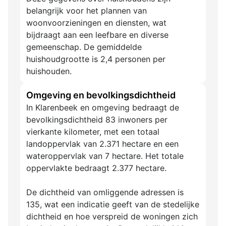
belangrijk voor het plannen van
woonvoorzieningen en diensten, wat
bijdraagt aan een leefbare en diverse
gemeenschap. De gemiddelde
huishoudgrootte is 2,4 personen per
huishouden.
Omgeving en bevolkingsdichtheid
In Klarenbeek en omgeving bedraagt de
bevolkingsdichtheid 83 inwoners per
vierkante kilometer, met een totaal
landoppervlak van 2.371 hectare en een
wateroppervlak van 7 hectare. Het totale
oppervlakte bedraagt 2.377 hectare.
De dichtheid van omliggende adressen is
135, wat een indicatie geeft van de stedelijke
dichtheid en hoe verspreid de woningen zich