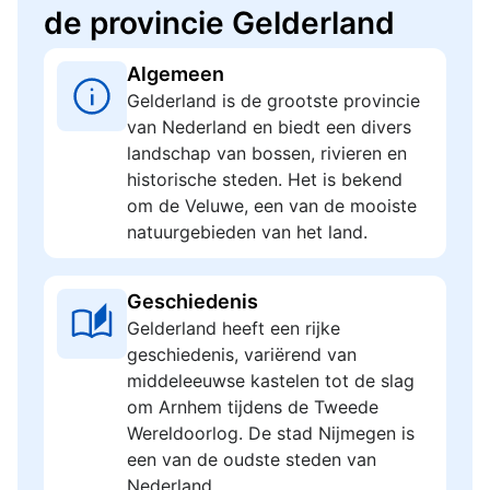
de provincie Gelderland
Algemeen
Gelderland is de grootste provincie
van Nederland en biedt een divers
landschap van bossen, rivieren en
historische steden. Het is bekend
om de Veluwe, een van de mooiste
natuurgebieden van het land.
Geschiedenis
Gelderland heeft een rijke
geschiedenis, variërend van
middeleeuwse kastelen tot de slag
om Arnhem tijdens de Tweede
Wereldoorlog. De stad Nijmegen is
een van de oudste steden van
Nederland.