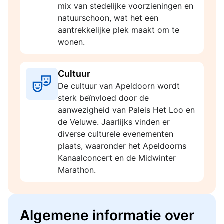
mix van stedelijke voorzieningen en
natuurschoon, wat het een
aantrekkelijke plek maakt om te
wonen.
Cultuur
De cultuur van Apeldoorn wordt
sterk beïnvloed door de
aanwezigheid van Paleis Het Loo en
de Veluwe. Jaarlijks vinden er
diverse culturele evenementen
plaats, waaronder het Apeldoorns
Kanaalconcert en de Midwinter
Marathon.
Algemene informatie over