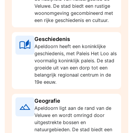
Veluwe. De stad biedt een rustige
woonomgeving gecombineerd met
een rijke geschiedenis en cultuur.
Geschiedenis
Apeldoorn heeft een koninklijke
geschiedenis, met Paleis Het Loo als
voormalig koninklijk paleis. De stad
groeide uit van een dorp tot een
belangrijk regionaal centrum in de
19e eeuw.
Geografie
Apeldoorn ligt aan de rand van de
Veluwe en wordt omringd door
uitgestrekte bossen en
natuurgebieden. De stad biedt een