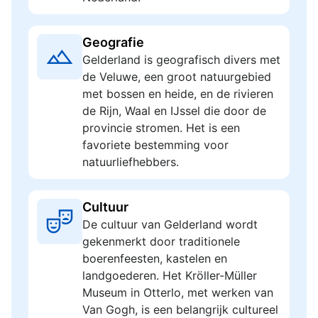
Geografie
Gelderland is geografisch divers met
de Veluwe, een groot natuurgebied
met bossen en heide, en de rivieren
de Rijn, Waal en IJssel die door de
provincie stromen. Het is een
favoriete bestemming voor
natuurliefhebbers.
Cultuur
De cultuur van Gelderland wordt
gekenmerkt door traditionele
boerenfeesten, kastelen en
landgoederen. Het Kröller-Müller
Museum in Otterlo, met werken van
Van Gogh, is een belangrijk cultureel