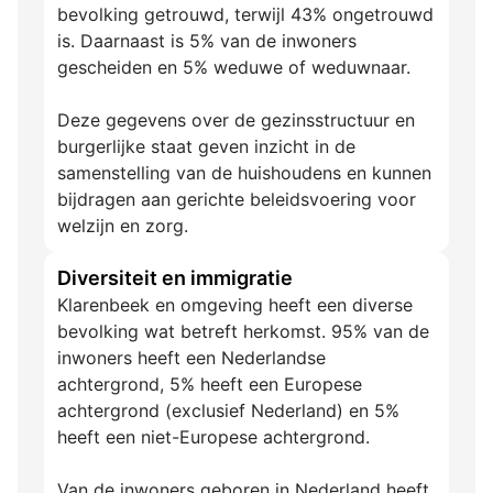
bevolking getrouwd, terwijl 43% ongetrouwd
is. Daarnaast is 5% van de inwoners
gescheiden en 5% weduwe of weduwnaar.
Deze gegevens over de gezinsstructuur en
burgerlijke staat geven inzicht in de
samenstelling van de huishoudens en kunnen
bijdragen aan gerichte beleidsvoering voor
welzijn en zorg.
Diversiteit en immigratie
Klarenbeek en omgeving heeft een diverse
bevolking wat betreft herkomst. 95% van de
inwoners heeft een Nederlandse
achtergrond, 5% heeft een Europese
achtergrond (exclusief Nederland) en 5%
heeft een niet-Europese achtergrond.
Van de inwoners geboren in Nederland heeft