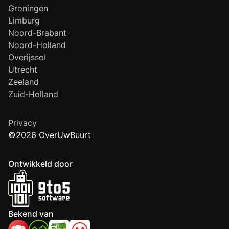
Groningen
Limburg
Noord-Brabant
Noord-Holland
Overijssel
Utrecht
Zeeland
Zuid-Holland
Privacy
©2026 OverUwBuurt
Ontwikkeld door
Bekend van