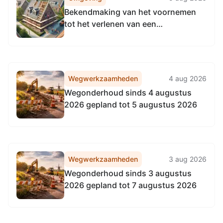
Bekendmaking van het voornemen
tot het verlenen van een
begrotingssubsidie aan Stichting
Culturele Pleinmarkt
Wegwerkzaamheden
4 aug 2026
Wegonderhoud sinds 4 augustus
2026 gepland tot 5 augustus 2026
Wegwerkzaamheden
3 aug 2026
Wegonderhoud sinds 3 augustus
2026 gepland tot 7 augustus 2026