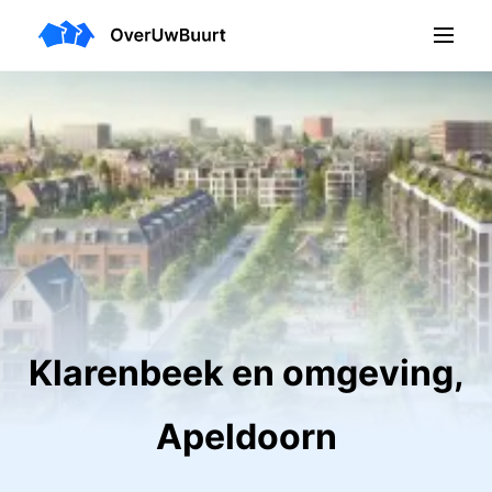
Klarenbeek en omgeving,
Apeldoorn