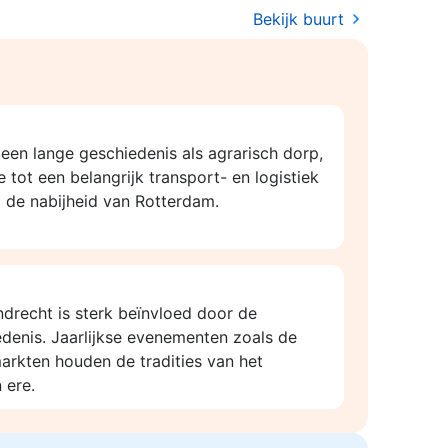
Bekijk buurt
een lange geschiedenis als agrarisch dorp,
e tot een belangrijk transport- en logistiek
 de nabijheid van Rotterdam.
ndrecht is sterk beïnvloed door de
edenis. Jaarlijkse evenementen zoals de
arkten houden de tradities van het
 ere.