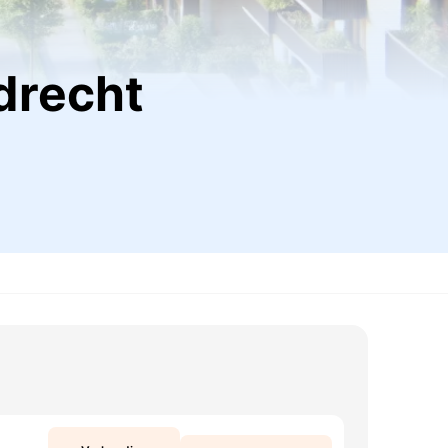
ndrecht