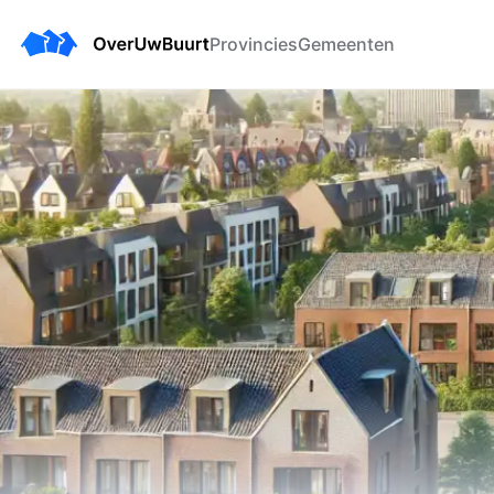
Provincies
Gemeenten