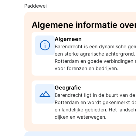
Paddewei
Algemene informatie ove
Algemeen
Barendrecht is een dynamische gem
een sterke agrarische achtergrond.
Rotterdam en goede verbindingen m
voor forenzen en bedrijven.
Geografie
Barendrecht ligt in de buurt van d
Rotterdam en wordt gekenmerkt doo
en landelijke gebieden. Het landsch
dijken en waterwegen.