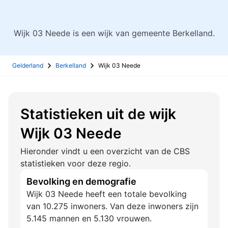
Wijk 03 Neede is een wijk van gemeente Berkelland.
Gelderland
Berkelland
Wijk 03 Neede
Statistieken uit de wijk
Wijk 03 Neede
Hieronder vindt u een overzicht van de CBS
statistieken voor deze regio.
Bevolking en demografie
Wijk 03 Neede heeft een totale bevolking
van 10.275 inwoners. Van deze inwoners zijn
5.145 mannen en 5.130 vrouwen.