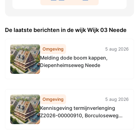
De laatste berichten in de wijk Wijk 03 Neede
Omgeving
5 aug 2026
Melding dode boom kappen,
Diepenheimseweg Neede
Omgeving
5 aug 2026
Kennisgeving termijnverlenging
Z2026-00000910, Borculoseweg
123, 7161GV Neede