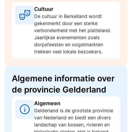
Cultuur
De cultuur in Berkelland wordt
gekenmerkt door een sterke
verbondenheid met het platteland.
Jaarlijkse evenementen zoals
dorpsfeesten en oogstmarkten
trekken veel lokale bezoekers.
Algemene informatie over
de provincie Gelderland
Algemeen
Gelderland is de grootste provincie
van Nederland en biedt een divers
landschap van bossen, rivieren en
historische steden. Het is bekend