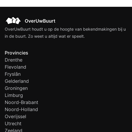
OverUwBuurt houdt u op de hoogte van bekendmakingen bij u
in de buurt. Zo weet u altijd wat er speelt.
Provincies
Drenthe
Flevoland
Fryslân
Gelderland
Groningen
Limburg
Noord-Brabant
Noord-Holland
Overijssel
Utrecht
Zeeland