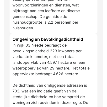
woonvoorzieningen en diensten, wat
bijdraagt aan een leefbare en diverse
gemeenschap. De gemiddelde
huishoudgrootte is 2,2 personen per
huishouden.
Omgeving en bevolkingsdichtheid
In Wijk 03 Neede bedraagt de
bevolkingsdichtheid 223 inwoners per
vierkante kilometer, met een totaal
landoppervlak van 4.597 hectare en een
wateroppervlak van 29 hectare. Het totale
oppervlakte bedraagt 4.626 hectare.
De dichtheid van omliggende adressen is
703, wat een indicatie geeft van de
stedelijke dichtheid en hoe verspreid de
woningen zich bevinden in deze regio. De