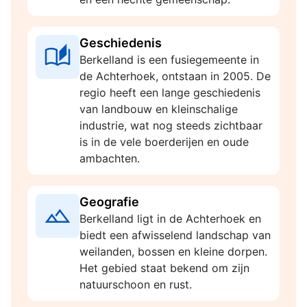
Geschiedenis
Berkelland is een fusiegemeente in
de Achterhoek, ontstaan in 2005. De
regio heeft een lange geschiedenis
van landbouw en kleinschalige
industrie, wat nog steeds zichtbaar
is in de vele boerderijen en oude
ambachten.
Geografie
Berkelland ligt in de Achterhoek en
biedt een afwisselend landschap van
weilanden, bossen en kleine dorpen.
Het gebied staat bekend om zijn
natuurschoon en rust.