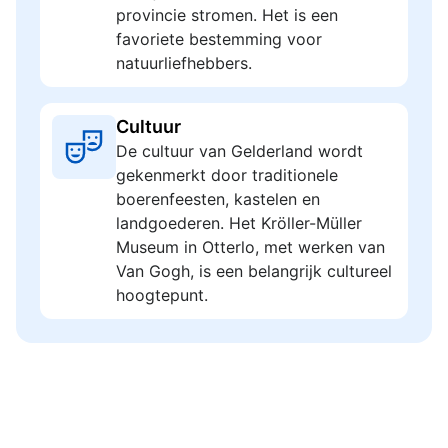
provincie stromen. Het is een
favoriete bestemming voor
natuurliefhebbers.
Cultuur
De cultuur van Gelderland wordt
gekenmerkt door traditionele
boerenfeesten, kastelen en
landgoederen. Het Kröller-Müller
Museum in Otterlo, met werken van
Van Gogh, is een belangrijk cultureel
hoogtepunt.