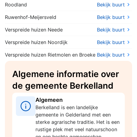
Roodland
Bekijk buurt
Ruwenhof-Meijersveld
Bekijk buurt
Verspreide huizen Neede
Bekijk buurt
Verspreide huizen Noordijk
Bekijk buurt
Verspreide huizen Rietmolen en Broeke
Bekijk buurt
Algemene informatie over
de gemeente Berkelland
Algemeen
Berkelland is een landelijke
gemeente in Gelderland met een
sterke agrarische traditie. Het is een
rustige plek met veel natuurschoon
en een hechte gemeenschap.