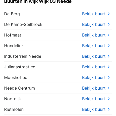
Buurten in wijk Wijk 03 Neede
De Berg
Bekijk buurt
De Kamp-Spilbroek
Bekijk buurt
Hofmaat
Bekijk buurt
Hondelink
Bekijk buurt
Industerrein Neede
Bekijk buurt
Julianastraat eo
Bekijk buurt
Moeshof eo
Bekijk buurt
Neede Centrum
Bekijk buurt
Noordijk
Bekijk buurt
Rietmolen
Bekijk buurt