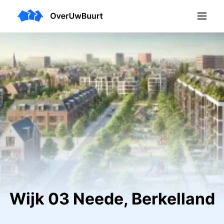
Wijk 03 Neede, Berkelland