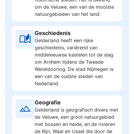
om de Veluwe, een van de mooiste
natuurgebieden van het land.
Geschiedenis
Gelderland heeft een rijke
geschiedenis, variërend van
middeleeuwse kastelen tot de slag
om Arnhem tijdens de Tweede
Wereldoorlog. De stad Nijmegen is
een van de oudste steden van
Nederland.
Geografie
Gelderland is geografisch divers met
de Veluwe, een groot natuurgebied
met bossen en heide, en de rivieren
de Rijn, Waal en IJssel die door de