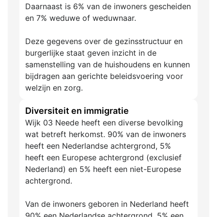
Daarnaast is 6% van de inwoners gescheiden
en 7% weduwe of weduwnaar.
Deze gegevens over de gezinsstructuur en
burgerlijke staat geven inzicht in de
samenstelling van de huishoudens en kunnen
bijdragen aan gerichte beleidsvoering voor
welzijn en zorg.
Diversiteit en immigratie
Wijk 03 Neede heeft een diverse bevolking
wat betreft herkomst. 90% van de inwoners
heeft een Nederlandse achtergrond, 5%
heeft een Europese achtergrond (exclusief
Nederland) en 5% heeft een niet-Europese
achtergrond.
Van de inwoners geboren in Nederland heeft
90% een Nederlandse achtergrond, 5% een