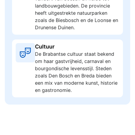
landbouwgebieden. De provincie
heeft uitgestrekte natuurparken
zoals de Biesbosch en de Loonse en
Drunense Duinen.
Cultuur
De Brabantse cultuur staat bekend
om haar gastvrijheid, carnaval en
bourgondische levensstijl. Steden
zoals Den Bosch en Breda bieden
een mix van moderne kunst, historie
en gastronomie.