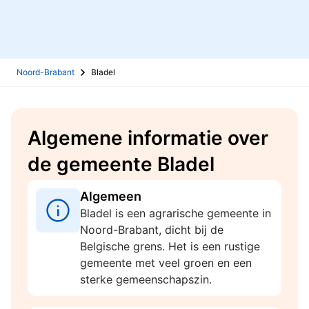
Noord-Brabant
Bladel
Algemene informatie over
de gemeente Bladel
Algemeen
Bladel is een agrarische gemeente in
Noord-Brabant, dicht bij de
Belgische grens. Het is een rustige
gemeente met veel groen en een
sterke gemeenschapszin.