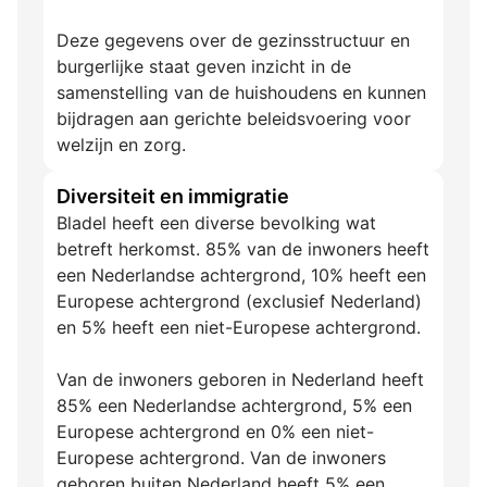
Deze gegevens over de gezinsstructuur en
burgerlijke staat geven inzicht in de
samenstelling van de huishoudens en kunnen
bijdragen aan gerichte beleidsvoering voor
welzijn en zorg.
Diversiteit en immigratie
Bladel heeft een diverse bevolking wat
betreft herkomst. 85% van de inwoners heeft
een Nederlandse achtergrond, 10% heeft een
Europese achtergrond (exclusief Nederland)
en 5% heeft een niet-Europese achtergrond.
Van de inwoners geboren in Nederland heeft
85% een Nederlandse achtergrond, 5% een
Europese achtergrond en 0% een niet-
Europese achtergrond. Van de inwoners
geboren buiten Nederland heeft 5% een