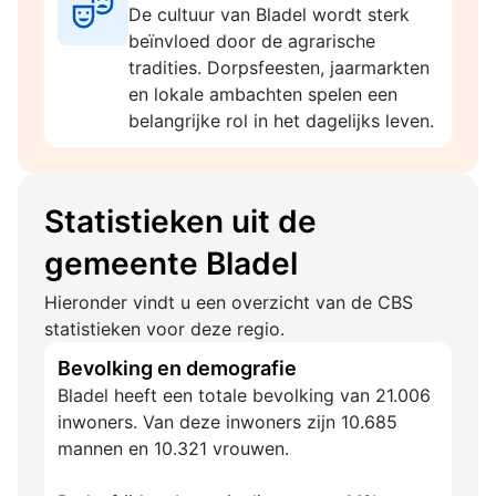
De cultuur van Bladel wordt sterk
beïnvloed door de agrarische
tradities. Dorpsfeesten, jaarmarkten
en lokale ambachten spelen een
belangrijke rol in het dagelijks leven.
Statistieken uit de
gemeente Bladel
Hieronder vindt u een overzicht van de CBS
statistieken voor deze regio.
Bevolking en demografie
Bladel heeft een totale bevolking van 21.006
inwoners. Van deze inwoners zijn 10.685
mannen en 10.321 vrouwen.