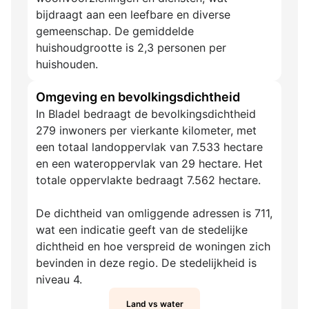
bijdraagt aan een leefbare en diverse
gemeenschap. De gemiddelde
huishoudgrootte is 2,3 personen per
huishouden.
Omgeving en bevolkingsdichtheid
In Bladel bedraagt de bevolkingsdichtheid
279 inwoners per vierkante kilometer, met
een totaal landoppervlak van 7.533 hectare
en een wateroppervlak van 29 hectare. Het
totale oppervlakte bedraagt 7.562 hectare.
De dichtheid van omliggende adressen is 711,
wat een indicatie geeft van de stedelijke
dichtheid en hoe verspreid de woningen zich
bevinden in deze regio. De stedelijkheid is
niveau 4.
Land vs water