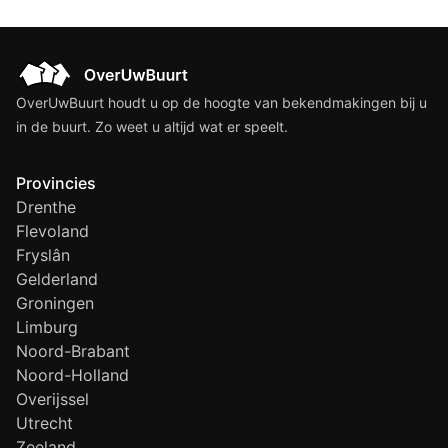
OverUwBuurt houdt u op de hoogte van bekendmakingen bij u
in de buurt. Zo weet u altijd wat er speelt.
Provincies
Drenthe
Flevoland
Fryslân
Gelderland
Groningen
Limburg
Noord-Brabant
Noord-Holland
Overijssel
Utrecht
Zeeland