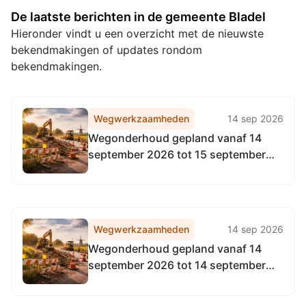
De laatste berichten in de gemeente Bladel
Hieronder vindt u een overzicht met de nieuwste
bekendmakingen of updates rondom
bekendmakingen.
Wegwerkzaamheden
14 sep 2026
Wegonderhoud gepland vanaf 14
september 2026 tot 15 september
2026
Wegwerkzaamheden
14 sep 2026
Wegonderhoud gepland vanaf 14
september 2026 tot 14 september
2026