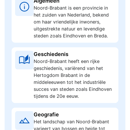
Algemeen
Noord-Brabant is een provincie in
het zuiden van Nederland, bekend
om haar vriendelijke inwoners,
uitgestrekte natuur en levendige
steden zoals Eindhoven en Breda.
Geschiedenis
Noord-Brabant heeft een rijke
geschiedenis, variërend van het
Hertogdom Brabant in de
middeleeuwen tot het industriële
succes van steden zoals Eindhoven
tijdens de 20e eeuw.
Geografie
Het landschap van Noord-Brabant
varieert van bossen en heide tot