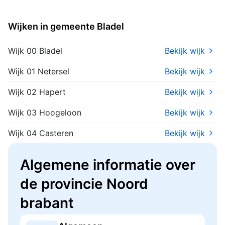
Wijken in gemeente Bladel
Wijk 00 Bladel
Bekijk wijk
Wijk 01 Netersel
Bekijk wijk
Wijk 02 Hapert
Bekijk wijk
Wijk 03 Hoogeloon
Bekijk wijk
Wijk 04 Casteren
Bekijk wijk
Algemene informatie over
de provincie Noord
brabant