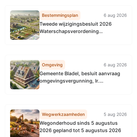
Bestemmingsplan
6 aug 2026
Tweede wijzigingsbesluit 2026
Waterschapsverordening
Waterschap De Dommel
Omgeving
6 aug 2026
Gemeente Bladel, besluit aanvraag
omgevingsvergunning, Ir.
Mettropweg 3​ te Hoogeloon
Wegwerkzaamheden
5 aug 2026
Wegonderhoud sinds 5 augustus
2026 gepland tot 5 augustus 2026