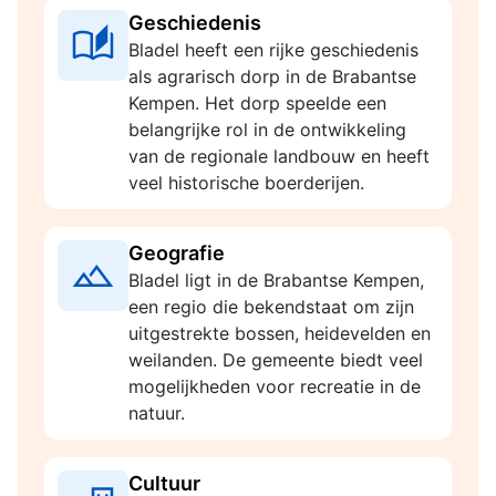
Geschiedenis
Bladel heeft een rijke geschiedenis
als agrarisch dorp in de Brabantse
Kempen. Het dorp speelde een
belangrijke rol in de ontwikkeling
van de regionale landbouw en heeft
veel historische boerderijen.
Geografie
Bladel ligt in de Brabantse Kempen,
een regio die bekendstaat om zijn
uitgestrekte bossen, heidevelden en
weilanden. De gemeente biedt veel
mogelijkheden voor recreatie in de
natuur.
Cultuur