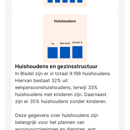
Huishoudens
Zonder k.
Met kind.
1p
Huishoudens en gezinsstructuur
In Bladel zijn er in totaal 9.198 huishoudens.
Hiervan bestaat 32% uit
eenpersoonshuishoudens, terwijl 33%
huishoudens met kinderen zijn. Daarnaast
zijn er 35% huishoudens zonder kinderen.
Deze gegevens over huishoudens zijn
belangrijk voor het plannen van
woonvoorzieningen en diensten, wat