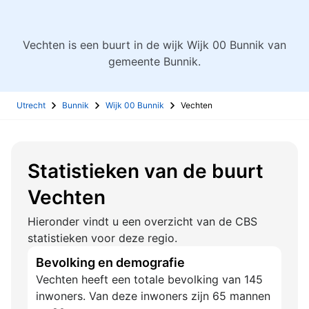
Vechten is een buurt in de wijk Wijk 00 Bunnik van
gemeente Bunnik.
Utrecht
Bunnik
Wijk 00 Bunnik
Vechten
Statistieken van de buurt
Vechten
Hieronder vindt u een overzicht van de CBS
statistieken voor deze regio.
Bevolking en demografie
Vechten heeft een totale bevolking van 145
inwoners. Van deze inwoners zijn 65 mannen