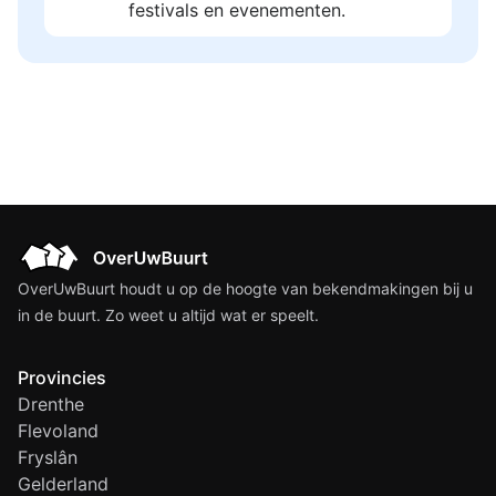
festivals en evenementen.
OverUwBuurt houdt u op de hoogte van bekendmakingen bij u
in de buurt. Zo weet u altijd wat er speelt.
Provincies
Drenthe
Flevoland
Fryslân
Gelderland