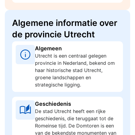
Algemene informatie over
de provincie Utrecht
Algemeen
Utrecht is een centraal gelegen
provincie in Nederland, bekend om
haar historische stad Utrecht,
groene landschappen en
strategische ligging.
Geschiedenis
De stad Utrecht heeft een rijke
geschiedenis, die teruggaat tot de
Romeinse tijd. De Domtoren is een
van de bekendste monumenten van