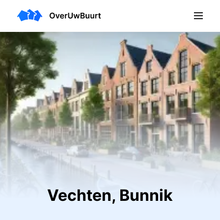
Vechten, Bunnik