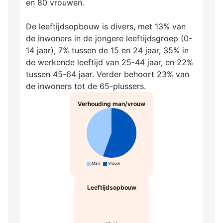
en 80 vrouwen.
De leeftijdsopbouw is divers, met 13% van
de inwoners in de jongere leeftijdsgroep (0-
14 jaar), 7% tussen de 15 en 24 jaar, 35% in
de werkende leeftijd van 25-44 jaar, en 22%
tussen 45-64 jaar. Verder behoort 23% van
de inwoners tot de 65-plussers.
Verhouding man/vrouw
Man
Vrouw
Leeftijdsopbouw