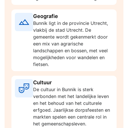
Geografie
Bunnik ligt in de provincie Utrecht,
vlakbij de stad Utrecht. De
gemeente wordt gekenmerkt door
een mix van agrarische
landschappen en bossen, met veel
mogelijkheden voor wandelen en
fietsen.
Cultuur
De cultuur in Bunnik is sterk
verbonden met het landelijke leven
en het behoud van het culturele
erfgoed. Jaarlijkse dorpsfeesten en
markten spelen een centrale rol in
het gemeenschapsleven.