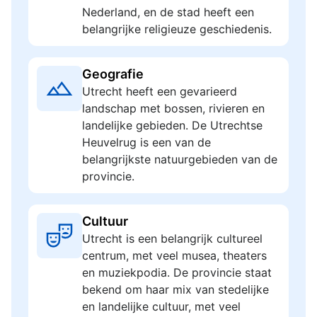
Nederland, en de stad heeft een
belangrijke religieuze geschiedenis.
Geografie
Utrecht heeft een gevarieerd
landschap met bossen, rivieren en
landelijke gebieden. De Utrechtse
Heuvelrug is een van de
belangrijkste natuurgebieden van de
provincie.
Cultuur
Utrecht is een belangrijk cultureel
centrum, met veel musea, theaters
en muziekpodia. De provincie staat
bekend om haar mix van stedelijke
en landelijke cultuur, met veel