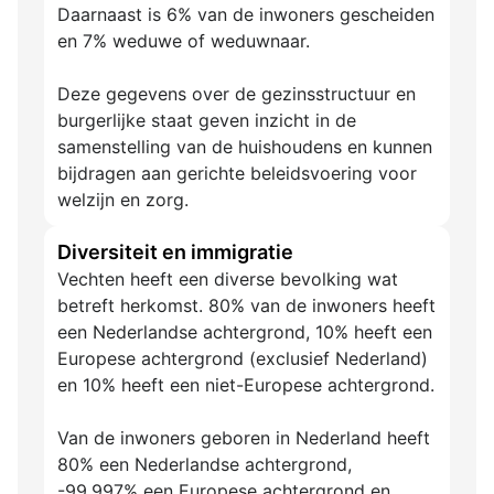
Daarnaast is 6% van de inwoners gescheiden
en 7% weduwe of weduwnaar.
Deze gegevens over de gezinsstructuur en
burgerlijke staat geven inzicht in de
samenstelling van de huishoudens en kunnen
bijdragen aan gerichte beleidsvoering voor
welzijn en zorg.
Diversiteit en immigratie
Vechten heeft een diverse bevolking wat
betreft herkomst. 80% van de inwoners heeft
een Nederlandse achtergrond, 10% heeft een
Europese achtergrond (exclusief Nederland)
en 10% heeft een niet-Europese achtergrond.
Van de inwoners geboren in Nederland heeft
80% een Nederlandse achtergrond,
-99.997% een Europese achtergrond en