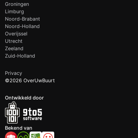
Groningen
Limburg
Noord-Brabant
Noord-Holland
Overijssel
Utrecht
Zeeland
Zuid-Holland
Privacy
©2026 OverUwBuurt
Ontwikkeld door
Bekend van