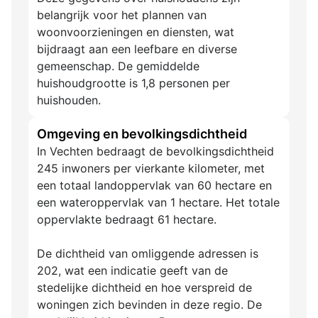
belangrijk voor het plannen van
woonvoorzieningen en diensten, wat
bijdraagt aan een leefbare en diverse
gemeenschap. De gemiddelde
huishoudgrootte is 1,8 personen per
huishouden.
Omgeving en bevolkingsdichtheid
In Vechten bedraagt de bevolkingsdichtheid
245 inwoners per vierkante kilometer, met
een totaal landoppervlak van 60 hectare en
een wateroppervlak van 1 hectare. Het totale
oppervlakte bedraagt 61 hectare.
De dichtheid van omliggende adressen is
202, wat een indicatie geeft van de
stedelijke dichtheid en hoe verspreid de
woningen zich bevinden in deze regio. De