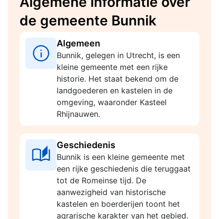
Algemene informatie over
de gemeente Bunnik
Algemeen
Bunnik, gelegen in Utrecht, is een
kleine gemeente met een rijke
historie. Het staat bekend om de
landgoederen en kastelen in de
omgeving, waaronder Kasteel
Rhijnauwen.
Geschiedenis
Bunnik is een kleine gemeente met
een rijke geschiedenis die teruggaat
tot de Romeinse tijd. De
aanwezigheid van historische
kastelen en boerderijen toont het
agrarische karakter van het gebied.