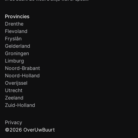
Provincies
Drenthe
Flevoland
Fryslân
Gelderland
Groningen
Limburg
Noord-Brabant
Noord-Holland
Overijssel
Utrecht
Zeeland
Zuid-Holland
Privacy
©2026 OverUwBuurt