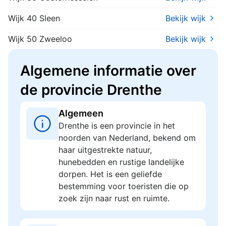
Wijk 40 Sleen
Bekijk wijk
Wijk 50 Zweeloo
Bekijk wijk
Algemene informatie over
de provincie Drenthe
Algemeen
Drenthe is een provincie in het
noorden van Nederland, bekend om
haar uitgestrekte natuur,
hunebedden en rustige landelijke
dorpen. Het is een geliefde
bestemming voor toeristen die op
zoek zijn naar rust en ruimte.