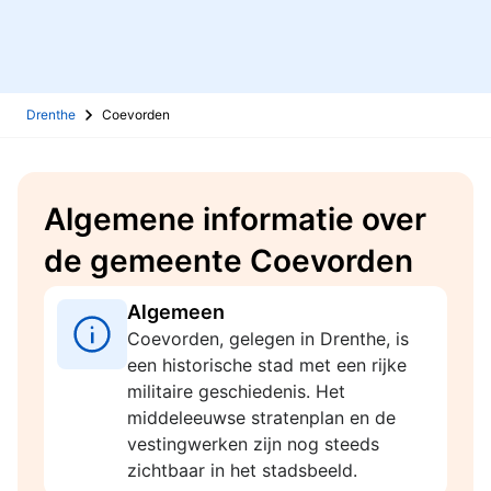
Drenthe
Coevorden
Algemene informatie over
de gemeente Coevorden
Algemeen
Coevorden, gelegen in Drenthe, is
een historische stad met een rijke
militaire geschiedenis. Het
middeleeuwse stratenplan en de
vestingwerken zijn nog steeds
zichtbaar in het stadsbeeld.