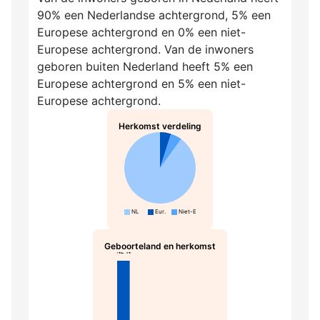
90% een Nederlandse achtergrond, 5% een
Europese achtergrond en 0% een niet-
Europese achtergrond. Van de inwoners
geboren buiten Nederland heeft 5% een
Europese achtergrond en 5% een niet-
Europese achtergrond.
Herkomst verdeling
NL
Eur.
Niet-Eur.
Geboorteland en herkomst
NL-N