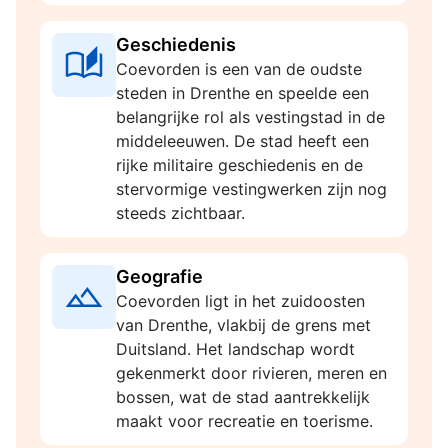
Geschiedenis
Coevorden is een van de oudste
steden in Drenthe en speelde een
belangrijke rol als vestingstad in de
middeleeuwen. De stad heeft een
rijke militaire geschiedenis en de
stervormige vestingwerken zijn nog
steeds zichtbaar.
Geografie
Coevorden ligt in het zuidoosten
van Drenthe, vlakbij de grens met
Duitsland. Het landschap wordt
gekenmerkt door rivieren, meren en
bossen, wat de stad aantrekkelijk
maakt voor recreatie en toerisme.