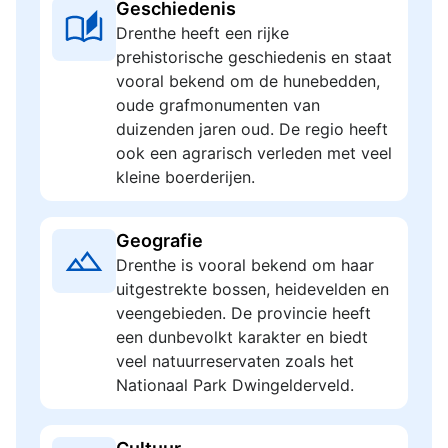
Geschiedenis
Drenthe heeft een rijke
prehistorische geschiedenis en staat
vooral bekend om de hunebedden,
oude grafmonumenten van
duizenden jaren oud. De regio heeft
ook een agrarisch verleden met veel
kleine boerderijen.
Geografie
Drenthe is vooral bekend om haar
uitgestrekte bossen, heidevelden en
veengebieden. De provincie heeft
een dunbevolkt karakter en biedt
veel natuurreservaten zoals het
Nationaal Park Dwingelderveld.