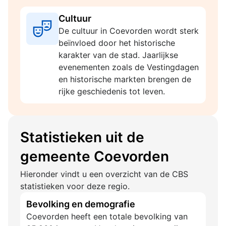
Cultuur
De cultuur in Coevorden wordt sterk
beïnvloed door het historische
karakter van de stad. Jaarlijkse
evenementen zoals de Vestingdagen
en historische markten brengen de
rijke geschiedenis tot leven.
Statistieken uit de
gemeente Coevorden
Hieronder vindt u een overzicht van de CBS
statistieken voor deze regio.
Bevolking en demografie
Coevorden heeft een totale bevolking van