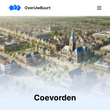
Coevorden