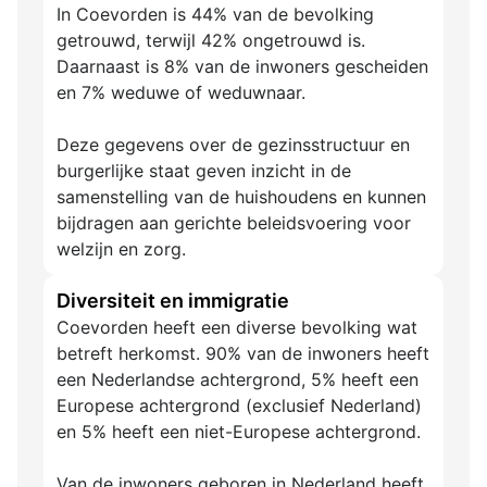
In Coevorden is 44% van de bevolking
getrouwd, terwijl 42% ongetrouwd is.
Daarnaast is 8% van de inwoners gescheiden
en 7% weduwe of weduwnaar.
Deze gegevens over de gezinsstructuur en
burgerlijke staat geven inzicht in de
samenstelling van de huishoudens en kunnen
bijdragen aan gerichte beleidsvoering voor
welzijn en zorg.
Diversiteit en immigratie
Coevorden heeft een diverse bevolking wat
betreft herkomst. 90% van de inwoners heeft
een Nederlandse achtergrond, 5% heeft een
Europese achtergrond (exclusief Nederland)
en 5% heeft een niet-Europese achtergrond.
Van de inwoners geboren in Nederland heeft