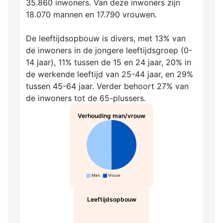
35.860 inwoners. Van deze inwoners zijn
18.070 mannen en 17.790 vrouwen.
De leeftijdsopbouw is divers, met 13% van
de inwoners in de jongere leeftijdsgroep (0-
14 jaar), 11% tussen de 15 en 24 jaar, 20% in
de werkende leeftijd van 25-44 jaar, en 29%
tussen 45-64 jaar. Verder behoort 27% van
de inwoners tot de 65-plussers.
Verhouding man/vrouw
Man
Vrouw
Leeftijdsopbouw