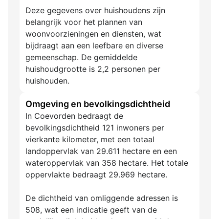
Deze gegevens over huishoudens zijn
belangrijk voor het plannen van
woonvoorzieningen en diensten, wat
bijdraagt aan een leefbare en diverse
gemeenschap. De gemiddelde
huishoudgrootte is 2,2 personen per
huishouden.
Omgeving en bevolkingsdichtheid
In Coevorden bedraagt de
bevolkingsdichtheid 121 inwoners per
vierkante kilometer, met een totaal
landoppervlak van 29.611 hectare en een
wateroppervlak van 358 hectare. Het totale
oppervlakte bedraagt 29.969 hectare.
De dichtheid van omliggende adressen is
508, wat een indicatie geeft van de