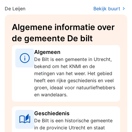
De Leijen
Bekijk buurt
Algemene informatie over
de gemeente De bilt
Algemeen
De Bilt is een gemeente in Utrecht,
bekend om het KNMI en de
metingen van het weer. Het gebied
heeft een rijke geschiedenis en veel
groen, ideaal voor natuurliefhebbers
en wandelaars.
Geschiedenis
De Bilt is een historische gemeente
in de provincie Utrecht en staat