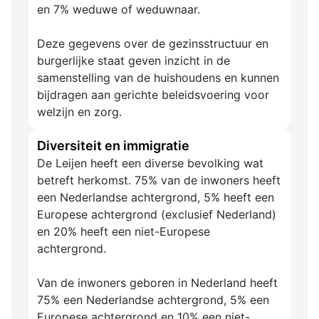
en 7% weduwe of weduwnaar.
Deze gegevens over de gezinsstructuur en
burgerlijke staat geven inzicht in de
samenstelling van de huishoudens en kunnen
bijdragen aan gerichte beleidsvoering voor
welzijn en zorg.
Diversiteit en immigratie
De Leijen heeft een diverse bevolking wat
betreft herkomst. 75% van de inwoners heeft
een Nederlandse achtergrond, 5% heeft een
Europese achtergrond (exclusief Nederland)
en 20% heeft een niet-Europese
achtergrond.
Van de inwoners geboren in Nederland heeft
75% een Nederlandse achtergrond, 5% een
Europese achtergrond en 10% een niet-