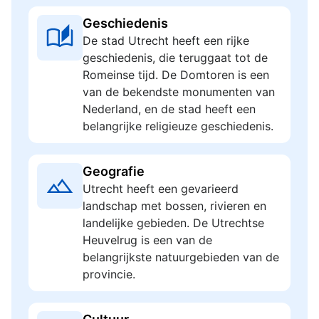
Geschiedenis
De stad Utrecht heeft een rijke
geschiedenis, die teruggaat tot de
Romeinse tijd. De Domtoren is een
van de bekendste monumenten van
Nederland, en de stad heeft een
belangrijke religieuze geschiedenis.
Geografie
Utrecht heeft een gevarieerd
landschap met bossen, rivieren en
landelijke gebieden. De Utrechtse
Heuvelrug is een van de
belangrijkste natuurgebieden van de
provincie.