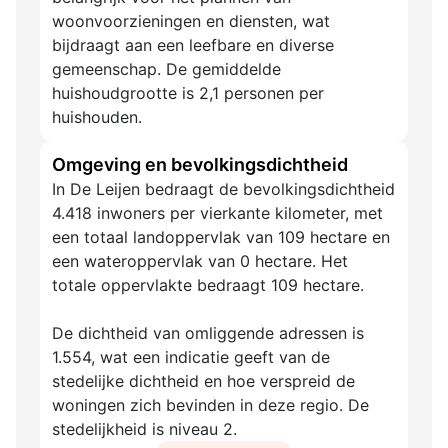
woonvoorzieningen en diensten, wat
bijdraagt aan een leefbare en diverse
gemeenschap. De gemiddelde
huishoudgrootte is 2,1 personen per
huishouden.
Omgeving en bevolkingsdichtheid
In De Leijen bedraagt de bevolkingsdichtheid
4.418 inwoners per vierkante kilometer, met
een totaal landoppervlak van 109 hectare en
een wateroppervlak van 0 hectare. Het
totale oppervlakte bedraagt 109 hectare.
De dichtheid van omliggende adressen is
1.554, wat een indicatie geeft van de
stedelijke dichtheid en hoe verspreid de
woningen zich bevinden in deze regio. De
stedelijkheid is niveau 2.