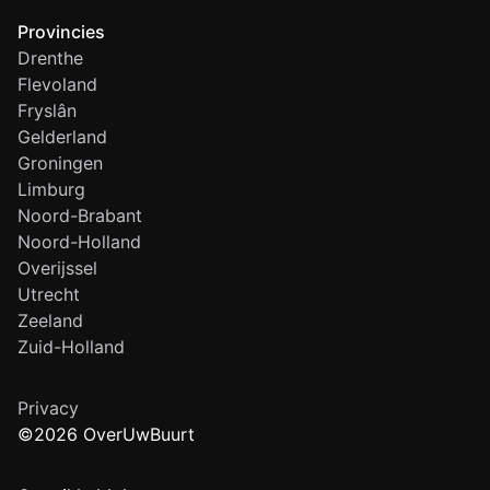
Provincies
Drenthe
Flevoland
Fryslân
Gelderland
Groningen
Limburg
Noord-Brabant
Noord-Holland
Overijssel
Utrecht
Zeeland
Zuid-Holland
Privacy
©2026 OverUwBuurt