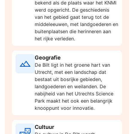
bekend als de plaats waar het KNMI
werd opgericht. De geschiedenis
van het gebied gaat terug tot de
middeleeuwen, met landgoederen en
buitenplaatsen die herinneren aan
het rijke verleden.
Geografie
De Bilt ligt in het groene hart van
Utrecht, met een landschap dat
bestaat uit bosrijke gebieden,
landgoederen en weilanden. De
nabijheid van het Utrechts Science
Park maakt het ook een belangrijk
knooppunt voor innovatie.
Cultuur