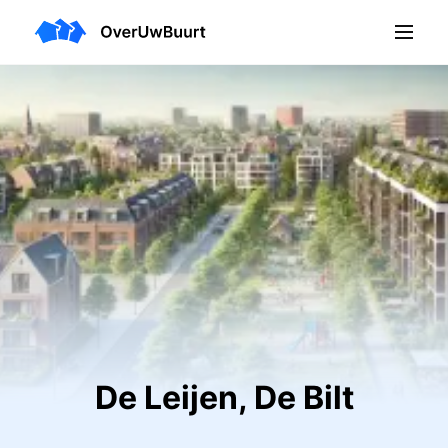
De Leijen, De Bilt