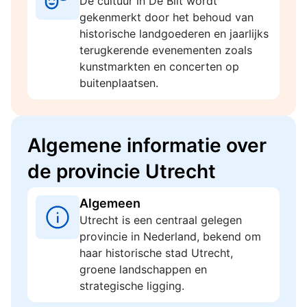
De cultuur in De Bilt wordt
gekenmerkt door het behoud van
historische landgoederen en jaarlijks
terugkerende evenementen zoals
kunstmarkten en concerten op
buitenplaatsen.
Algemene informatie over
de provincie Utrecht
Algemeen
Utrecht is een centraal gelegen
provincie in Nederland, bekend om
haar historische stad Utrecht,
groene landschappen en
strategische ligging.