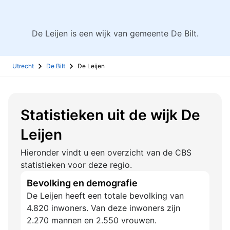
De Leijen is een wijk van gemeente De Bilt.
Utrecht
De Bilt
De Leijen
Statistieken uit de wijk De
Leijen
Hieronder vindt u een overzicht van de CBS
statistieken voor deze regio.
Bevolking en demografie
De Leijen heeft een totale bevolking van
4.820 inwoners. Van deze inwoners zijn
2.270 mannen en 2.550 vrouwen.