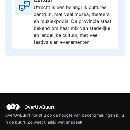
Cultuur
Utrecht is een belangrijk cultureel
centrum, met veel musea, theaters
en muziekpodia. De provincie staat
bekend om haar mix van stedelijke
en landelijke cultuur, met veel
festivals en evenementen.
OverUwBuurt houdt u op de hoogte van bekendmakingen bij u
in de buurt. Zo weet u altijd wat er speelt.