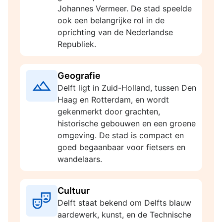
Johannes Vermeer. De stad speelde
ook een belangrijke rol in de
oprichting van de Nederlandse
Republiek.
Geografie
Delft ligt in Zuid-Holland, tussen Den
Haag en Rotterdam, en wordt
gekenmerkt door grachten,
historische gebouwen en een groene
omgeving. De stad is compact en
goed begaanbaar voor fietsers en
wandelaars.
Cultuur
Delft staat bekend om Delfts blauw
aardewerk, kunst, en de Technische