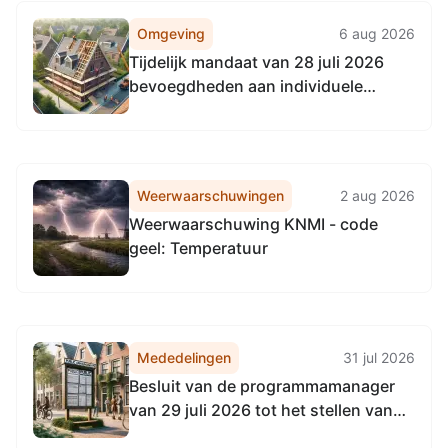
Omgeving
6 aug 2026
Tijdelijk mandaat van 28 juli 2026
bevoegdheden aan individuele
medewerkers
Weerwaarschuwingen
2 aug 2026
Weerwaarschuwing KNMI - code
geel: Temperatuur
Mededelingen
31 jul 2026
Besluit van de programmamanager
van 29 juli 2026 tot het stellen van
beperkingen aan het schutten voor