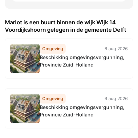
Marlot is een buurt binnen de wijk Wijk 14
Voordijkshoorn gelegen in de gemeente Delft
Omgeving
6 aug 2026
Beschikking omgevingsvergunning,
Provincie Zuid-Holland
Omgeving
6 aug 2026
Beschikking omgevingsvergunning,
Provincie Zuid-Holland