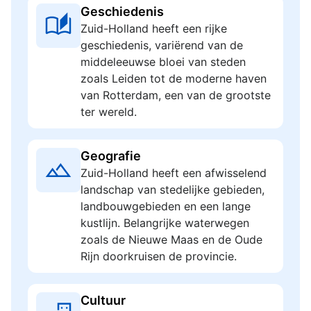
Geschiedenis
Zuid-Holland heeft een rijke
geschiedenis, variërend van de
middeleeuwse bloei van steden
zoals Leiden tot de moderne haven
van Rotterdam, een van de grootste
ter wereld.
Geografie
Zuid-Holland heeft een afwisselend
landschap van stedelijke gebieden,
landbouwgebieden en een lange
kustlijn. Belangrijke waterwegen
zoals de Nieuwe Maas en de Oude
Rijn doorkruisen de provincie.
Cultuur