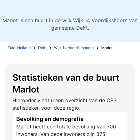
Marlot is een buurt in de wijk Wijk 14 Voordijkshoorn van
gemeente Delft.
Zuid-Holland
Delft
Wijk 14 Voordijkshoorn
Marlot
Statistieken van de buurt
Marlot
Hieronder vindt u een overzicht van de CBS
statistieken voor deze regio.
Bevolking en demografie
Marlot heeft een totale bevolking van 700
inwoners. Van deze inwoners zijn 375