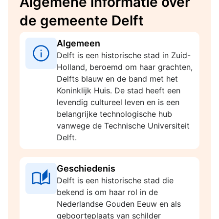
Algemene informatie over
de gemeente Delft
Algemeen
Delft is een historische stad in Zuid-
Holland, beroemd om haar grachten,
Delfts blauw en de band met het
Koninklijk Huis. De stad heeft een
levendig cultureel leven en is een
belangrijke technologische hub
vanwege de Technische Universiteit
Delft.
Geschiedenis
Delft is een historische stad die
bekend is om haar rol in de
Nederlandse Gouden Eeuw en als
geboorteplaats van schilder