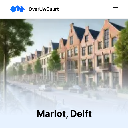
Marlot, Delft