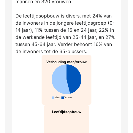
mannen en 320 vrouwen.
De leeftijdsopbouw is divers, met 24% van
de inwoners in de jongere leeftijdsgroep (0-
14 jaar), 11% tussen de 15 en 24 jaar, 22% in
de werkende leeftijd van 25-44 jaar, en 27%
tussen 45-64 jaar. Verder behoort 16% van
de inwoners tot de 65-plussers.
Verhouding man/vrouw
Man
Vrouw
Leeftijdsopbouw