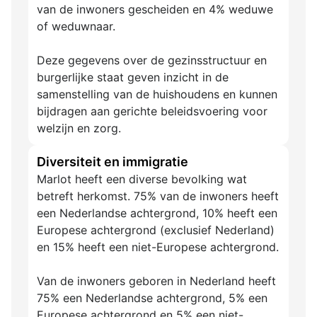
van de inwoners gescheiden en 4% weduwe
of weduwnaar.
Deze gegevens over de gezinsstructuur en
burgerlijke staat geven inzicht in de
samenstelling van de huishoudens en kunnen
bijdragen aan gerichte beleidsvoering voor
welzijn en zorg.
Diversiteit en immigratie
Marlot heeft een diverse bevolking wat
betreft herkomst. 75% van de inwoners heeft
een Nederlandse achtergrond, 10% heeft een
Europese achtergrond (exclusief Nederland)
en 15% heeft een niet-Europese achtergrond.
Van de inwoners geboren in Nederland heeft
75% een Nederlandse achtergrond, 5% een
Europese achtergrond en 5% een niet-