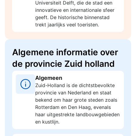
Universiteit Delft, die de stad een
innovatieve en internationale sfeer
geeft. De historische binnenstad
trekt jaarlijks veel toeristen.
Algemene informatie over
de provincie Zuid holland
Algemeen
Zuid-Holland is de dichtstbevolkte
provincie van Nederland en staat
bekend om haar grote steden zoals
Rotterdam en Den Haag, evenals
haar uitgestrekte landbouwgebieden
en kustlijn.