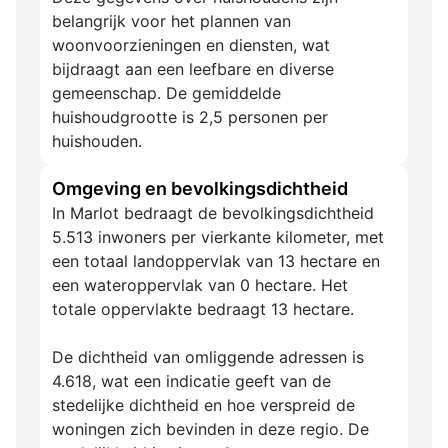
belangrijk voor het plannen van
woonvoorzieningen en diensten, wat
bijdraagt aan een leefbare en diverse
gemeenschap. De gemiddelde
huishoudgrootte is 2,5 personen per
huishouden.
Omgeving en bevolkingsdichtheid
In Marlot bedraagt de bevolkingsdichtheid
5.513 inwoners per vierkante kilometer, met
een totaal landoppervlak van 13 hectare en
een wateroppervlak van 0 hectare. Het
totale oppervlakte bedraagt 13 hectare.
De dichtheid van omliggende adressen is
4.618, wat een indicatie geeft van de
stedelijke dichtheid en hoe verspreid de
woningen zich bevinden in deze regio. De