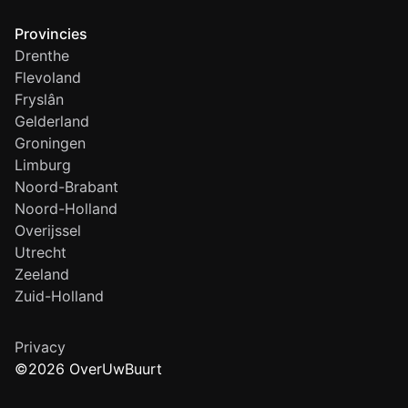
Provincies
Drenthe
Flevoland
Fryslân
Gelderland
Groningen
Limburg
Noord-Brabant
Noord-Holland
Overijssel
Utrecht
Zeeland
Zuid-Holland
Privacy
©2026 OverUwBuurt