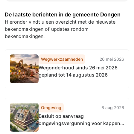
De laatste berichten in de gemeente Dongen
Hieronder vindt u een overzicht met de nieuwste
bekendmakingen of updates rondom
bekendmakingen.
Wegwerkzaamheden
26 mei 2026
Wegonderhoud sinds 26 mei 2026
gepland tot 14 augustus 2026
Omgeving
6 aug 2026
Besluit op aanvraag
omgevingsvergunning voor kappen
van een eik op locatie Triangellaan 2,