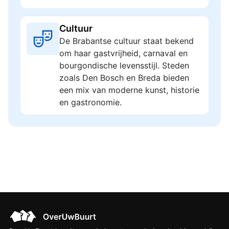
Cultuur
De Brabantse cultuur staat bekend
om haar gastvrijheid, carnaval en
bourgondische levensstijl. Steden
zoals Den Bosch en Breda bieden
een mix van moderne kunst, historie
en gastronomie.