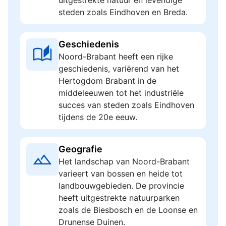
uitgestrekte natuur en levendige
steden zoals Eindhoven en Breda.
Geschiedenis
Noord-Brabant heeft een rijke
geschiedenis, variërend van het
Hertogdom Brabant in de
middeleeuwen tot het industriële
succes van steden zoals Eindhoven
tijdens de 20e eeuw.
Geografie
Het landschap van Noord-Brabant
varieert van bossen en heide tot
landbouwgebieden. De provincie
heeft uitgestrekte natuurparken
zoals de Biesbosch en de Loonse en
Drunense Duinen.