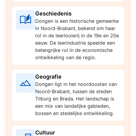
Geschiedenis
Dongen is een historische gemeente
in Noord-Brabant, bekend om haar
rol in de leerlooierij in de 19e en 20e
eeuw. De leerindustrie speelde een
belangrijke rol in de economische
ontwikkeling van de regio.
Geografie
Dongen ligt in het noordoosten van
Noord-Brabant, tussen de steden
Tilburg en Breda. Het landschap is
een mix van landelijke gebieden,
bossen en stedelijke ontwikkeling.
Cultuur