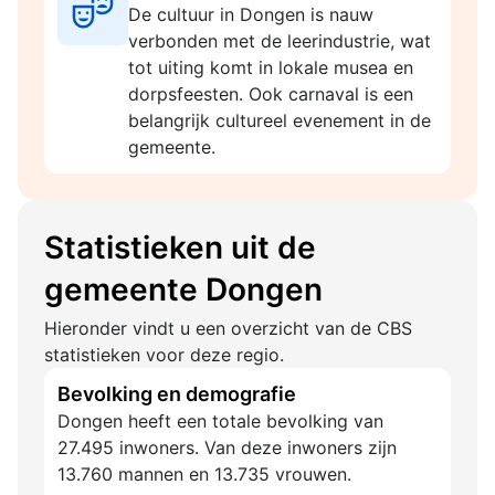
De cultuur in Dongen is nauw
verbonden met de leerindustrie, wat
tot uiting komt in lokale musea en
dorpsfeesten. Ook carnaval is een
belangrijk cultureel evenement in de
gemeente.
Statistieken uit de
gemeente Dongen
Hieronder vindt u een overzicht van de CBS
statistieken voor deze regio.
Bevolking en demografie
Dongen heeft een totale bevolking van
27.495 inwoners. Van deze inwoners zijn
13.760 mannen en 13.735 vrouwen.