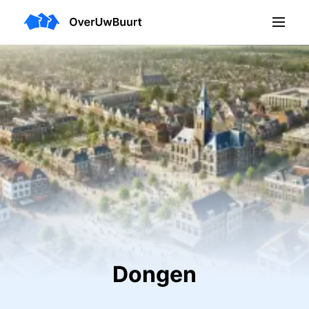
Dongen