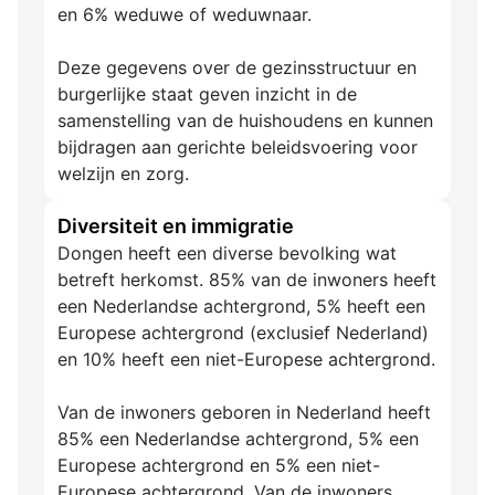
en 6% weduwe of weduwnaar.
Deze gegevens over de gezinsstructuur en
burgerlijke staat geven inzicht in de
samenstelling van de huishoudens en kunnen
bijdragen aan gerichte beleidsvoering voor
welzijn en zorg.
Diversiteit en immigratie
Dongen heeft een diverse bevolking wat
betreft herkomst. 85% van de inwoners heeft
een Nederlandse achtergrond, 5% heeft een
Europese achtergrond (exclusief Nederland)
en 10% heeft een niet-Europese achtergrond.
Van de inwoners geboren in Nederland heeft
85% een Nederlandse achtergrond, 5% een
Europese achtergrond en 5% een niet-
Europese achtergrond. Van de inwoners