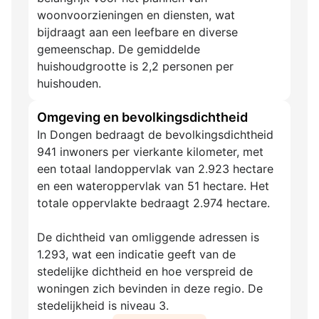
woonvoorzieningen en diensten, wat
bijdraagt aan een leefbare en diverse
gemeenschap. De gemiddelde
huishoudgrootte is 2,2 personen per
huishouden.
Omgeving en bevolkingsdichtheid
In Dongen bedraagt de bevolkingsdichtheid
941 inwoners per vierkante kilometer, met
een totaal landoppervlak van 2.923 hectare
en een wateroppervlak van 51 hectare. Het
totale oppervlakte bedraagt 2.974 hectare.
De dichtheid van omliggende adressen is
1.293, wat een indicatie geeft van de
stedelijke dichtheid en hoe verspreid de
woningen zich bevinden in deze regio. De
stedelijkheid is niveau 3.