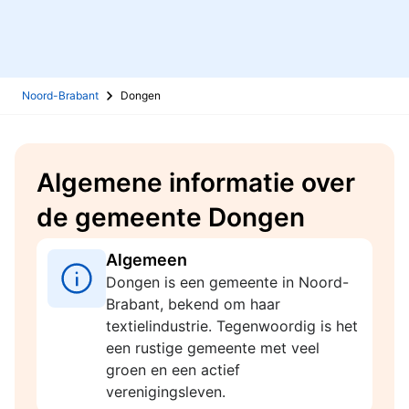
Noord-Brabant
Dongen
Algemene informatie over
de gemeente Dongen
Algemeen
Dongen is een gemeente in Noord-
Brabant, bekend om haar
textielindustrie. Tegenwoordig is het
een rustige gemeente met veel
groen en een actief
verenigingsleven.