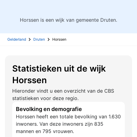
Horssen is een wijk van gemeente Druten.
Gelderland
Druten
Horssen
Statistieken uit de wijk
Horssen
Hieronder vindt u een overzicht van de CBS
statistieken voor deze regio.
Bevolking en demografie
Horssen heeft een totale bevolking van 1.630
inwoners. Van deze inwoners zijn 835
mannen en 795 vrouwen.