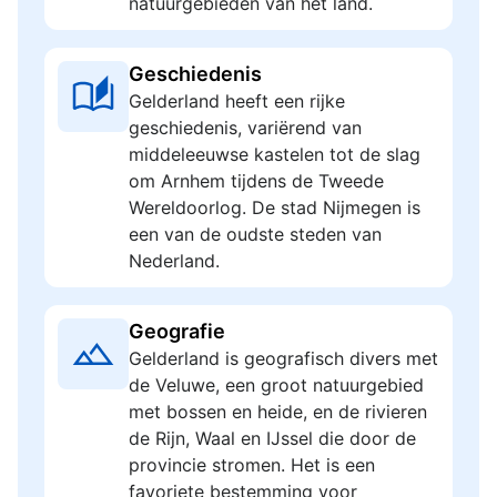
natuurgebieden van het land.
Geschiedenis
Gelderland heeft een rijke
geschiedenis, variërend van
middeleeuwse kastelen tot de slag
om Arnhem tijdens de Tweede
Wereldoorlog. De stad Nijmegen is
een van de oudste steden van
Nederland.
Geografie
Gelderland is geografisch divers met
de Veluwe, een groot natuurgebied
met bossen en heide, en de rivieren
de Rijn, Waal en IJssel die door de
provincie stromen. Het is een
favoriete bestemming voor