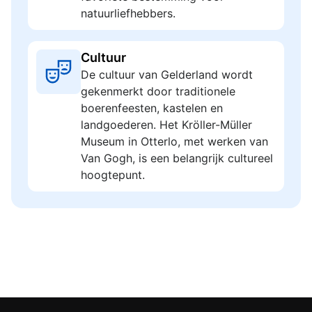
natuurliefhebbers.
Cultuur
De cultuur van Gelderland wordt
gekenmerkt door traditionele
boerenfeesten, kastelen en
landgoederen. Het Kröller-Müller
Museum in Otterlo, met werken van
Van Gogh, is een belangrijk cultureel
hoogtepunt.