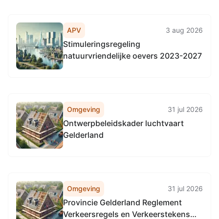
APV
3 aug 2026
Stimuleringsregeling
natuurvriendelijke oevers 2023-2027
Omgeving
31 jul 2026
Ontwerpbeleidskader luchtvaart
Gelderland
Omgeving
31 jul 2026
Provincie Gelderland Reglement
Verkeersregels en Verkeerstekens