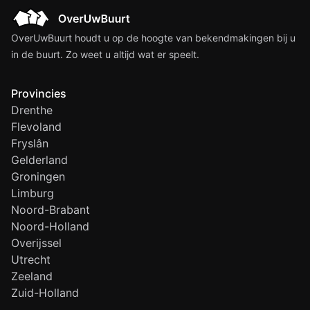
OverUwBuurt houdt u op de hoogte van bekendmakingen bij u
in de buurt. Zo weet u altijd wat er speelt.
Provincies
Drenthe
Flevoland
Fryslân
Gelderland
Groningen
Limburg
Noord-Brabant
Noord-Holland
Overijssel
Utrecht
Zeeland
Zuid-Holland