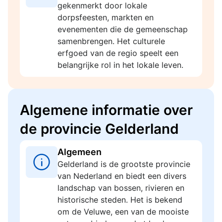
gekenmerkt door lokale
dorpsfeesten, markten en
evenementen die de gemeenschap
samenbrengen. Het culturele
erfgoed van de regio speelt een
belangrijke rol in het lokale leven.
Algemene informatie over
de provincie Gelderland
Algemeen
Gelderland is de grootste provincie
van Nederland en biedt een divers
landschap van bossen, rivieren en
historische steden. Het is bekend
om de Veluwe, een van de mooiste