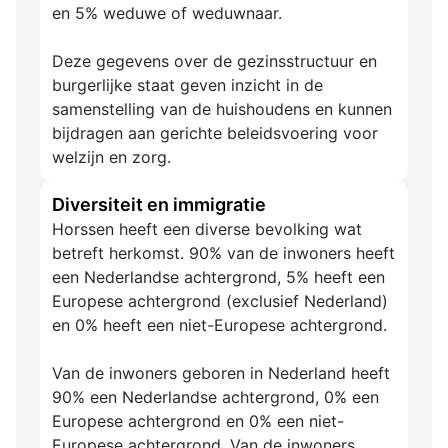
en 5% weduwe of weduwnaar.
Deze gegevens over de gezinsstructuur en
burgerlijke staat geven inzicht in de
samenstelling van de huishoudens en kunnen
bijdragen aan gerichte beleidsvoering voor
welzijn en zorg.
Diversiteit en immigratie
Horssen heeft een diverse bevolking wat
betreft herkomst. 90% van de inwoners heeft
een Nederlandse achtergrond, 5% heeft een
Europese achtergrond (exclusief Nederland)
en 0% heeft een niet-Europese achtergrond.
Van de inwoners geboren in Nederland heeft
90% een Nederlandse achtergrond, 0% een
Europese achtergrond en 0% een niet-
Europese achtergrond. Van de inwoners