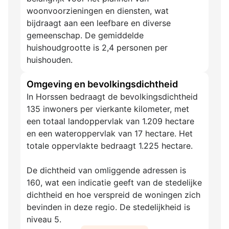
woonvoorzieningen en diensten, wat
bijdraagt aan een leefbare en diverse
gemeenschap. De gemiddelde
huishoudgrootte is 2,4 personen per
huishouden.
Omgeving en bevolkingsdichtheid
In Horssen bedraagt de bevolkingsdichtheid
135 inwoners per vierkante kilometer, met
een totaal landoppervlak van 1.209 hectare
en een wateroppervlak van 17 hectare. Het
totale oppervlakte bedraagt 1.225 hectare.
De dichtheid van omliggende adressen is
160, wat een indicatie geeft van de stedelijke
dichtheid en hoe verspreid de woningen zich
bevinden in deze regio. De stedelijkheid is
niveau 5.