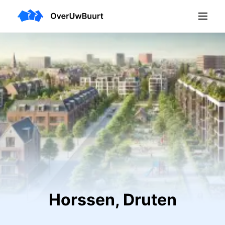
Horssen, Druten