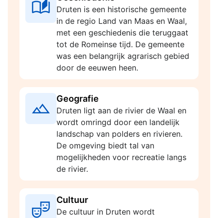
Druten is een historische gemeente
in de regio Land van Maas en Waal,
met een geschiedenis die teruggaat
tot de Romeinse tijd. De gemeente
was een belangrijk agrarisch gebied
door de eeuwen heen.
Geografie
Druten ligt aan de rivier de Waal en
wordt omringd door een landelijk
landschap van polders en rivieren.
De omgeving biedt tal van
mogelijkheden voor recreatie langs
de rivier.
Cultuur
De cultuur in Druten wordt