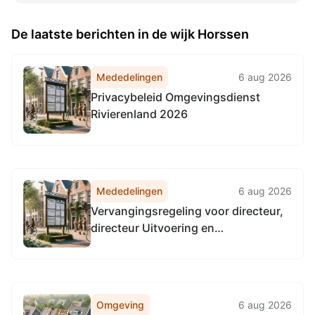
De laatste berichten in de wijk Horssen
Mededelingen
6 aug 2026
Privacybeleid Omgevingsdienst
Rivierenland 2026
Mededelingen
6 aug 2026
Vervangingsregeling voor directeur,
directeur Uitvoering en
teammanagers 2025
Omgeving
6 aug 2026