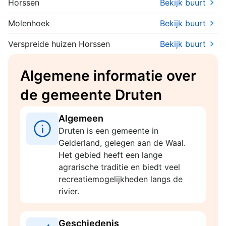
Horssen
Bekijk buurt
Molenhoek
Bekijk buurt
Verspreide huizen Horssen
Bekijk buurt
Algemene informatie over
de gemeente Druten
Algemeen
Druten is een gemeente in
Gelderland, gelegen aan de Waal.
Het gebied heeft een lange
agrarische traditie en biedt veel
recreatiemogelijkheden langs de
rivier.
Geschiedenis