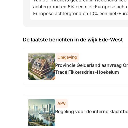
achtergrond en 5% een niet-Europese acht
Europese achtergrond en 10% een niet-Eur
De laatste berichten in de wijk Ede-West
Omgeving
Provincie Gelderland aanvraag 
Tracé Fikkersdries-Hoekelum
APV
Regeling voor de interne klachtb