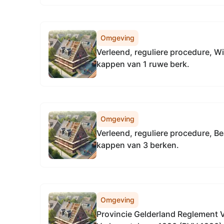
Omgeving
Verleend, reguliere procedure, W
kappen van 1 ruwe berk.
Omgeving
Verleend, reguliere procedure, Be
kappen van 3 berken.
Omgeving
Provincie Gelderland Reglement 