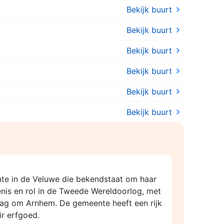
Bekijk buurt
Bekijk buurt
Bekijk buurt
Bekijk buurt
Bekijk buurt
Bekijk buurt
te in de Veluwe die bekendstaat om haar
enis en rol in de Tweede Wereldoorlog, met
lag om Arnhem. De gemeente heeft een rijk
ir erfgoed.