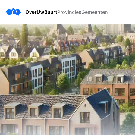
Provincies
Gemeenten