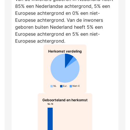
85% een Nederlandse achtergrond, 5% een
Europese achtergrond en 0% een niet-
Europese achtergrond. Van de inwoners
geboren buiten Nederland heeft 5% een
Europese achtergrond en 5% een niet-
Europese achtergrond.
Herkomst verdeling
NL
Eur.
Niet-Eur.
Geboorteland en herkomst
NL-N