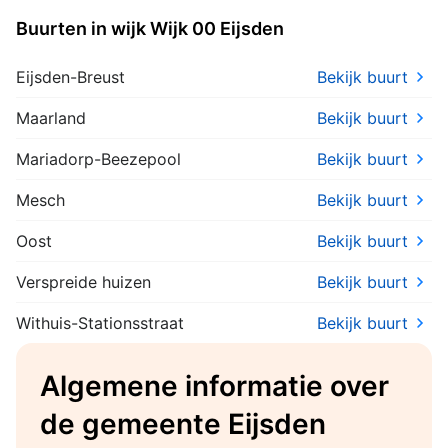
Buurten in wijk Wijk 00 Eijsden
Eijsden-Breust
Bekijk buurt
Maarland
Bekijk buurt
Mariadorp-Beezepool
Bekijk buurt
Mesch
Bekijk buurt
Oost
Bekijk buurt
Verspreide huizen
Bekijk buurt
Withuis-Stationsstraat
Bekijk buurt
Algemene informatie over
de gemeente Eijsden