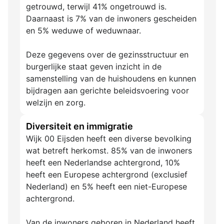
getrouwd, terwijl 41% ongetrouwd is.
Daarnaast is 7% van de inwoners gescheiden
en 5% weduwe of weduwnaar.
Deze gegevens over de gezinsstructuur en
burgerlijke staat geven inzicht in de
samenstelling van de huishoudens en kunnen
bijdragen aan gerichte beleidsvoering voor
welzijn en zorg.
Diversiteit en immigratie
Wijk 00 Eijsden heeft een diverse bevolking
wat betreft herkomst. 85% van de inwoners
heeft een Nederlandse achtergrond, 10%
heeft een Europese achtergrond (exclusief
Nederland) en 5% heeft een niet-Europese
achtergrond.
Van de inwoners geboren in Nederland heeft