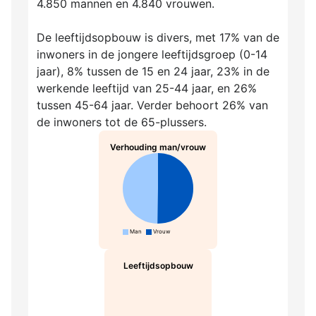
4.850 mannen en 4.840 vrouwen.
De leeftijdsopbouw is divers, met 17% van de
inwoners in de jongere leeftijdsgroep (0-14
jaar), 8% tussen de 15 en 24 jaar, 23% in de
werkende leeftijd van 25-44 jaar, en 26%
tussen 45-64 jaar. Verder behoort 26% van
de inwoners tot de 65-plussers.
Verhouding man/vrouw
Man
Vrouw
Leeftijdsopbouw