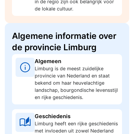
in de regio zijn ook belangrijk voor
de lokale cultuur.
Algemene informatie over
de provincie Limburg
Algemeen
Limburg is de meest zuidelijke
provincie van Nederland en staat
bekend om haar heuvelachtige
landschap, bourgondische levensstijl
en rijke geschiedenis.
Geschiedenis
Limburg heeft een rijke geschiedenis
met invloeden uit zowel Nederland