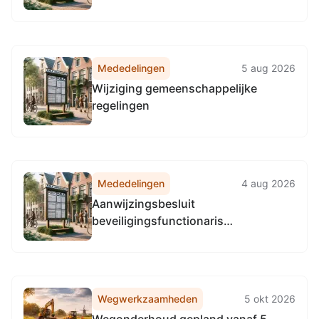
Mededelingen
5 aug 2026
Wijziging gemeenschappelijke
regelingen
Mededelingen
4 aug 2026
Aanwijzingsbesluit
beveiligingsfunctionaris
waardedocumenten
Wegwerkzaamheden
5 okt 2026