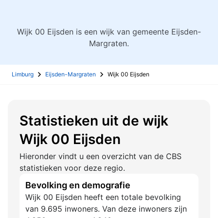
Wijk 00 Eijsden is een wijk van gemeente Eijsden-
Margraten.
Limburg
Eijsden-Margraten
Wijk 00 Eijsden
Statistieken uit de wijk
Wijk 00 Eijsden
Hieronder vindt u een overzicht van de CBS
statistieken voor deze regio.
Bevolking en demografie
Wijk 00 Eijsden heeft een totale bevolking
van 9.695 inwoners. Van deze inwoners zijn