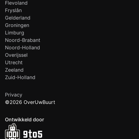
Flevoland
Fryslân
Gelderland
Groningen
Limburg
Noord-Brabant
Noord-Holland
Overijssel
Utrecht
Zeeland
Zuid-Holland
Privacy
©2026 OverUwBuurt
Ontwikkeld door