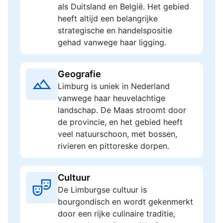
als Duitsland en België. Het gebied
heeft altijd een belangrijke
strategische en handelspositie
gehad vanwege haar ligging.
Geografie
Limburg is uniek in Nederland
vanwege haar heuvelachtige
landschap. De Maas stroomt door
de provincie, en het gebied heeft
veel natuurschoon, met bossen,
rivieren en pittoreske dorpen.
Cultuur
De Limburgse cultuur is
bourgondisch en wordt gekenmerkt
door een rijke culinaire traditie,