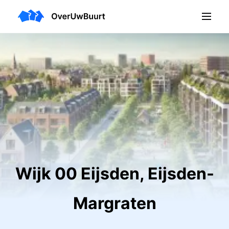
Wijk 00 Eijsden, Eijsden-
Margraten