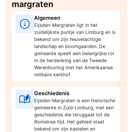
margraten
Algemeen
Eijsden-Margraten ligt in het
zuidelijkste puntje van Limburg en is
bekend om zijn heuvelachtige
landschap en boomgaarden. De
gemeente speelt een belangrijke rol
in de herdenking van de Tweede
Wereldoorlog met het Amerikaanse
militaire kerkhof.
Geschiedenis
Eijsden-Margraten is een historische
gemeente in Zuid-Limburg, met een
geschiedenis die teruggaat tot de
Romeinse tijd. Het gebied staat
bekend om zijn kastelen en