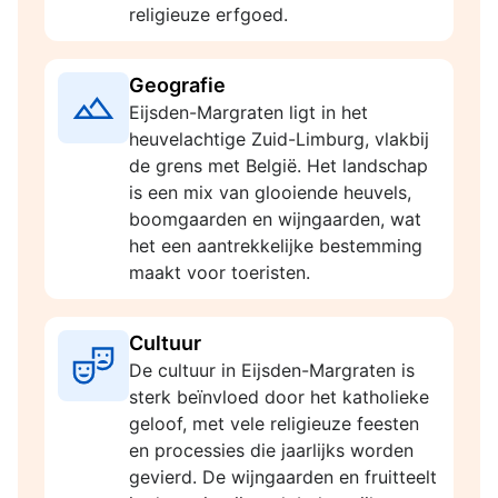
religieuze erfgoed.
Geografie
Eijsden-Margraten ligt in het
heuvelachtige Zuid-Limburg, vlakbij
de grens met België. Het landschap
is een mix van glooiende heuvels,
boomgaarden en wijngaarden, wat
het een aantrekkelijke bestemming
maakt voor toeristen.
Cultuur
De cultuur in Eijsden-Margraten is
sterk beïnvloed door het katholieke
geloof, met vele religieuze feesten
en processies die jaarlijks worden
gevierd. De wijngaarden en fruitteelt