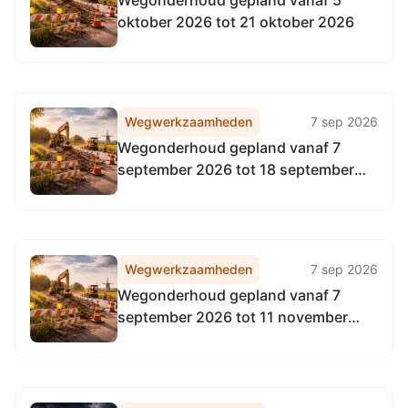
Wegonderhoud gepland vanaf 5
oktober 2026 tot 21 oktober 2026
Wegwerkzaamheden
7 sep 2026
Wegonderhoud gepland vanaf 7
september 2026 tot 18 september
2026
Wegwerkzaamheden
7 sep 2026
Wegonderhoud gepland vanaf 7
september 2026 tot 11 november
2026