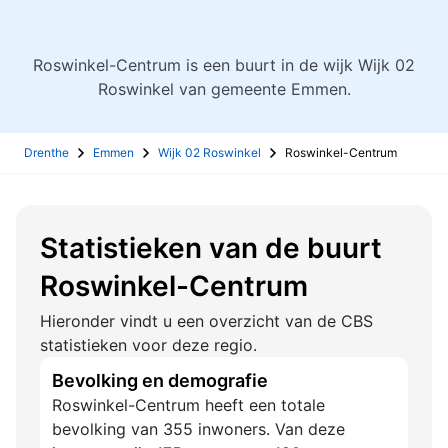
Roswinkel-Centrum is een buurt in de wijk Wijk 02
Roswinkel van gemeente Emmen.
Drenthe
Emmen
Wijk 02 Roswinkel
Roswinkel-Centrum
Statistieken van de buurt
Roswinkel-Centrum
Hieronder vindt u een overzicht van de CBS
statistieken voor deze regio.
Bevolking en demografie
Roswinkel-Centrum heeft een totale
bevolking van 355 inwoners. Van deze