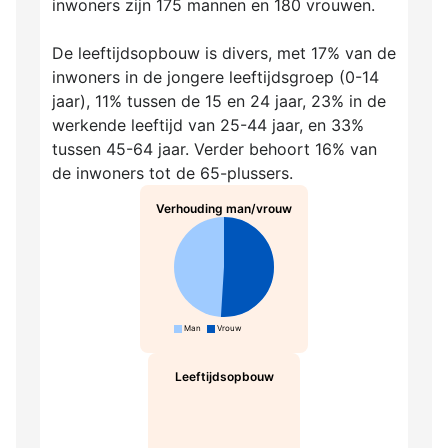
inwoners zijn 175 mannen en 180 vrouwen.
De leeftijdsopbouw is divers, met 17% van de
inwoners in de jongere leeftijdsgroep (0-14
jaar), 11% tussen de 15 en 24 jaar, 23% in de
werkende leeftijd van 25-44 jaar, en 33%
tussen 45-64 jaar. Verder behoort 16% van
de inwoners tot de 65-plussers.
Verhouding man/vrouw
Man
Vrouw
Leeftijdsopbouw