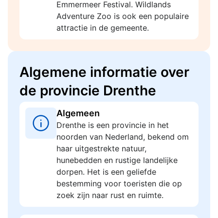
Emmermeer Festival. Wildlands
Adventure Zoo is ook een populaire
attractie in de gemeente.
Algemene informatie over
de provincie Drenthe
Algemeen
Drenthe is een provincie in het
noorden van Nederland, bekend om
haar uitgestrekte natuur,
hunebedden en rustige landelijke
dorpen. Het is een geliefde
bestemming voor toeristen die op
zoek zijn naar rust en ruimte.