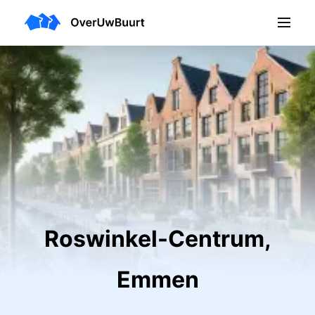
Roswinkel-Centrum,
Emmen