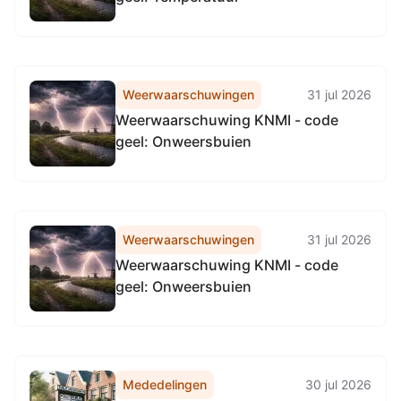
Weerwaarschuwingen
31 jul 2026
Weerwaarschuwing KNMI - code
geel: Onweersbuien
Weerwaarschuwingen
31 jul 2026
Weerwaarschuwing KNMI - code
geel: Onweersbuien
Mededelingen
30 jul 2026