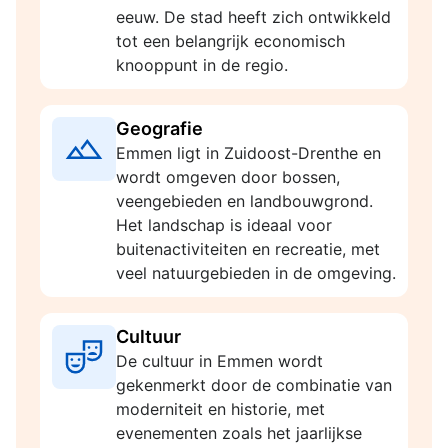
eeuw. De stad heeft zich ontwikkeld
tot een belangrijk economisch
knooppunt in de regio.
Geografie
Emmen ligt in Zuidoost-Drenthe en
wordt omgeven door bossen,
veengebieden en landbouwgrond.
Het landschap is ideaal voor
buitenactiviteiten en recreatie, met
veel natuurgebieden in de omgeving.
Cultuur
De cultuur in Emmen wordt
gekenmerkt door de combinatie van
moderniteit en historie, met
evenementen zoals het jaarlijkse