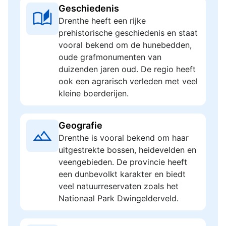
Geschiedenis
Drenthe heeft een rijke
prehistorische geschiedenis en staat
vooral bekend om de hunebedden,
oude grafmonumenten van
duizenden jaren oud. De regio heeft
ook een agrarisch verleden met veel
kleine boerderijen.
Geografie
Drenthe is vooral bekend om haar
uitgestrekte bossen, heidevelden en
veengebieden. De provincie heeft
een dunbevolkt karakter en biedt
veel natuurreservaten zoals het
Nationaal Park Dwingelderveld.