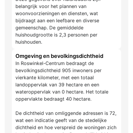
belangrijk voor het plannen van
woonvoorzieningen en diensten, wat
bijdraagt aan een leefbare en diverse
gemeenschap. De gemiddelde
huishoudgrootte is 2,3 personen per
huishouden.
Omgeving en bevolkingsdichtheid
In Roswinkel-Centrum bedraagt de
bevolkingsdichtheid 905 inwoners per
vierkante kilometer, met een totaal
landoppervlak van 39 hectare en een
wateroppervlak van 0 hectare. Het totale
oppervlakte bedraagt 40 hectare.
De dichtheid van omliggende adressen is 72,
wat een indicatie geeft van de stedelijke
dichtheid en hoe verspreid de woningen zich