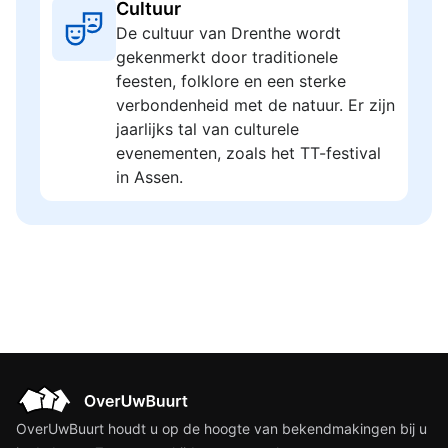
Cultuur
De cultuur van Drenthe wordt
gekenmerkt door traditionele
feesten, folklore en een sterke
verbondenheid met de natuur. Er zijn
jaarlijks tal van culturele
evenementen, zoals het TT-festival
in Assen.
OverUwBuurt houdt u op de hoogte van bekendmakingen bij u