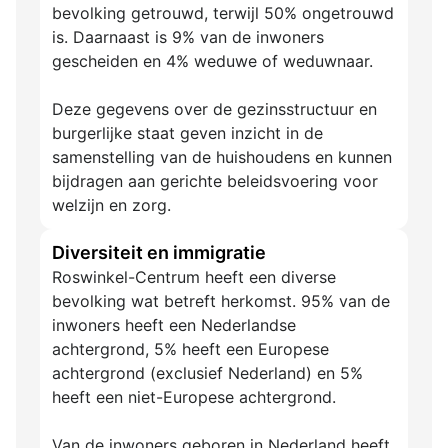
bevolking getrouwd, terwijl 50% ongetrouwd
is. Daarnaast is 9% van de inwoners
gescheiden en 4% weduwe of weduwnaar.
Deze gegevens over de gezinsstructuur en
burgerlijke staat geven inzicht in de
samenstelling van de huishoudens en kunnen
bijdragen aan gerichte beleidsvoering voor
welzijn en zorg.
Diversiteit en immigratie
Roswinkel-Centrum heeft een diverse
bevolking wat betreft herkomst. 95% van de
inwoners heeft een Nederlandse
achtergrond, 5% heeft een Europese
achtergrond (exclusief Nederland) en 5%
heeft een niet-Europese achtergrond.
Van de inwoners geboren in Nederland heeft