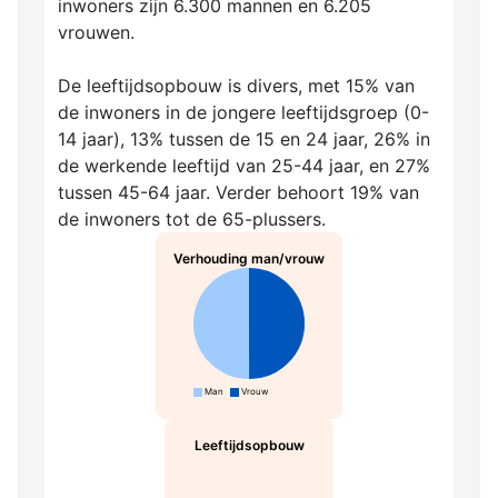
inwoners zijn 6.300 mannen en 6.205
vrouwen.
De leeftijdsopbouw is divers, met 15% van
de inwoners in de jongere leeftijdsgroep (0-
14 jaar), 13% tussen de 15 en 24 jaar, 26% in
de werkende leeftijd van 25-44 jaar, en 27%
tussen 45-64 jaar. Verder behoort 19% van
de inwoners tot de 65-plussers.
Verhouding man/vrouw
Man
Vrouw
Leeftijdsopbouw