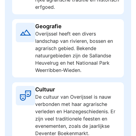
erfgoed.
Geografie
Overijssel heeft een divers
landschap van rivieren, bossen en
agrarisch gebied. Bekende
natuurgebieden zijn de Sallandse
Heuvelrug en het Nationaal Park
Weerribben-Wieden.
Cultuur
De cultuur van Overijssel is nauw
verbonden met haar agrarische
verleden en Hanzegeschiedenis. Er
zijn veel traditionele feesten en
evenementen, zoals de jaarlijkse
Deventer Boekenmarkt.