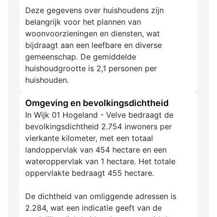
Deze gegevens over huishoudens zijn
belangrijk voor het plannen van
woonvoorzieningen en diensten, wat
bijdraagt aan een leefbare en diverse
gemeenschap. De gemiddelde
huishoudgrootte is 2,1 personen per
huishouden.
Omgeving en bevolkingsdichtheid
In Wijk 01 Hogeland - Velve bedraagt de
bevolkingsdichtheid 2.754 inwoners per
vierkante kilometer, met een totaal
landoppervlak van 454 hectare en een
wateroppervlak van 1 hectare. Het totale
oppervlakte bedraagt 455 hectare.
De dichtheid van omliggende adressen is
2.284, wat een indicatie geeft van de