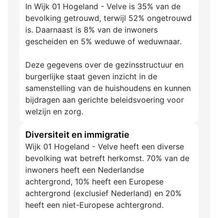
In Wijk 01 Hogeland - Velve is 35% van de
bevolking getrouwd, terwijl 52% ongetrouwd
is. Daarnaast is 8% van de inwoners
gescheiden en 5% weduwe of weduwnaar.
Deze gegevens over de gezinsstructuur en
burgerlijke staat geven inzicht in de
samenstelling van de huishoudens en kunnen
bijdragen aan gerichte beleidsvoering voor
welzijn en zorg.
Diversiteit en immigratie
Wijk 01 Hogeland - Velve heeft een diverse
bevolking wat betreft herkomst. 70% van de
inwoners heeft een Nederlandse
achtergrond, 10% heeft een Europese
achtergrond (exclusief Nederland) en 20%
heeft een niet-Europese achtergrond.