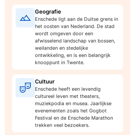
Geografie
Enschede ligt aan de Duitse grens in
het oosten van Nederland. De stad
wordt omgeven door een
afwisselend landschap van bossen,
weilanden en stedelijke
ontwikkeling, en is een belangrijk
knooppunt in Twente.
Cultuur
Enschede heeft een levendig
cultureel leven met theaters,
muziekpodia en musea. Jaarlijkse
evenementen zoals het Gogbot
Festival en de Enschede Marathon
trekken veel bezoekers.