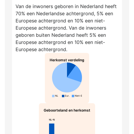
Van de inwoners geboren in Nederland heeft
70% een Nederlandse achtergrond, 5% een
Europese achtergrond en 10% een niet-
Europese achtergrond. Van de inwoners
geboren buiten Nederland heeft 5% een
Europese achtergrond en 10% een niet-
Europese achtergrond.
Herkomst verdeling
NL
Eur.
Niet-Eur.
Geboorteland en herkomst
NL-N