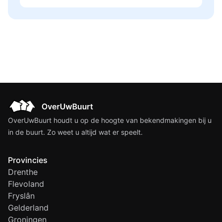
OverUwBuurt houdt u op de hoogte van bekendmakingen bij u
in de buurt. Zo weet u altijd wat er speelt.
Provincies
Drenthe
Flevoland
Fryslân
Gelderland
Groningen