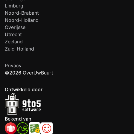
Limburg
Noord-Brabant
Noord-Holland
Overijssel
Utrecht
Zeeland
Zuid-Holland
Privacy
©2026 OverUwBuurt
Ontwikkeld door
Bekend van