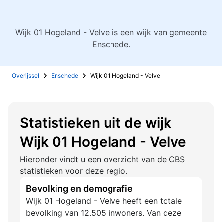
Wijk 01 Hogeland - Velve is een wijk van gemeente
Enschede.
Overijssel
Enschede
Wijk 01 Hogeland - Velve
Statistieken uit de wijk
Wijk 01 Hogeland - Velve
Hieronder vindt u een overzicht van de CBS
statistieken voor deze regio.
Bevolking en demografie
Wijk 01 Hogeland - Velve heeft een totale
bevolking van 12.505 inwoners. Van deze