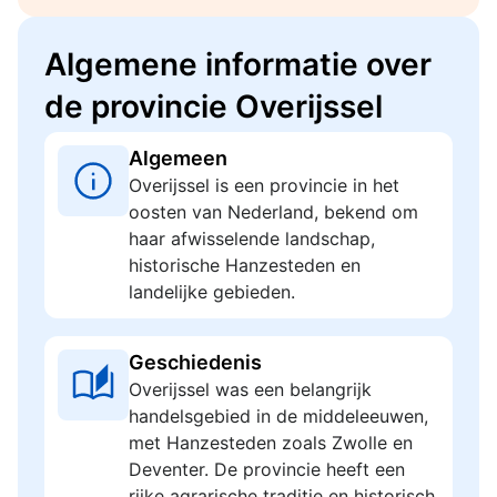
Algemene informatie over
de provincie Overijssel
Algemeen
Overijssel is een provincie in het
oosten van Nederland, bekend om
haar afwisselende landschap,
historische Hanzesteden en
landelijke gebieden.
Geschiedenis
Overijssel was een belangrijk
handelsgebied in de middeleeuwen,
met Hanzesteden zoals Zwolle en
Deventer. De provincie heeft een
rijke agrarische traditie en historisch