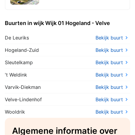
Buurten in wijk Wijk 01 Hogeland - Velve
De Leuriks
Bekijk buurt
Hogeland-Zuid
Bekijk buurt
Sleutelkamp
Bekijk buurt
't Weldink
Bekijk buurt
Varvik-Diekman
Bekijk buurt
Velve-Lindenhof
Bekijk buurt
Wooldrik
Bekijk buurt
Algemene informatie over