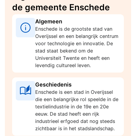
de gemeente Enschede
Algemeen
Enschede is de grootste stad van
Overijssel en een belangrijk centrum
voor technologie en innovatie. De
stad staat bekend om de
Universiteit Twente en heeft een
levendig cultureel leven.
Geschiedenis
Enschede is een stad in Overijssel
die een belangrijke rol speelde in de
textielindustrie in de 19e en 20e
eeuw. De stad heeft een rijk
industrieel erfgoed dat nog steeds
zichtbaar is in het stadslandschap.