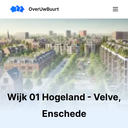
Wijk 01 Hogeland - Velve,
Enschede