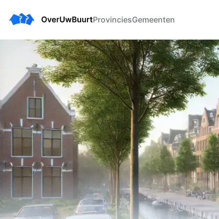
Provincies
Gemeenten