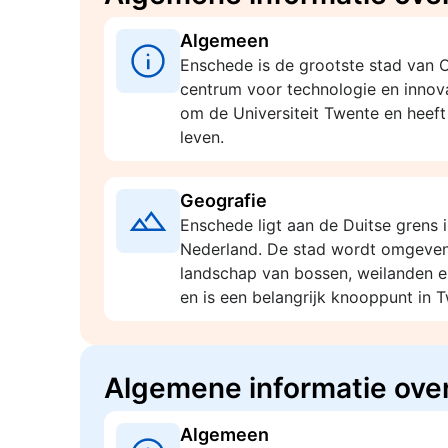
Algemeen
Enschede is de grootste stad van Ov
centrum voor technologie en innova
om de Universiteit Twente en heeft
leven.
Geografie
Enschede ligt aan de Duitse grens 
Nederland. De stad wordt omgeven
landschap van bossen, weilanden en
en is een belangrijk knooppunt in 
Algemene informatie over
Algemeen