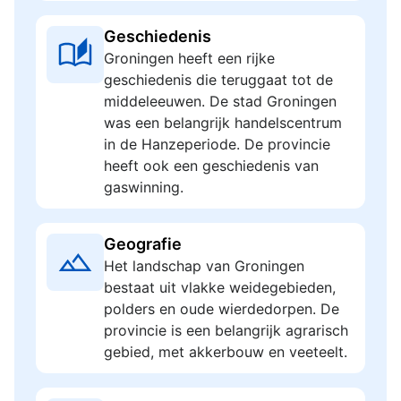
Geschiedenis
Groningen heeft een rijke
geschiedenis die teruggaat tot de
middeleeuwen. De stad Groningen
was een belangrijk handelscentrum
in de Hanzeperiode. De provincie
heeft ook een geschiedenis van
gaswinning.
Geografie
Het landschap van Groningen
bestaat uit vlakke weidegebieden,
polders en oude wierdedorpen. De
provincie is een belangrijk agrarisch
gebied, met akkerbouw en veeteelt.