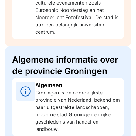
culturele evenementen zoals
Eurosonic Noorderslag en het
Noorderlicht Fotofestival. De stad is
ook een belangrijk universitair
centrum.
Algemene informatie over
de provincie Groningen
Algemeen
Groningen is de noordelijkste
provincie van Nederland, bekend om
haar uitgestrekte landschappen,
moderne stad Groningen en rijke
geschiedenis van handel en
landbouw.