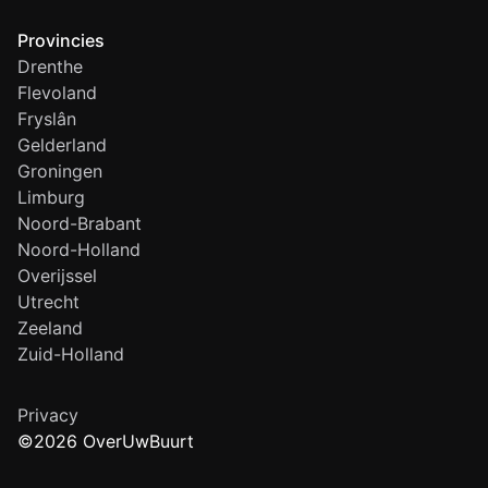
Provincies
Drenthe
Flevoland
Fryslân
Gelderland
Groningen
Limburg
Noord-Brabant
Noord-Holland
Overijssel
Utrecht
Zeeland
Zuid-Holland
Privacy
©2026 OverUwBuurt