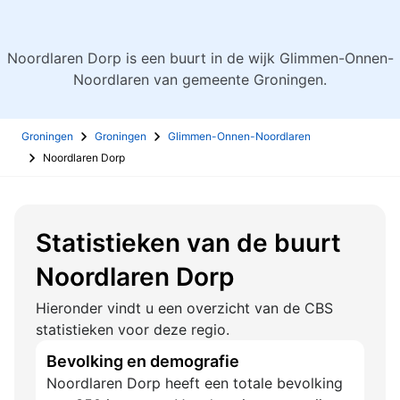
Noordlaren Dorp is een buurt in de wijk Glimmen-Onnen-
Noordlaren van gemeente Groningen.
Groningen
Groningen
Glimmen-Onnen-Noordlaren
Noordlaren Dorp
Statistieken van de buurt
Noordlaren Dorp
Hieronder vindt u een overzicht van de CBS
statistieken voor deze regio.
Bevolking en demografie
Noordlaren Dorp heeft een totale bevolking