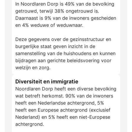
In Noordlaren Dorp is 49% van de bevolking
getrouwd, terwijl 38% ongetrouwd is.
Daarnaast is 9% van de inwoners gescheiden
en 4% weduwe of weduwnaar.
Deze gegevens over de gezinsstructuur en
burgerlijke staat geven inzicht in de
samenstelling van de huishoudens en kunnen
bijdragen aan gerichte beleidsvoering voor
welzijn en zorg.
Diversiteit en immigratie
Noordlaren Dorp heeft een diverse bevolking
wat betreft herkomst. 90% van de inwoners
heeft een Nederlandse achtergrond, 5%
heeft een Europese achtergrond (exclusief
Nederland) en 5% heeft een niet-Europese
achtergrond.