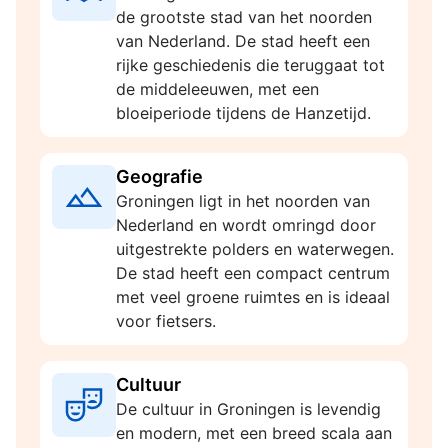
de grootste stad van het noorden
van Nederland. De stad heeft een
rijke geschiedenis die teruggaat tot
de middeleeuwen, met een
bloeiperiode tijdens de Hanzetijd.
Geografie
Groningen ligt in het noorden van
Nederland en wordt omringd door
uitgestrekte polders en waterwegen.
De stad heeft een compact centrum
met veel groene ruimtes en is ideaal
voor fietsers.
Cultuur
De cultuur in Groningen is levendig
en modern, met een breed scala aan