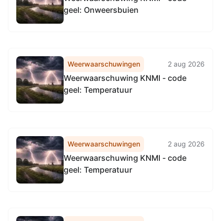
geel: Onweersbuien
Weerwaarschuwingen
2 aug 2026
Weerwaarschuwing KNMI - code
geel: Temperatuur
Weerwaarschuwingen
2 aug 2026
Weerwaarschuwing KNMI - code
geel: Temperatuur