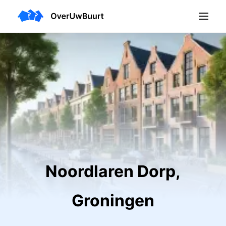
Noordlaren Dorp,
Groningen