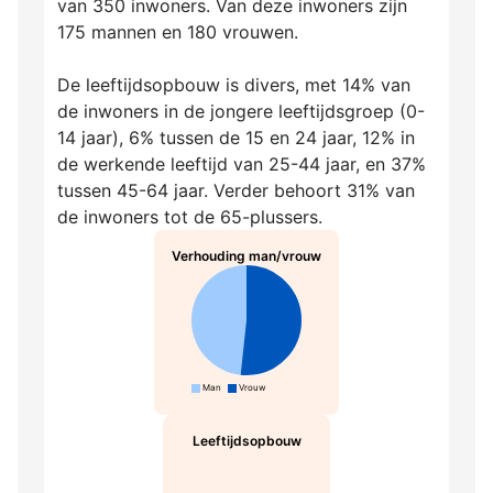
van 350 inwoners. Van deze inwoners zijn
175 mannen en 180 vrouwen.
De leeftijdsopbouw is divers, met 14% van
de inwoners in de jongere leeftijdsgroep (0-
14 jaar), 6% tussen de 15 en 24 jaar, 12% in
de werkende leeftijd van 25-44 jaar, en 37%
tussen 45-64 jaar. Verder behoort 31% van
de inwoners tot de 65-plussers.
Verhouding man/vrouw
Man
Vrouw
Leeftijdsopbouw