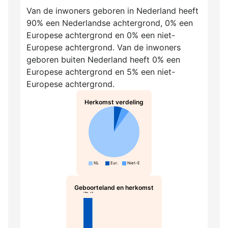
Van de inwoners geboren in Nederland heeft
90% een Nederlandse achtergrond, 0% een
Europese achtergrond en 0% een niet-
Europese achtergrond. Van de inwoners
geboren buiten Nederland heeft 0% een
Europese achtergrond en 5% een niet-
Europese achtergrond.
Herkomst verdeling
NL
Eur.
Niet-Eur.
Geboorteland en herkomst
NL-N