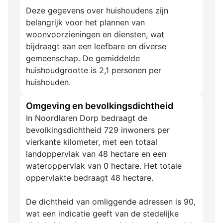
Deze gegevens over huishoudens zijn
belangrijk voor het plannen van
woonvoorzieningen en diensten, wat
bijdraagt aan een leefbare en diverse
gemeenschap. De gemiddelde
huishoudgrootte is 2,1 personen per
huishouden.
Omgeving en bevolkingsdichtheid
In Noordlaren Dorp bedraagt de
bevolkingsdichtheid 729 inwoners per
vierkante kilometer, met een totaal
landoppervlak van 48 hectare en een
wateroppervlak van 0 hectare. Het totale
oppervlakte bedraagt 48 hectare.
De dichtheid van omliggende adressen is 90,
wat een indicatie geeft van de stedelijke