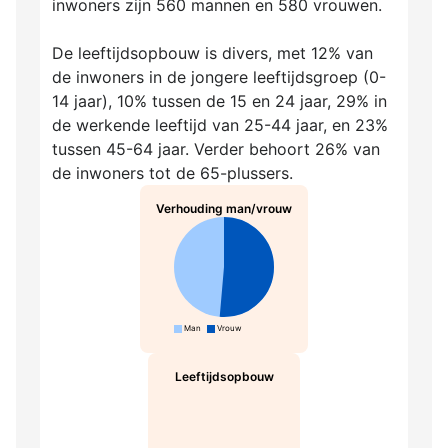
inwoners zijn 560 mannen en 580 vrouwen.
De leeftijdsopbouw is divers, met 12% van
de inwoners in de jongere leeftijdsgroep (0-
14 jaar), 10% tussen de 15 en 24 jaar, 29% in
de werkende leeftijd van 25-44 jaar, en 23%
tussen 45-64 jaar. Verder behoort 26% van
de inwoners tot de 65-plussers.
Verhouding man/vrouw
Man
Vrouw
Leeftijdsopbouw