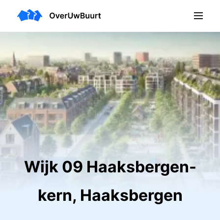
Wijk 09 Haaksbergen-
kern, Haaksbergen