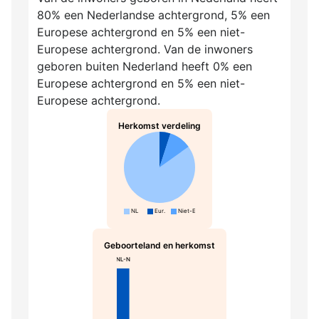
80% een Nederlandse achtergrond, 5% een
Europese achtergrond en 5% een niet-
Europese achtergrond. Van de inwoners
geboren buiten Nederland heeft 0% een
Europese achtergrond en 5% een niet-
Europese achtergrond.
Herkomst verdeling
NL
Eur.
Niet-Eur.
Geboorteland en herkomst
NL-N