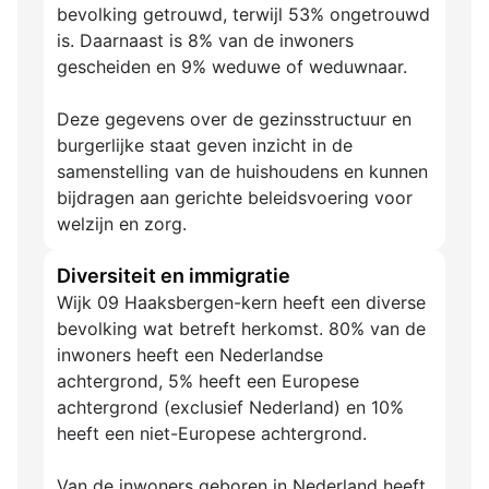
bevolking getrouwd, terwijl 53% ongetrouwd
is. Daarnaast is 8% van de inwoners
gescheiden en 9% weduwe of weduwnaar.
Deze gegevens over de gezinsstructuur en
burgerlijke staat geven inzicht in de
samenstelling van de huishoudens en kunnen
bijdragen aan gerichte beleidsvoering voor
welzijn en zorg.
Diversiteit en immigratie
Wijk 09 Haaksbergen-kern heeft een diverse
bevolking wat betreft herkomst. 80% van de
inwoners heeft een Nederlandse
achtergrond, 5% heeft een Europese
achtergrond (exclusief Nederland) en 10%
heeft een niet-Europese achtergrond.
Van de inwoners geboren in Nederland heeft