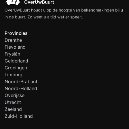
OverUwBuurt houdt u op de hoogte van bekendmakingen bij u
in de buurt. Zo weet u altijd wat er speelt.
Provincies
Drenthe
Flevoland
Fryslân
Gelderland
Groningen
Limburg
Noord-Brabant
Noord-Holland
Overijssel
Utrecht
Zeeland
Zuid-Holland