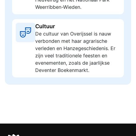
Weerribben-Wieden.
Cultuur
De cultuur van Overijssel is nauw
verbonden met haar agrarische
verleden en Hanzegeschiedenis. Er
zijn veel traditionele feesten en
evenementen, zoals de jaarlijkse
Deventer Boekenmarkt.