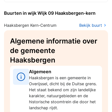
het afgeven van tijdelijke
gedoogverklaringen
Buurten in wijk Wijk 09 Haaksbergen-kern
Haaksbergen Kern-Centrum
Bekijk buurt
Algemene informatie over
de gemeente
Haaksbergen
Algemeen
Haaksbergen is een gemeente in
Overijssel, dicht bij de Duitse grens.
Het staat bekend om zijn landelijke
karakter, natuurgebieden en de
historische stoomtrein die door het
landschap rijdt.