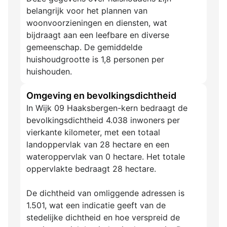
belangrijk voor het plannen van
woonvoorzieningen en diensten, wat
bijdraagt aan een leefbare en diverse
gemeenschap. De gemiddelde
huishoudgrootte is 1,8 personen per
huishouden.
Omgeving en bevolkingsdichtheid
In Wijk 09 Haaksbergen-kern bedraagt de
bevolkingsdichtheid 4.038 inwoners per
vierkante kilometer, met een totaal
landoppervlak van 28 hectare en een
wateroppervlak van 0 hectare. Het totale
oppervlakte bedraagt 28 hectare.
De dichtheid van omliggende adressen is
1.501, wat een indicatie geeft van de
stedelijke dichtheid en hoe verspreid de