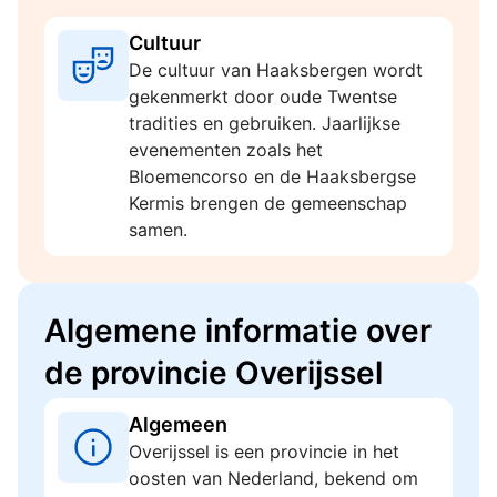
Cultuur
De cultuur van Haaksbergen wordt
gekenmerkt door oude Twentse
tradities en gebruiken. Jaarlijkse
evenementen zoals het
Bloemencorso en de Haaksbergse
Kermis brengen de gemeenschap
samen.
Algemene informatie over
de provincie Overijssel
Algemeen
Overijssel is een provincie in het
oosten van Nederland, bekend om