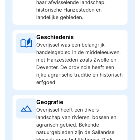
haar afwisselende landschap,
historische Hanzesteden en
landelijke gebieden.
Geschiedenis
Overijssel was een belangrijk
handelsgebied in de middeleeuwen,
met Hanzesteden zoals Zwolle en
Deventer. De provincie heeft een
rijke agrarische traditie en historisch
erfgoed.
Geografie
Overijssel heeft een divers
landschap van rivieren, bossen en
agrarisch gebied. Bekende
natuurgebieden zijn de Sallandse
Heuvelrug en het Nationaal Park