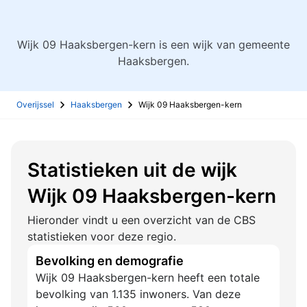
Wijk 09 Haaksbergen-kern is een wijk van gemeente
Haaksbergen.
Overijssel
Haaksbergen
Wijk 09 Haaksbergen-kern
Statistieken uit de wijk
Wijk 09 Haaksbergen-kern
Hieronder vindt u een overzicht van de CBS
statistieken voor deze regio.
Bevolking en demografie
Wijk 09 Haaksbergen-kern heeft een totale
bevolking van 1.135 inwoners. Van deze