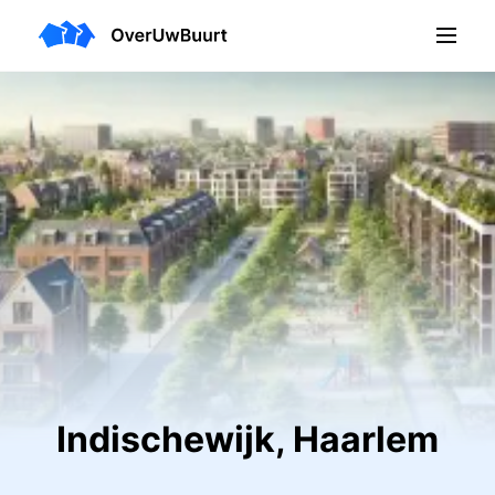
Indischewijk, Haarlem