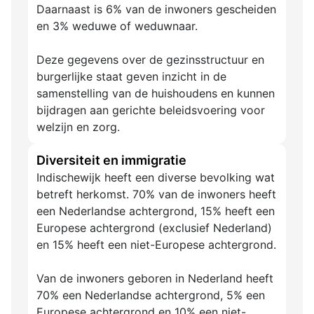
Daarnaast is 6% van de inwoners gescheiden
en 3% weduwe of weduwnaar.
Deze gegevens over de gezinsstructuur en
burgerlijke staat geven inzicht in de
samenstelling van de huishoudens en kunnen
bijdragen aan gerichte beleidsvoering voor
welzijn en zorg.
Diversiteit en immigratie
Indischewijk heeft een diverse bevolking wat
betreft herkomst. 70% van de inwoners heeft
een Nederlandse achtergrond, 15% heeft een
Europese achtergrond (exclusief Nederland)
en 15% heeft een niet-Europese achtergrond.
Van de inwoners geboren in Nederland heeft
70% een Nederlandse achtergrond, 5% een
Europese achtergrond en 10% een niet-