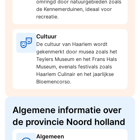
omringd door natuurgebieden zoals
de Kennemerduinen, ideaal voor
recreatie.
Cultuur
De cultuur van Haarlem wordt
gekenmerkt door musea zoals het
Teylers Museum en het Frans Hals
Museum, evenals festivals zoals
Haarlem Culinair en het jaarlijkse
Bloemencorso.
Algemene informatie over
de provincie Noord holland
Algemeen