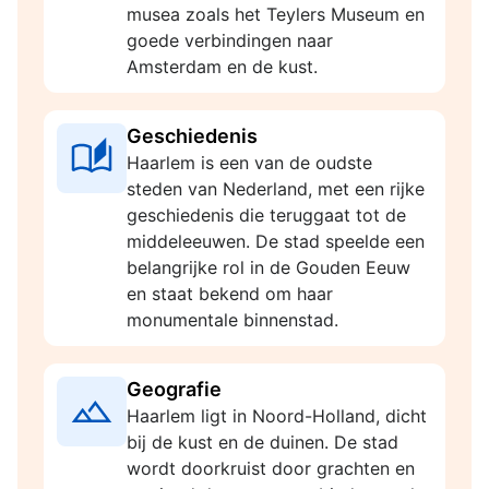
musea zoals het Teylers Museum en
goede verbindingen naar
Amsterdam en de kust.
Geschiedenis
Haarlem is een van de oudste
steden van Nederland, met een rijke
geschiedenis die teruggaat tot de
middeleeuwen. De stad speelde een
belangrijke rol in de Gouden Eeuw
en staat bekend om haar
monumentale binnenstad.
Geografie
Haarlem ligt in Noord-Holland, dicht
bij de kust en de duinen. De stad
wordt doorkruist door grachten en