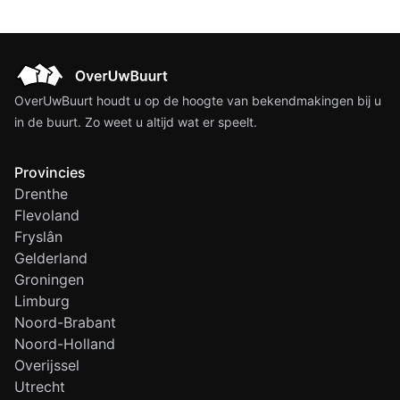
OverUwBuurt houdt u op de hoogte van bekendmakingen bij u
in de buurt. Zo weet u altijd wat er speelt.
Provincies
Drenthe
Flevoland
Fryslân
Gelderland
Groningen
Limburg
Noord-Brabant
Noord-Holland
Overijssel
Utrecht