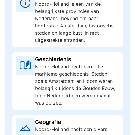
Noord-Holland is een van de
belangrijkste provincies van
Nederland, bekend om haar
hoofdstad Amsterdam, historische
steden en lange kustlijn met
uitgestrekte stranden.
Geschiedenis
Noord-Holland heeft een rijke
maritieme geschiedenis. Steden
zoals Amsterdam en Hoorn waren
belangrijk tijdens de Gouden Eeuw,
toen Nederland een wereldmacht
was op zee.
Geografie
Noord-Holland heeft een divers