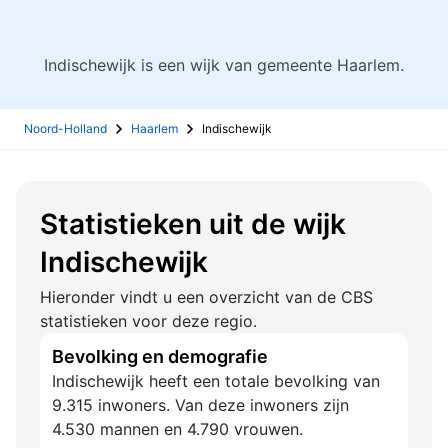
Indischewijk is een wijk van gemeente Haarlem.
Noord-Holland
Haarlem
Indischewijk
Statistieken uit de wijk
Indischewijk
Hieronder vindt u een overzicht van de CBS
statistieken voor deze regio.
Bevolking en demografie
Indischewijk heeft een totale bevolking van
9.315 inwoners. Van deze inwoners zijn
4.530 mannen en 4.790 vrouwen.