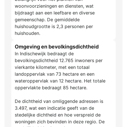
woonvoorzieningen en diensten, wat
bijdraagt aan een leefbare en diverse
gemeenschap. De gemiddelde
huishoudgrootte is 2,3 personen per
huishouden.
Omgeving en bevolkingsdichtheid
In Indischewijk bedraagt de
bevolkingsdichtheid 12.765 inwoners per
vierkante kilometer, met een totaal
landoppervlak van 73 hectare en een
wateroppervlak van 12 hectare. Het totale
oppervlakte bedraagt 85 hectare.
De dichtheid van omliggende adressen is
3.497, wat een indicatie geeft van de
stedelijke dichtheid en hoe verspreid de
woningen zich bevinden in deze regio. De