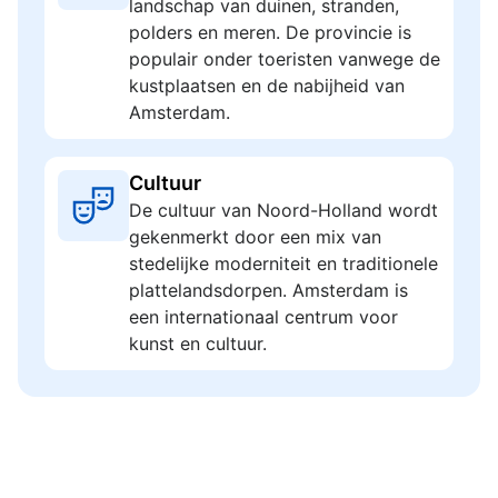
landschap van duinen, stranden,
polders en meren. De provincie is
populair onder toeristen vanwege de
kustplaatsen en de nabijheid van
Amsterdam.
Cultuur
De cultuur van Noord-Holland wordt
gekenmerkt door een mix van
stedelijke moderniteit en traditionele
plattelandsdorpen. Amsterdam is
een internationaal centrum voor
kunst en cultuur.