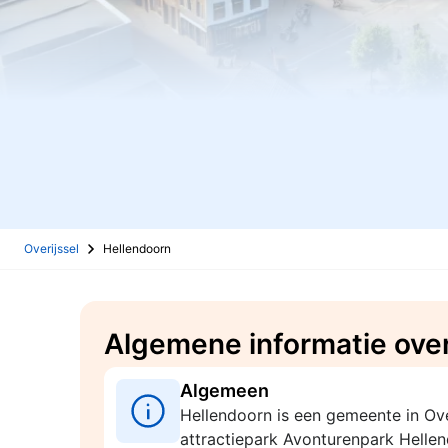
Overijssel
Hellendoorn
Algemene informatie ove
Algemeen
Hellendoorn is een gemeente in Ov
attractiepark Avonturenpark Hellen