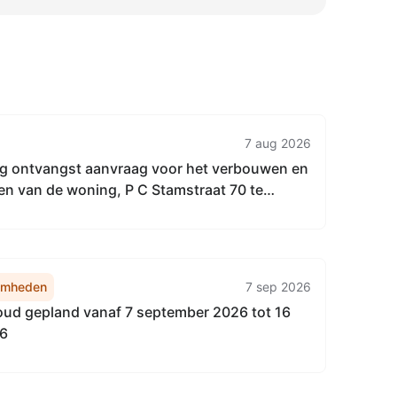
7 aug 2026
g ontvangst aanvraag voor het verbouwen en
n van de woning, P C Stamstraat 70 te
amheden
7 sep 2026
d gepland vanaf 7 september 2026 tot 16
26