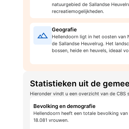
natuurgebied de Sallandse Heuvelru
recreatiemogelijkheden.
Geografie
Hellendoorn ligt in het oosten van
de Sallandse Heuvelrug. Het landsc
bossen, heide en heuvels, ideaal vo
Statistieken uit de geme
Hieronder vindt u een overzicht van de CBS s
Bevolking en demografie
Hellendoorn heeft een totale bevolking van
18.081 vrouwen.