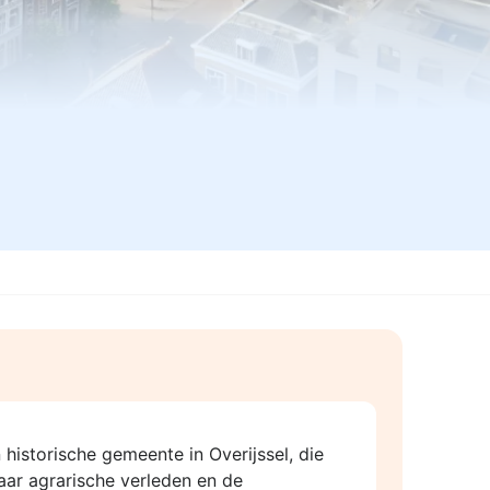
 historische gemeente in Overijssel, die
ar agrarische verleden en de