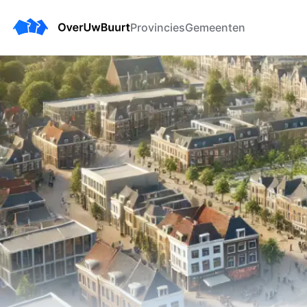
Provincies
Gemeenten