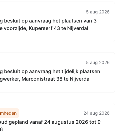
5 aug 2026
g besluit op aanvraag het plaatsen van 3
 voorzijde, Kuperserf 43 te Nijverdal
5 aug 2026
 besluit op aanvraag het tijdelijk plaatsen
werker, Marconistraat 38 te Nijverdal
amheden
24 aug 2026
d gepland vanaf 24 augustus 2026 tot 9
26