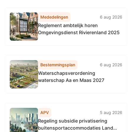
Mededelingen
6 aug 2026
Reglement ambtelijk horen
Omgevingsdienst Rivierenland 2025
Bestemmingsplan
6 aug 2026
Waterschapsverordening
waterschap Aa en Maas 2027
APV
5 aug 2026
Regeling subsidie privatisering
buitensportaccommodaties Land