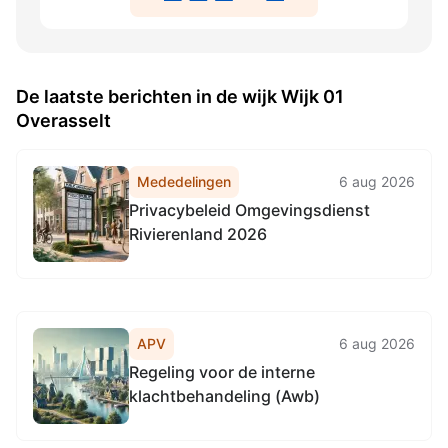
De laatste berichten in de wijk Wijk 01
Overasselt
Mededelingen
6 aug 2026
Privacybeleid Omgevingsdienst
Rivierenland 2026
APV
6 aug 2026
Regeling voor de interne
klachtbehandeling (Awb)