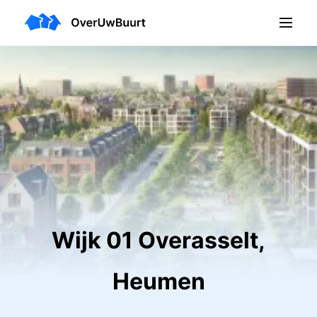
Wijk 01 Overasselt,
Heumen