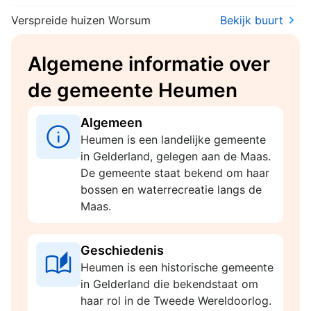
Verspreide huizen Worsum
Bekijk buurt
Algemene informatie over
de gemeente Heumen
Algemeen
Heumen is een landelijke gemeente
in Gelderland, gelegen aan de Maas.
De gemeente staat bekend om haar
bossen en waterrecreatie langs de
Maas.
Geschiedenis
Heumen is een historische gemeente
in Gelderland die bekendstaat om
haar rol in de Tweede Wereldoorlog.