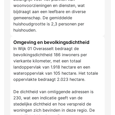
woonvoorzieningen en diensten, wat
bijdraagt aan een leefbare en diverse
gemeenschap. De gemiddelde
huishoudgrootte is 2,3 personen per
huishouden.
Omgeving en bevolkingsdichtheid
In Wijk 01 Overasselt bedraagt de
bevolkingsdichtheid 186 inwoners per
vierkante kilometer, met een totaal
landoppervlak van 1.918 hectare en een
wateroppervlak van 105 hectare. Het totale
oppervlakte bedraagt 2.023 hectare.
De dichtheid van omliggende adressen is
230, wat een indicatie geeft van de
stedelijke dichtheid en hoe verspreid de
woningen zich bevinden in deze regio. De