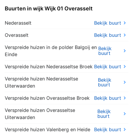
Buurten in wijk Wijk 01 Overasselt
Nederasselt
Bekijk buurt
Overasselt
Bekijk buurt
Verspreide huizen in de polder Balgoij en
Bekijk
buurt
Einde
Verspreide huizen Nederasseltse Broek
Bekijk buurt
Verspreide huizen Nederasseltse
Bekijk
buurt
Uiterwaarden
Verspreide huizen Overasseltse Broek
Bekijk buurt
Verspreide huizen Overasseltse
Bekijk
buurt
Uiterwaarden
Verspreide huizen Valenberg en Heide
Bekijk buurt