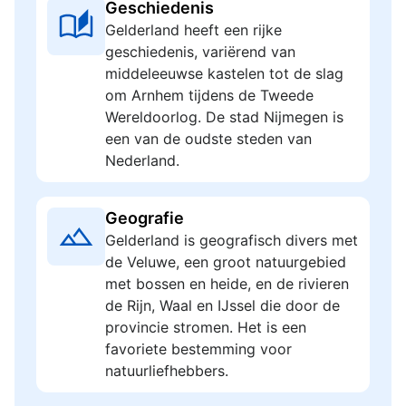
Geschiedenis
Gelderland heeft een rijke
geschiedenis, variërend van
middeleeuwse kastelen tot de slag
om Arnhem tijdens de Tweede
Wereldoorlog. De stad Nijmegen is
een van de oudste steden van
Nederland.
Geografie
Gelderland is geografisch divers met
de Veluwe, een groot natuurgebied
met bossen en heide, en de rivieren
de Rijn, Waal en IJssel die door de
provincie stromen. Het is een
favoriete bestemming voor
natuurliefhebbers.