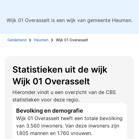
Wijk 01 Overasselt is een wijk van gemeente Heumen.
Gelderland
Heumen
Wijk 01 Overasselt
Statistieken uit de wijk
Wijk 01 Overasselt
Hieronder vindt u een overzicht van de CBS
statistieken voor deze regio.
Bevolking en demografie
Wijk 01 Overasselt heeft een totale bevolking
van 3.560 inwoners. Van deze inwoners zijn
1.805 mannen en 1.760 vrouwen.