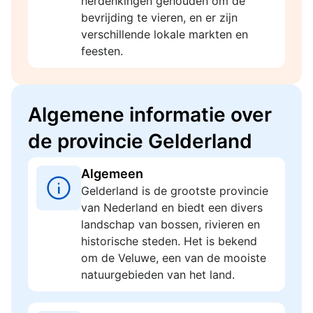
herdenkingen gehouden om de
bevrijding te vieren, en er zijn
verschillende lokale markten en
feesten.
Algemene informatie over
de provincie Gelderland
Algemeen
Gelderland is de grootste provincie
van Nederland en biedt een divers
landschap van bossen, rivieren en
historische steden. Het is bekend
om de Veluwe, een van de mooiste
natuurgebieden van het land.