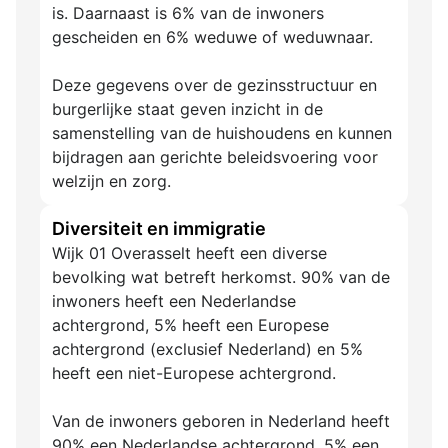
is. Daarnaast is 6% van de inwoners
gescheiden en 6% weduwe of weduwnaar.
Deze gegevens over de gezinsstructuur en
burgerlijke staat geven inzicht in de
samenstelling van de huishoudens en kunnen
bijdragen aan gerichte beleidsvoering voor
welzijn en zorg.
Diversiteit en immigratie
Wijk 01 Overasselt heeft een diverse
bevolking wat betreft herkomst. 90% van de
inwoners heeft een Nederlandse
achtergrond, 5% heeft een Europese
achtergrond (exclusief Nederland) en 5%
heeft een niet-Europese achtergrond.
Van de inwoners geboren in Nederland heeft
90% een Nederlandse achtergrond, 5% een