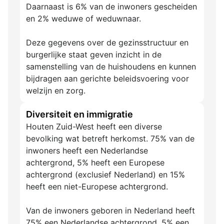
Daarnaast is 6% van de inwoners gescheiden
en 2% weduwe of weduwnaar.
Deze gegevens over de gezinsstructuur en
burgerlijke staat geven inzicht in de
samenstelling van de huishoudens en kunnen
bijdragen aan gerichte beleidsvoering voor
welzijn en zorg.
Diversiteit en immigratie
Houten Zuid-West heeft een diverse
bevolking wat betreft herkomst. 75% van de
inwoners heeft een Nederlandse
achtergrond, 5% heeft een Europese
achtergrond (exclusief Nederland) en 15%
heeft een niet-Europese achtergrond.
Van de inwoners geboren in Nederland heeft
75% een Nederlandse achtergrond, 5% een