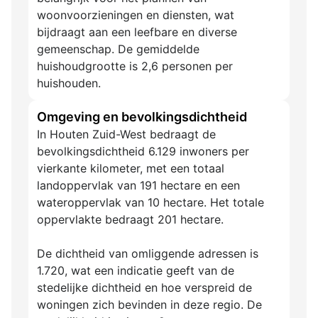
woonvoorzieningen en diensten, wat
bijdraagt aan een leefbare en diverse
gemeenschap. De gemiddelde
huishoudgrootte is 2,6 personen per
huishouden.
Omgeving en bevolkingsdichtheid
In Houten Zuid-West bedraagt de
bevolkingsdichtheid 6.129 inwoners per
vierkante kilometer, met een totaal
landoppervlak van 191 hectare en een
wateroppervlak van 10 hectare. Het totale
oppervlakte bedraagt 201 hectare.
De dichtheid van omliggende adressen is
1.720, wat een indicatie geeft van de
stedelijke dichtheid en hoe verspreid de
woningen zich bevinden in deze regio. De