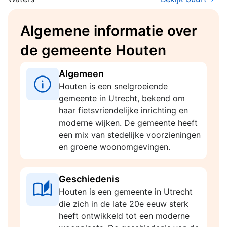
Algemene informatie over
de gemeente Houten
Algemeen
Houten is een snelgroeiende
gemeente in Utrecht, bekend om
haar fietsvriendelijke inrichting en
moderne wijken. De gemeente heeft
een mix van stedelijke voorzieningen
en groene woonomgevingen.
Geschiedenis
Houten is een gemeente in Utrecht
die zich in de late 20e eeuw sterk
heeft ontwikkeld tot een moderne