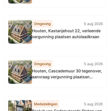
de weg
Omgeving
5 aug 2026
Houten, Kastanjehout 22, verleende
vergunning plaatsen autolaadkraan
Omgeving
5 aug 2026
Houten, Cascademuur 30 tegenover,
aanvraag vergunning plaatsen
bouwmateriaal
Mededelingen
5 aug 2026