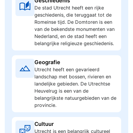
Geschiedenis
De stad Utrecht heeft een rijke
geschiedenis, die teruggaat tot de
Romeinse tijd. De Domtoren is een
van de bekendste monumenten van
Nederland, en de stad heeft een
belangrijke religieuze geschiedenis.
Geografie
Utrecht heeft een gevarieerd
landschap met bossen, rivieren en
landelijke gebieden. De Utrechtse
Heuvelrug is een van de
belangrijkste natuurgebieden van de
provincie.
Cultuur
Utrecht is een belangrijk cultureel