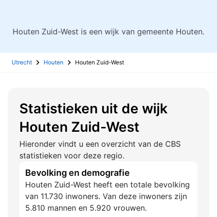
Houten Zuid-West is een wijk van gemeente Houten.
Utrecht
Houten
Houten Zuid-West
Statistieken uit de wijk
Houten Zuid-West
Hieronder vindt u een overzicht van de CBS
statistieken voor deze regio.
Bevolking en demografie
Houten Zuid-West heeft een totale bevolking
van 11.730 inwoners. Van deze inwoners zijn
5.810 mannen en 5.920 vrouwen.