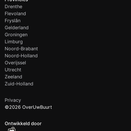
Drenthe
Flevoland
Fryslân
Gelderland
Groningen
Limburg
Noord-Brabant
Noord-Holland
Overijssel
Utrecht
Zeeland
Zuid-Holland
Privacy
©2026 OverUwBuurt
Ontwikkeld door