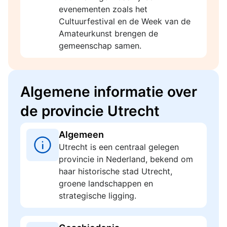
evenementen zoals het
Cultuurfestival en de Week van de
Amateurkunst brengen de
gemeenschap samen.
Algemene informatie over
de provincie Utrecht
Algemeen
Utrecht is een centraal gelegen
provincie in Nederland, bekend om
haar historische stad Utrecht,
groene landschappen en
strategische ligging.