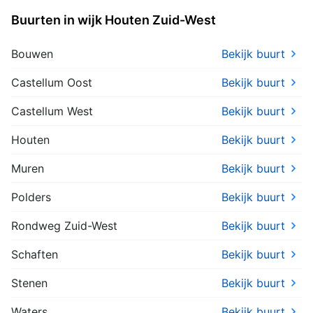
Buurten in wijk Houten Zuid-West
Bouwen
Bekijk buurt
Castellum Oost
Bekijk buurt
Castellum West
Bekijk buurt
Houten
Bekijk buurt
Muren
Bekijk buurt
Polders
Bekijk buurt
Rondweg Zuid-West
Bekijk buurt
Schaften
Bekijk buurt
Stenen
Bekijk buurt
Waters
Bekijk buurt