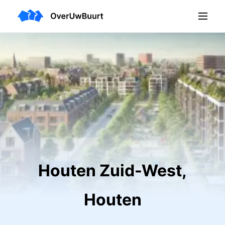
Houten Zuid-West,
Houten