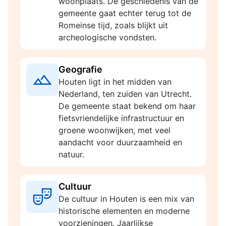
woonplaats. De geschiedenis van de
gemeente gaat echter terug tot de
Romeinse tijd, zoals blijkt uit
archeologische vondsten.
Geografie
Houten ligt in het midden van
Nederland, ten zuiden van Utrecht.
De gemeente staat bekend om haar
fietsvriendelijke infrastructuur en
groene woonwijken, met veel
aandacht voor duurzaamheid en
natuur.
Cultuur
De cultuur in Houten is een mix van
historische elementen en moderne
voorzieningen. Jaarlijkse