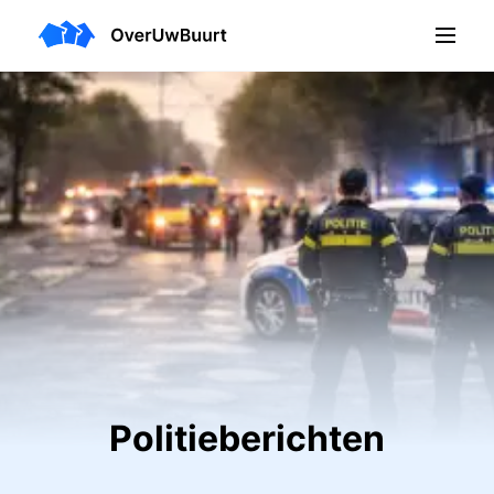
Politieberichten