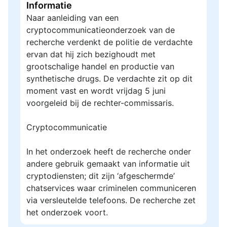
Informatie
Naar aanleiding van een
cryptocommunicatieonderzoek van de
recherche verdenkt de politie de verdachte
ervan dat hij zich bezighoudt met
grootschalige handel en productie van
synthetische drugs. De verdachte zit op dit
moment vast en wordt vrijdag 5 juni
voorgeleid bij de rechter-commissaris.
Cryptocommunicatie
In het onderzoek heeft de recherche onder
andere gebruik gemaakt van informatie uit
cryptodiensten; dit zijn ‘afgeschermde’
chatservices waar criminelen communiceren
via versleutelde telefoons. De recherche zet
het onderzoek voort.