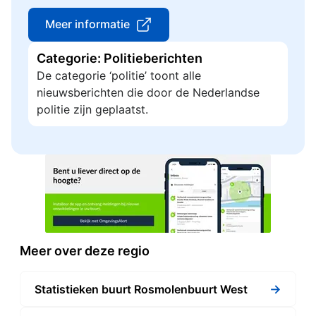
Meer informatie
Categorie: Politieberichten
De categorie ‘politie’ toont alle
nieuwsberichten die door de Nederlandse
politie zijn geplaatst.
Meer over deze regio
→
Statistieken buurt Rosmolenbuurt West