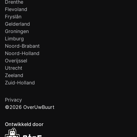
Drenthe
Flevoland
Fryslân
Gelderland
Groningen
Limburg
Noord-Brabant
Noord-Holland
Overijssel
Utrecht
Zeeland
Zuid-Holland
Privacy
©2026 OverUwBuurt
Ontwikkeld door