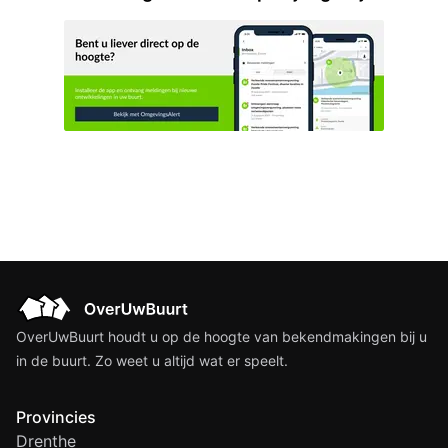
OverUwBuurt houdt u op de hoogte van bekendmakingen bij u
in de buurt. Zo weet u altijd wat er speelt.
Provincies
Drenthe