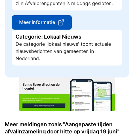
zijn Afvalbrengpunten ’s middags gesloten.
Meer informatie
Categorie: Lokaal Nieuws
De categorie 'lokaal nieuws' toont actuele
nieuwsberichten van gemeenten in
Nederland.
Meer meldingen zoals "Aangepaste tijden
afvalinzameling door hitte op vrijdag 19 juni"