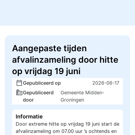
Aangepaste tijden
afvalinzameling door hitte
op vrijdag 19 juni
Gepubliceerd op
2026-06-17
Gepubliceerd
Gemeente Midden-
door
Groningen
Informatie
Door extreme hitte op vrijdag 19 juni start de
afvalinzameling om 07.00 uur ’s ochtends en