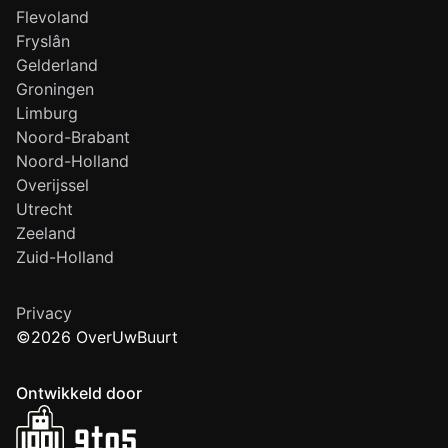
Flevoland
Fryslân
Gelderland
Groningen
Limburg
Noord-Brabant
Noord-Holland
Overijssel
Utrecht
Zeeland
Zuid-Holland
Privacy
©2026 OverUwBuurt
Ontwikkeld door