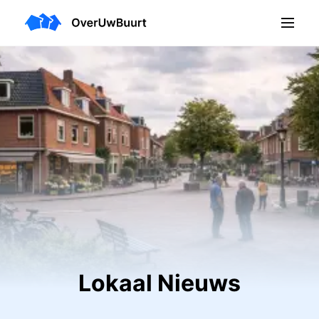
Lokaal Nieuws