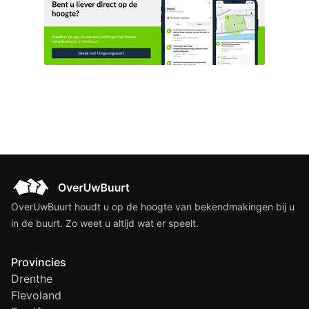
OverUwBuurt houdt u op de hoogte van bekendmakingen bij u
in de buurt. Zo weet u altijd wat er speelt.
Provincies
Drenthe
Flevoland