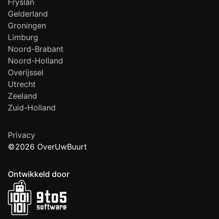
Fryslân
Gelderland
Groningen
Limburg
Noord-Brabant
Noord-Holland
Overijssel
Utrecht
Zeeland
Zuid-Holland
Privacy
©2026 OverUwBuurt
Ontwikkeld door