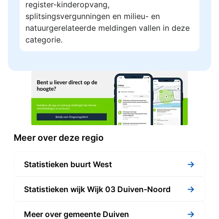
register-kinderopvang,
splitsingsvergunningen en milieu- en
natuurgerelateerde meldingen vallen in deze
categorie.
Meer over deze regio
→
Statistieken buurt West
→
Statistieken wijk Wijk 03 Duiven-Noord
→
Meer over gemeente Duiven