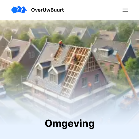
Omgeving