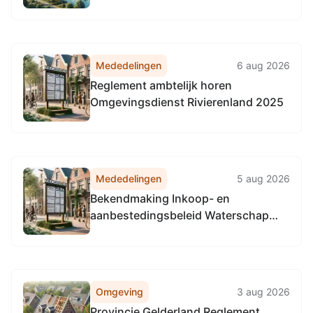
Mededelingen
6 aug 2026
Reglement ambtelijk horen
Omgevingsdienst Rivierenland 2025
Mededelingen
5 aug 2026
Bekendmaking Inkoop- en
aanbestedingsbeleid Waterschap
Rijn en IJssel 2026
Omgeving
3 aug 2026
Provincie Gelderland Reglement