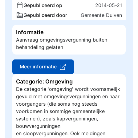
Gepubliceerd op
2014-05-21
Gepubliceerd door
Gemeente Duiven
Informatie
Aanvraag omgevingsvergunning buiten
behandeling gelaten
Meer informatie
Categorie: Omgeving
De categorie 'omgeving' wordt voornamelijk
gevuld met omgevingsvergunningen en haar
voorgangers (die soms nog steeds
voorkomen in sommige gemeentelijke
systemen), zoals kapvergunningen,
bouwvergunningen
en sloopvergunningen. Ook meldingen