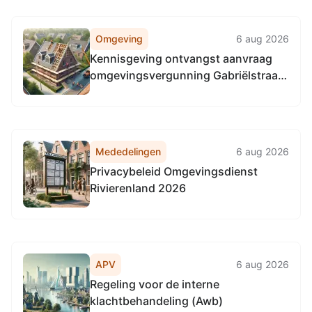
Omgeving
6 aug 2026
Kennisgeving ontvangst aanvraag
omgevingsvergunning Gabriëlstraat
47, 6921MS Duiven
Mededelingen
6 aug 2026
Privacybeleid Omgevingsdienst
Rivierenland 2026
APV
6 aug 2026
Regeling voor de interne
klachtbehandeling (Awb)