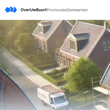
Provincies
Gemeenten