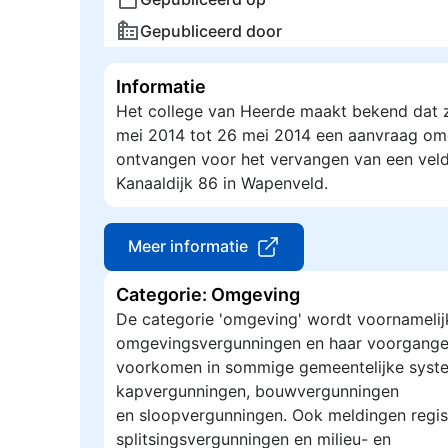
Gepubliceerd door
Informatie
Het college van Heerde maakt bekend dat z
mei 2014 tot 26 mei 2014 een aanvraag om
ontvangen voor het vervangen van een veld
Kanaaldijk 86 in Wapenveld.
Meer informatie
Categorie: Omgeving
De categorie 'omgeving' wordt voornamelij
omgevingsvergunningen en haar voorgange
voorkomen in sommige gemeentelijke syste
kapvergunningen, bouwvergunningen
en sloopvergunningen. Ook meldingen regis
splitsingsvergunningen en milieu- en