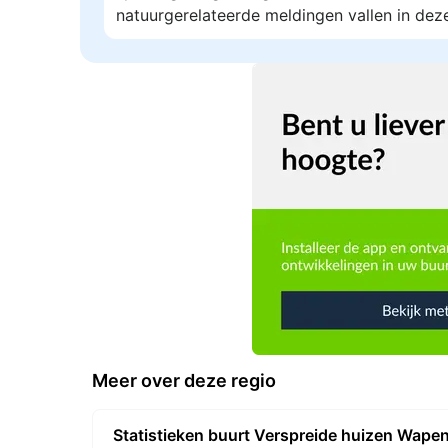
natuurgerelateerde meldingen vallen in dez
Meer over deze regio
Statistieken buurt Verspreide huizen Wape