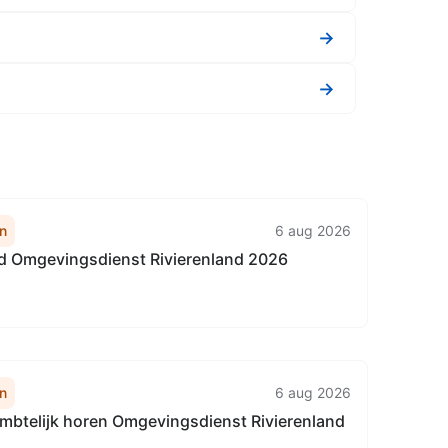
→
→
n
6 aug 2026
id Omgevingsdienst Rivierenland 2026
n
6 aug 2026
mbtelijk horen Omgevingsdienst Rivierenland