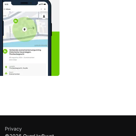
Privacy