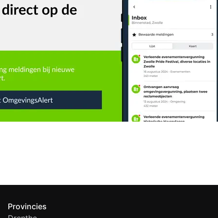
Provincies