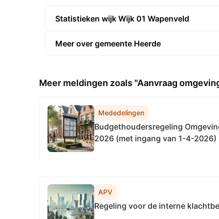
Statistieken wijk Wijk 01 Wapenveld
Meer over gemeente Heerde
Meer meldingen zoals "Aanvraag omgeving
Mededelingen
Budgethoudersregeling Omgeving
2026 (met ingang van 1-4-2026)
APV
Regeling voor de interne klachtb