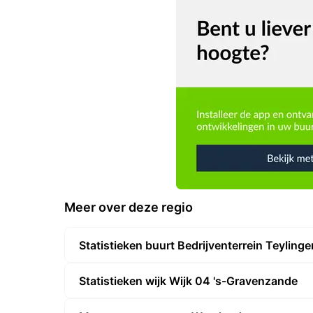
Meer over deze regio
Statistieken buurt Bedrijventerrein Teylinge
Statistieken wijk Wijk 04 's-Gravenzande