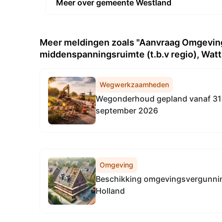
Meer over gemeente Westland
Meer meldingen zoals "Aanvraag Omgeving
middenspanningsruimte (t.b.v regio), Watt
Wegwerkzaamheden
Wegonderhoud gepland vanaf 31 
september 2026
Omgeving
Beschikking omgevingsvergunnin
Holland