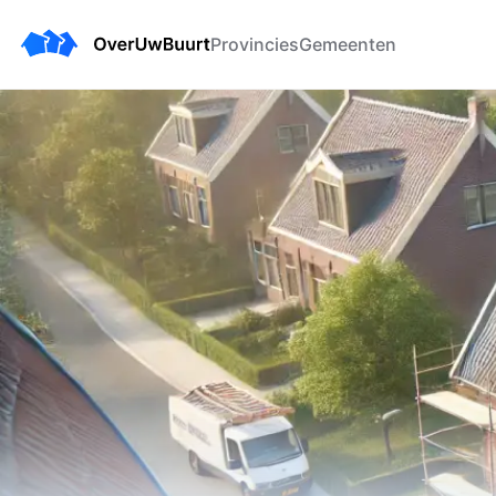
Provincies
Gemeenten