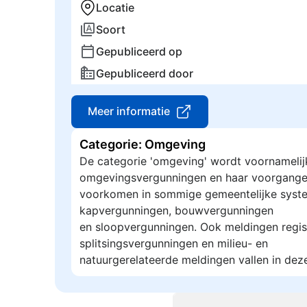
Locatie
Soort
Gepubliceerd op
Gepubliceerd door
Meer informatie
Categorie: Omgeving
De categorie 'omgeving' wordt voornamelij
omgevingsvergunningen en haar voorgange
voorkomen in sommige gemeentelijke syste
kapvergunningen, bouwvergunningen
en sloopvergunningen. Ook meldingen regis
splitsingsvergunningen en milieu- en
natuurgerelateerde meldingen vallen in dez