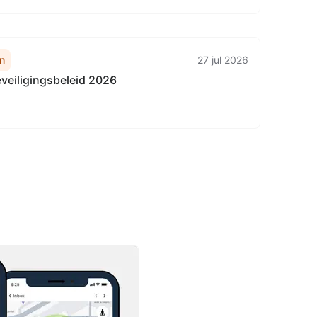
n
27 jul 2026
veiligingsbeleid 2026