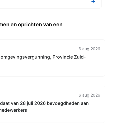
→
men en oprichten van een
6 aug 2026
 omgevingsvergunning, Provincie Zuid-
6 aug 2026
andaat van 28 juli 2026 bevoegdheden aan
 medewerkers