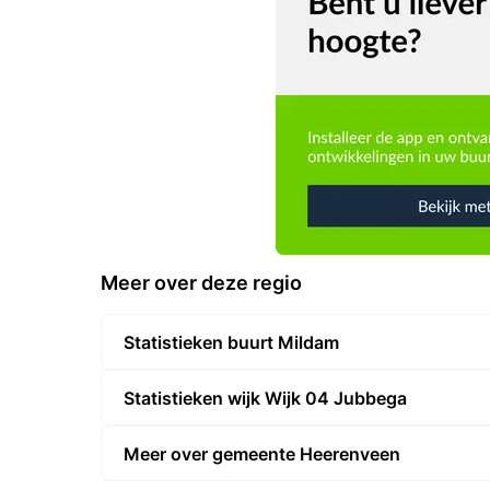
Meer over deze regio
Statistieken buurt Mildam
Statistieken wijk Wijk 04 Jubbega
Meer over gemeente Heerenveen