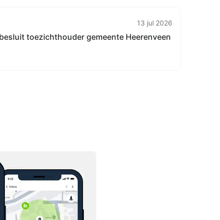
13 jul 2026
besluit toezichthouder gemeente Heerenveen