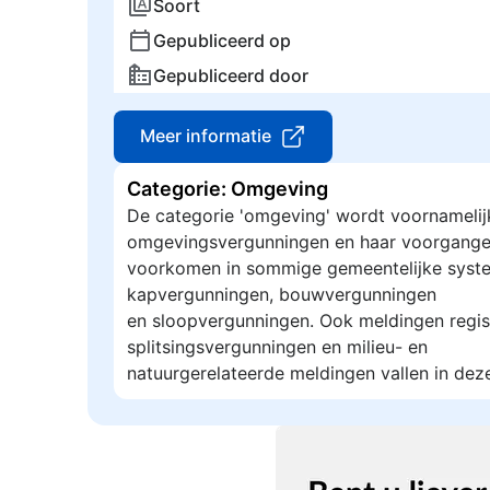
Soort
Gepubliceerd op
Gepubliceerd door
Meer informatie
Categorie: Omgeving
De categorie 'omgeving' wordt voornamelij
omgevingsvergunningen en haar voorgange
voorkomen in sommige gemeentelijke syste
kapvergunningen, bouwvergunningen
en sloopvergunningen. Ook meldingen regis
splitsingsvergunningen en milieu- en
natuurgerelateerde meldingen vallen in dez