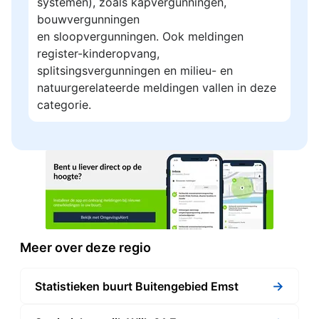
systemen), zoals kapvergunningen,
bouwvergunningen
en sloopvergunningen. Ook meldingen
register-kinderopvang,
splitsingsvergunningen en milieu- en
natuurgerelateerde meldingen vallen in deze
categorie.
Meer over deze regio
→
Statistieken buurt Buitengebied Emst