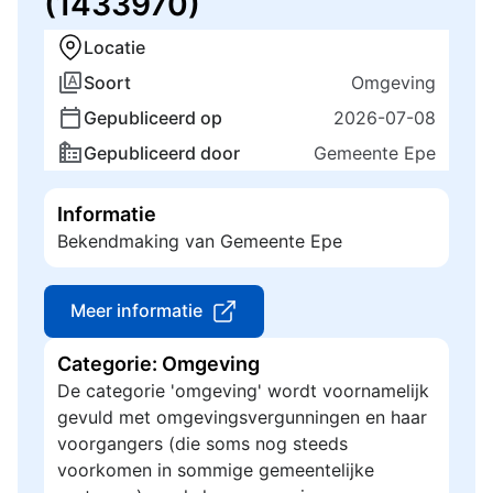
(1433970)
Locatie
Soort
Omgeving
Gepubliceerd op
2026-07-08
Gepubliceerd door
Gemeente Epe
Informatie
Bekendmaking van Gemeente Epe
Meer informatie
Categorie: Omgeving
De categorie 'omgeving' wordt voornamelijk
gevuld met omgevingsvergunningen en haar
voorgangers (die soms nog steeds
voorkomen in sommige gemeentelijke