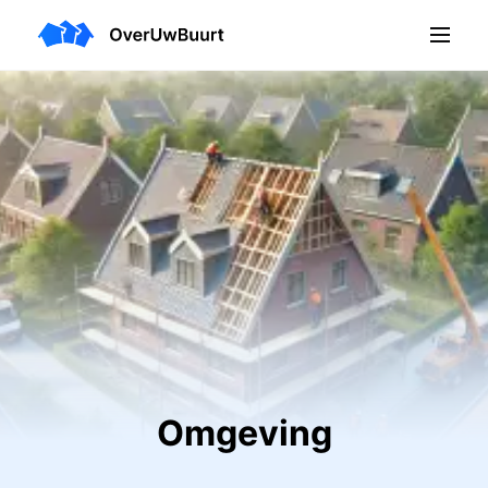
Omgeving