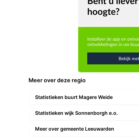
Meer over deze regio
Statistieken buurt Magere Weide
Statistieken wijk Sonnenborgh e.o.
Meer over gemeente Leeuwarden