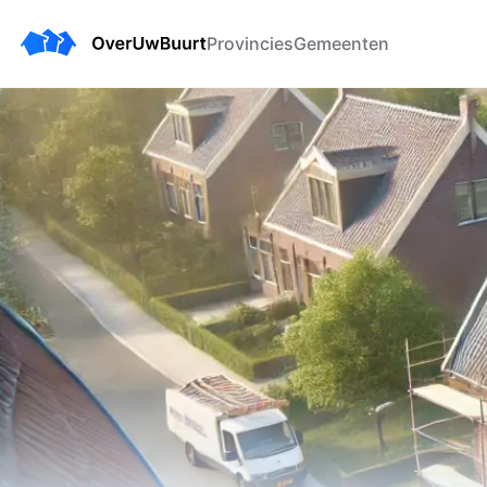
Provincies
Gemeenten