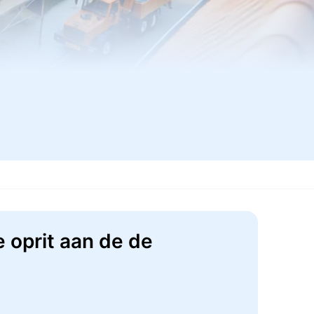
 oprit aan de de