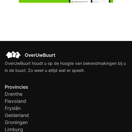
OverUwBuurt houdt u op de hoogte van bekendmakingen bij u
in de buurt. Zo weet u altijd wat er speelt.
Provincies
Drenthe
Flevoland
Fryslân
Gelderland
Groningen
Limburg