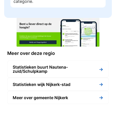
categorie.
Meer over deze regio
Statistieken buurt Nautena-
→
zuid/Schulpkamp
→
Statistieken wijk Nijkerk-stad
→
Meer over gemeente Nijkerk