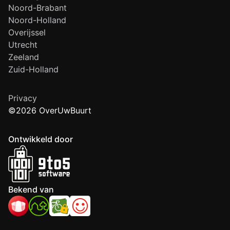
Noord-Brabant
Noord-Holland
Overijssel
Utrecht
Zeeland
Zuid-Holland
Privacy
©2026 OverUwBuurt
Ontwikkeld door
Bekend van