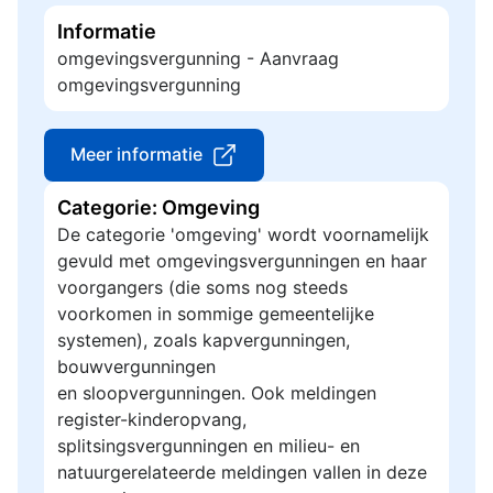
Informatie
omgevingsvergunning - Aanvraag
omgevingsvergunning
Meer informatie
Categorie: Omgeving
De categorie 'omgeving' wordt voornamelijk
gevuld met omgevingsvergunningen en haar
voorgangers (die soms nog steeds
voorkomen in sommige gemeentelijke
systemen), zoals kapvergunningen,
bouwvergunningen
en sloopvergunningen. Ook meldingen
register-kinderopvang,
splitsingsvergunningen en milieu- en
natuurgerelateerde meldingen vallen in deze