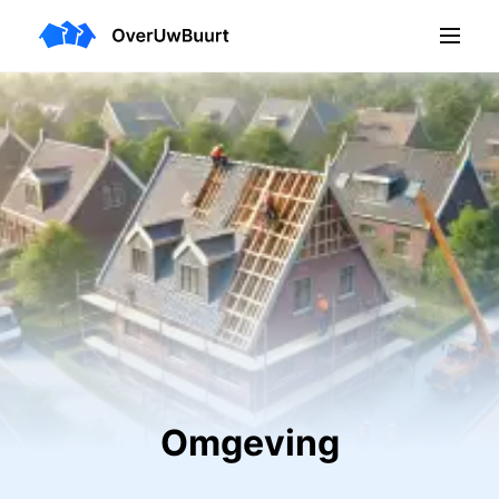
Omgeving