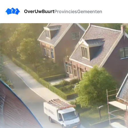
Provincies
Gemeenten