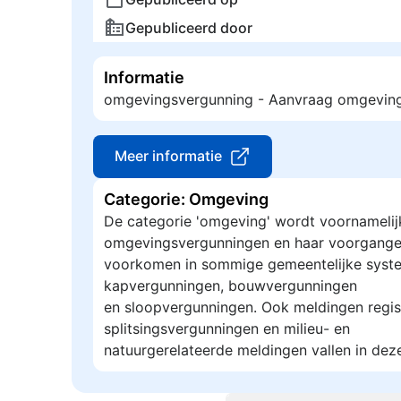
Gepubliceerd door
Informatie
omgevingsvergunning - Aanvraag omgevin
Meer informatie
Categorie: Omgeving
De categorie 'omgeving' wordt voornamelij
omgevingsvergunningen en haar voorgange
voorkomen in sommige gemeentelijke syste
kapvergunningen, bouwvergunningen
en sloopvergunningen. Ook meldingen regis
splitsingsvergunningen en milieu- en
natuurgerelateerde meldingen vallen in dez