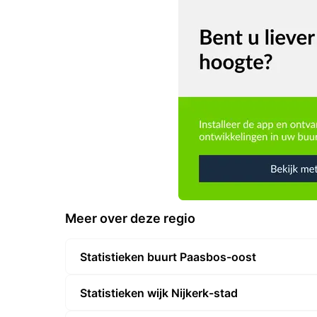
Meer over deze regio
Statistieken buurt Paasbos-oost
Statistieken wijk Nijkerk-stad