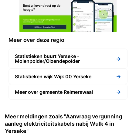
Meer over deze regio
Statistieken buurt Yerseke -
→
Molenpolder/Olzendepolder
→
Statistieken wijk Wijk 00 Yerseke
→
Meer over gemeente Reimerswaal
Meer meldingen zoals "Aanvraag vergunning
aanleg elektriciteitskabels nabij Wulk 4 in
Yerseke"