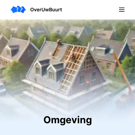
Omgeving