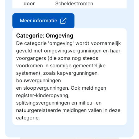
door
Scheldestromen
Meer informatie
Categorie: Omgeving
De categorie 'omgeving' wordt voornamelijk
gevuld met omgevingsvergunningen en haar
voorgangers (die soms nog steeds
voorkomen in sommige gemeentelijke
systemen), zoals kapvergunningen,
bouwvergunningen
en sloopvergunningen. Ook meldingen
register-kinderopvang,
splitsingsvergunningen en milieu- en
natuurgerelateerde meldingen vallen in deze
categorie.