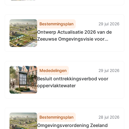
Bestemmingsplan
29 jul 2026
Ontwerp Actualisatie 2026 van de
Zeeuwse Omgevingsvisie voor
inspraak ter inzage
Mededelingen
29 jul 2026
Besluit onttrekkingsverbod voor
oppervlaktewater
Bestemmingsplan
28 jul 2026
Omgevingsverordening Zeeland