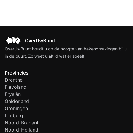
OverUwBuurt houdt u op de hoogte van bekendmakingen bij u
in de buurt. Zo weet u altijd wat er speelt.
Provincies
Drenthe
Flevoland
Fryslân
Gelderland
Groningen
Limburg
Noord-Brabant
Noord-Holland