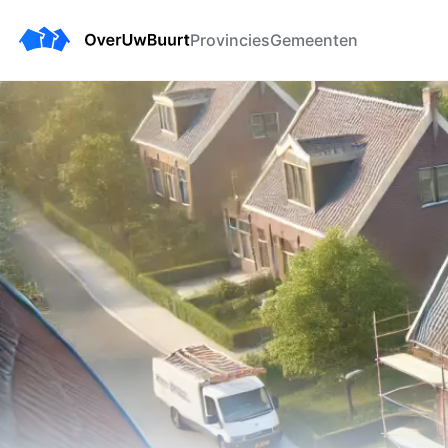
Provincies
Gemeenten