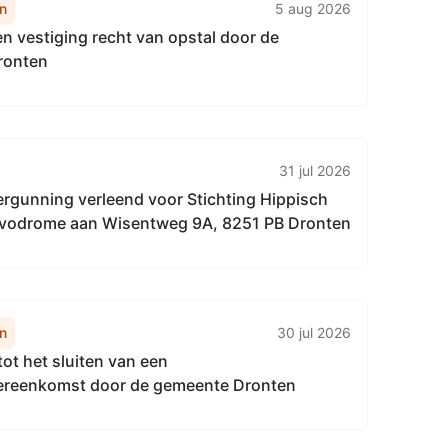
n
5 aug 2026
 vestiging recht van opstal door de
ronten
31 jul 2026
ergunning verleend voor Stichting Hippisch
vodrome aan Wisentweg 9A, 8251 PB Dronten
n
30 jul 2026
ot het sluiten van een
ereenkomst door de gemeente Dronten