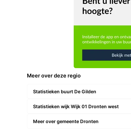
Meer over deze regio
Statistieken buurt De Gilden
Statistieken wijk Wijk 01 Dronten west
Meer over gemeente Dronten