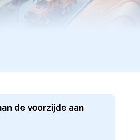
aan de voorzijde aan