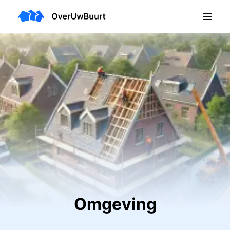
Omgeving