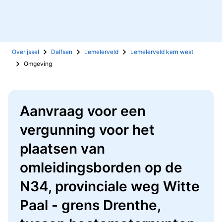
Overijssel
Dalfsen
Lemelerveld
Lemelerveld kern west
Omgeving
Aanvraag voor een
vergunning voor het
plaatsen van
omleidingsborden op de
N34, provinciale weg Witte
Paal - grens Drenthe,