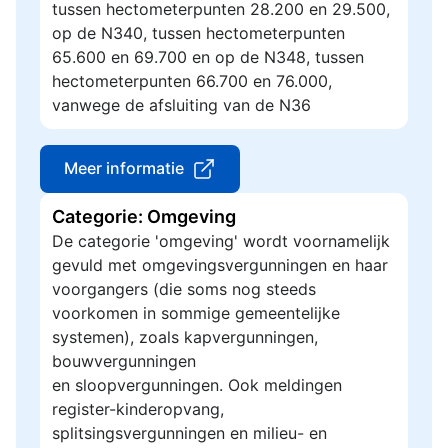
tussen hectometerpunten 28.200 en 29.500,
op de N340, tussen hectometerpunten
65.600 en 69.700 en op de N348, tussen
hectometerpunten 66.700 en 76.000,
vanwege de afsluiting van de N36
Meer informatie
Categorie: Omgeving
De categorie 'omgeving' wordt voornamelijk
gevuld met omgevingsvergunningen en haar
voorgangers (die soms nog steeds
voorkomen in sommige gemeentelijke
systemen), zoals kapvergunningen,
bouwvergunningen
en sloopvergunningen. Ook meldingen
register-kinderopvang,
splitsingsvergunningen en milieu- en