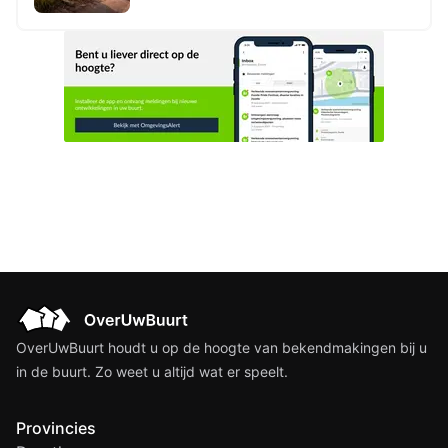
2026
OverUwBuurt houdt u op de hoogte van bekendmakingen bij u
in de buurt. Zo weet u altijd wat er speelt.
Provincies