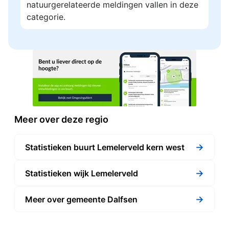
natuurgerelateerde meldingen vallen in deze
categorie.
Meer over deze regio
→
Statistieken buurt Lemelerveld kern west
→
Statistieken wijk Lemelerveld
→
Meer over gemeente Dalfsen