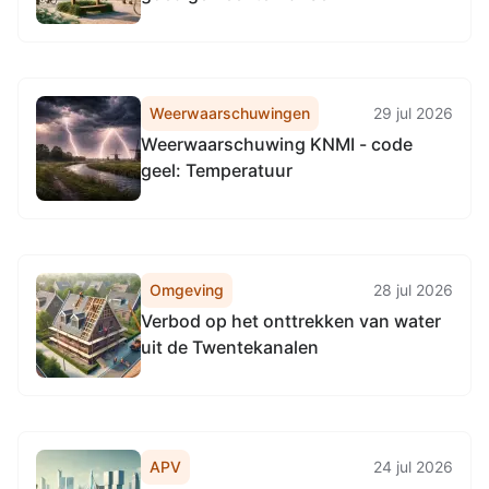
Weerwaarschuwingen
29 jul 2026
Weerwaarschuwing KNMI - code
geel: Temperatuur
Omgeving
28 jul 2026
Verbod op het onttrekken van water
uit de Twentekanalen
APV
24 jul 2026