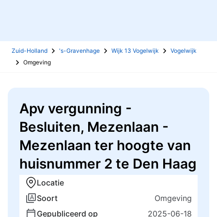
Zuid-Holland
's-Gravenhage
Wijk 13 Vogelwijk
Vogelwijk
Omgeving
Apv vergunning -
Besluiten, Mezenlaan -
Mezenlaan ter hoogte van
huisnummer 2 te Den Haag
Locatie
Soort
Omgeving
Gepubliceerd op
2025-06-18