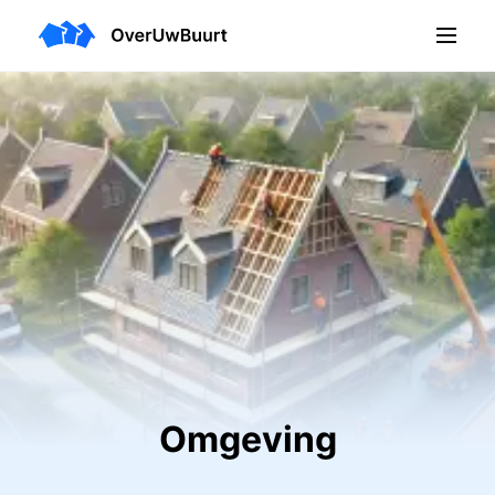
Omgeving