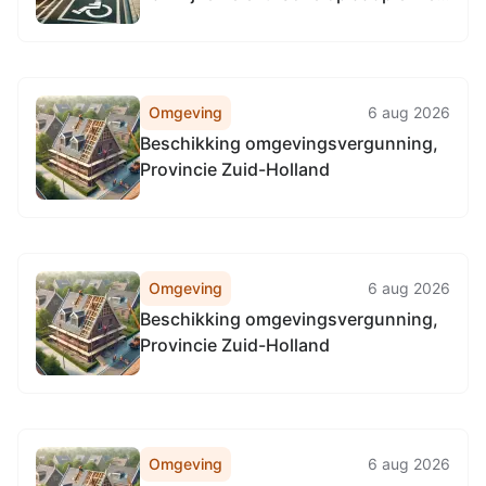
voor elektrische voertuigen batch
318
Omgeving
6 aug 2026
Beschikking omgevingsvergunning,
Provincie Zuid-Holland
Omgeving
6 aug 2026
Beschikking omgevingsvergunning,
Provincie Zuid-Holland
Omgeving
6 aug 2026