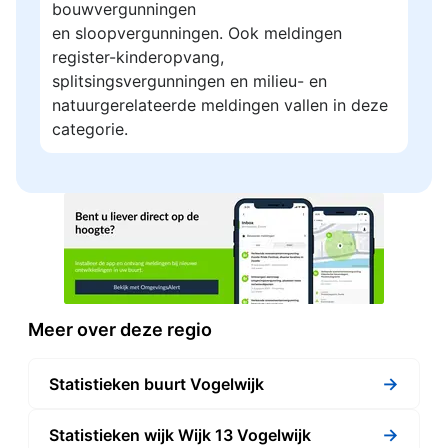
bouwvergunningen
en sloopvergunningen. Ook meldingen
register-kinderopvang,
splitsingsvergunningen en milieu- en
natuurgerelateerde meldingen vallen in deze
categorie.
Meer over deze regio
→
Statistieken buurt Vogelwijk
→
Statistieken wijk Wijk 13 Vogelwijk