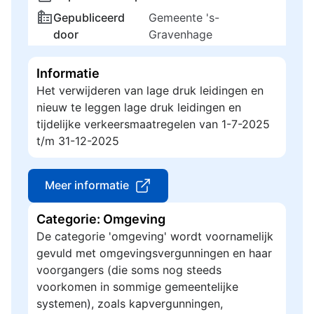
Gepubliceerd
Gemeente 's-
door
Gravenhage
Informatie
Het verwijderen van lage druk leidingen en
nieuw te leggen lage druk leidingen en
tijdelijke verkeersmaatregelen van 1-7-2025
t/m 31-12-2025
Meer informatie
Categorie: Omgeving
De categorie 'omgeving' wordt voornamelijk
gevuld met omgevingsvergunningen en haar
voorgangers (die soms nog steeds
voorkomen in sommige gemeentelijke
systemen), zoals kapvergunningen,