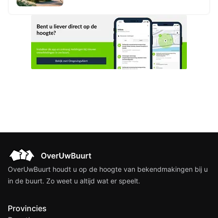
erfgoed Den Haag
OverUwBuurt houdt u op de hoogte van bekendmakingen bij u
in de buurt. Zo weet u altijd wat er speelt.
Provincies