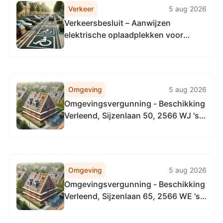
Verkeer
5 aug 2026
Verkeersbesluit – Aanwijzen
elektrische oplaadplekken voor
elektrische voertuigen batch 315
Omgeving
5 aug 2026
Omgevingsvergunning - Beschikking
Verleend, Sijzenlaan 50, 2566 WJ 's-
Gravenhage
Omgeving
5 aug 2026
Omgevingsvergunning - Beschikking
Verleend, Sijzenlaan 65, 2566 WE 's-
Gravenhage