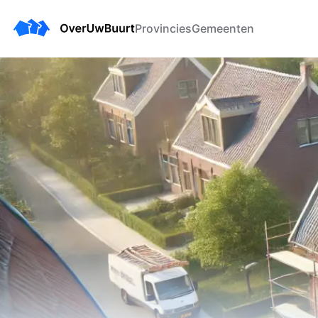
Provincies
Gemeenten