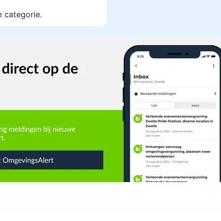
e categorie.