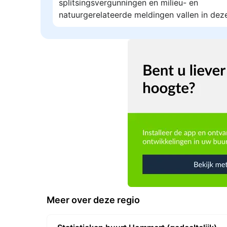
splitsingsvergunningen en milieu- en
natuurgerelateerde meldingen vallen in dez
Meer over deze regio