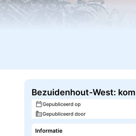
Bezuidenhout-West: kom
Gepubliceerd op
Gepubliceerd door
Informatie