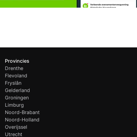
Provincies
Drenthe
Flevoland
Fryslân
Gelderland
Groningen
Limburg
Noord-Brabant
Noord-Holland
Overijssel
Utrecht