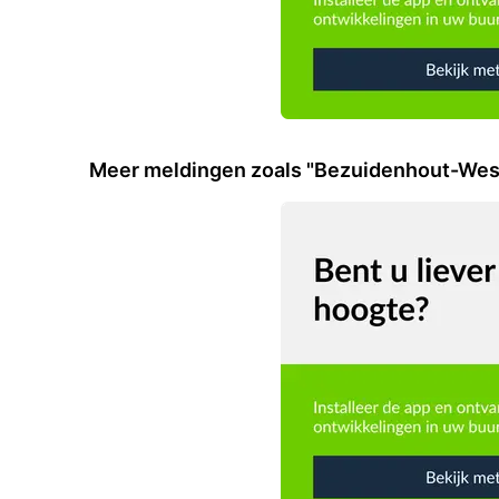
Meer meldingen zoals "Bezuidenhout-Wes