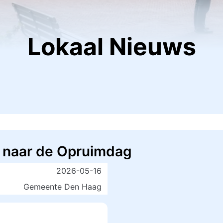
Lokaal Nieuws
 naar de Opruimdag
2026-05-16
Gemeente Den Haag