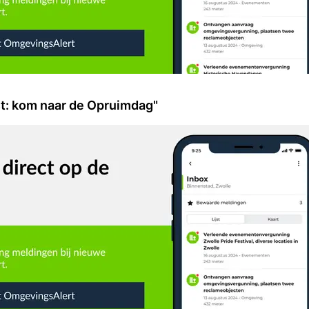
t: kom naar de Opruimdag"