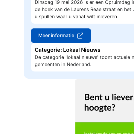
Dinsdag 19 mei 2026 is er een Opruimdag 
de hoek van de Laurens Reaelstraat en het 
u spullen waar u vanaf wilt inleveren.
Meer informatie
Categorie: Lokaal Nieuws
De categorie 'lokaal nieuws' toont actuele
gemeenten in Nederland.