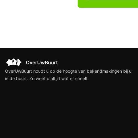
OverUwBuurt houdt u op de hoogte van bekendmakingen bij u
in de buurt. Zo weet u altijd wat er speelt.