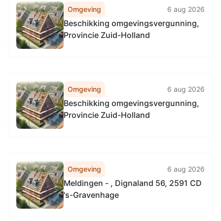
Omgeving
6 aug 2026
Beschikking omgevingsvergunning,
Provincie Zuid-Holland
Omgeving
6 aug 2026
Beschikking omgevingsvergunning,
Provincie Zuid-Holland
Omgeving
6 aug 2026
Meldingen - , Dignaland 56, 2591 CD
's-Gravenhage