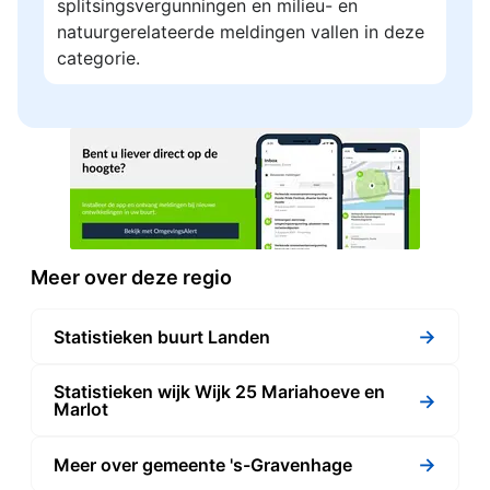
splitsingsvergunningen en milieu- en
natuurgerelateerde meldingen vallen in deze
categorie.
Meer over deze regio
→
Statistieken buurt Landen
Statistieken wijk Wijk 25 Mariahoeve en
→
Marlot
→
Meer over gemeente 's-Gravenhage