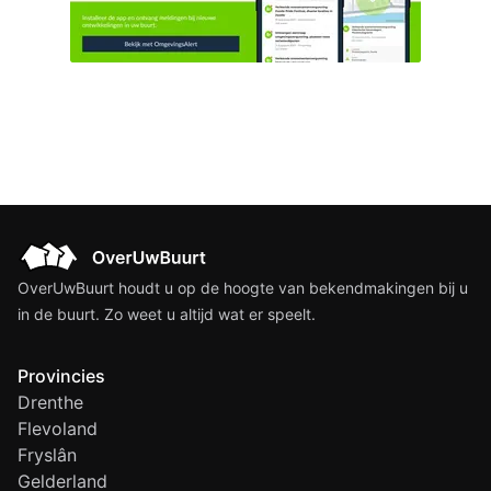
OverUwBuurt houdt u op de hoogte van bekendmakingen bij u
in de buurt. Zo weet u altijd wat er speelt.
Provincies
Drenthe
Flevoland
Fryslân
Gelderland