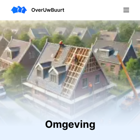
Omgeving