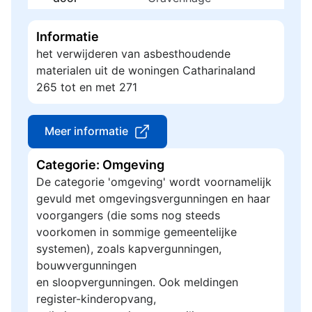
Informatie
het verwijderen van asbesthoudende
materialen uit de woningen Catharinaland
265 tot en met 271
Meer informatie
Categorie: Omgeving
De categorie 'omgeving' wordt voornamelijk
gevuld met omgevingsvergunningen en haar
voorgangers (die soms nog steeds
voorkomen in sommige gemeentelijke
systemen), zoals kapvergunningen,
bouwvergunningen
en sloopvergunningen. Ook meldingen
register-kinderopvang,