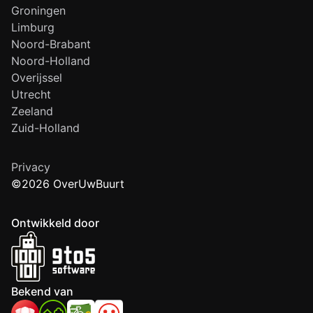
Groningen
Limburg
Noord-Brabant
Noord-Holland
Overijssel
Utrecht
Zeeland
Zuid-Holland
Privacy
©2026 OverUwBuurt
Ontwikkeld door
Bekend van