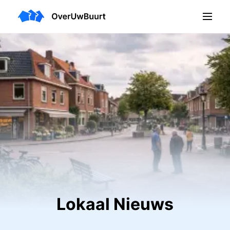
Lokaal Nieuws