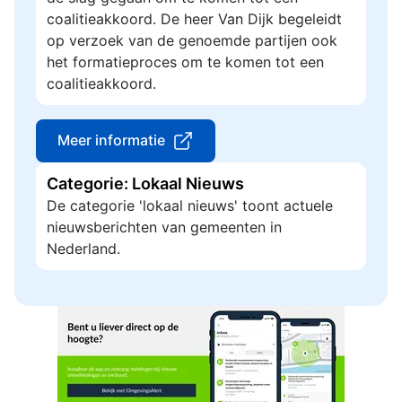
coalitieakkoord. De heer Van Dijk begeleidt
op verzoek van de genoemde partijen ook
het formatieproces om te komen tot een
coalitieakkoord.
Meer informatie
Categorie: Lokaal Nieuws
De categorie 'lokaal nieuws' toont actuele
nieuwsberichten van gemeenten in
Nederland.