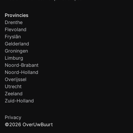
Provincies
Drenthe
Flevoland
Fryslân
Gelderland
Groningen
Limburg
Noord-Brabant
Noord-Holland
Overijssel
Utrecht
Zeeland
Zuid-Holland
Privacy
©2026 OverUwBuurt