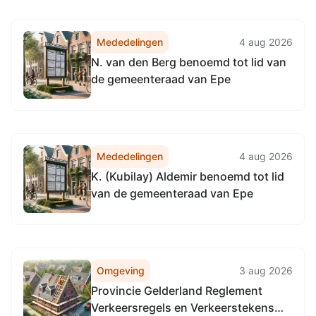
Mededelingen
4 aug 2026
N. van den Berg benoemd tot lid van
de gemeenteraad van Epe
Mededelingen
4 aug 2026
K. (Kubilay) Aldemir benoemd tot lid
van de gemeenteraad van Epe
Omgeving
3 aug 2026
Provincie Gelderland Reglement
Verkeersregels en Verkeerstekens