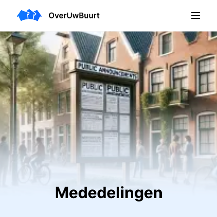
Mededelingen