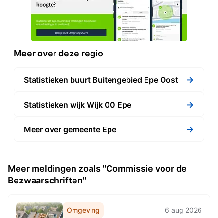
Meer over deze regio
→
Statistieken buurt Buitengebied Epe Oost
→
Statistieken wijk Wijk 00 Epe
→
Meer over gemeente Epe
Meer meldingen zoals "Commissie voor de
Bezwaarschriften"
Omgeving
6 aug 2026