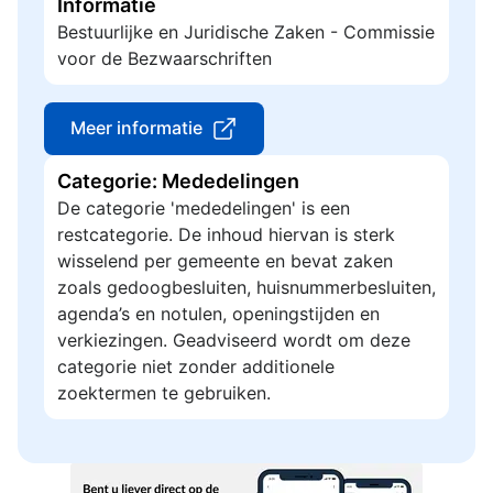
Informatie
Bestuurlijke en Juridische Zaken - Commissie
voor de Bezwaarschriften
Meer informatie
Categorie: Mededelingen
De categorie 'mededelingen' is een
restcategorie. De inhoud hiervan is sterk
wisselend per gemeente en bevat zaken
zoals gedoogbesluiten, huisnummerbesluiten,
agenda’s en notulen, openingstijden en
verkiezingen. Geadviseerd wordt om deze
categorie niet zonder additionele
zoektermen te gebruiken.