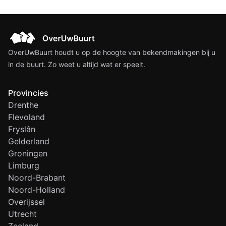
OverUwBuurt houdt u op de hoogte van bekendmakingen bij u
in de buurt. Zo weet u altijd wat er speelt.
Provincies
Drenthe
Flevoland
Fryslân
Gelderland
Groningen
Limburg
Noord-Brabant
Noord-Holland
Overijssel
Utrecht