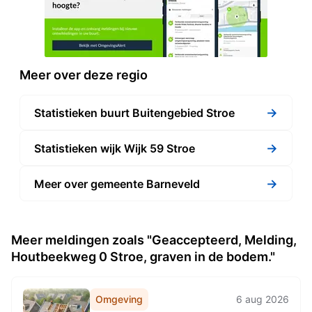
Meer over deze regio
→
Statistieken buurt Buitengebied Stroe
→
Statistieken wijk Wijk 59 Stroe
→
Meer over gemeente Barneveld
Meer meldingen zoals "Geaccepteerd, Melding,
Houtbeekweg 0 Stroe, graven in de bodem."
Omgeving
6 aug 2026