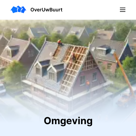
Omgeving