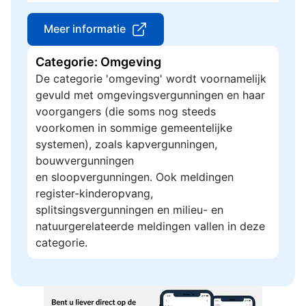
Meer informatie
Categorie: Omgeving
De categorie 'omgeving' wordt voornamelijk
gevuld met omgevingsvergunningen en haar
voorgangers (die soms nog steeds
voorkomen in sommige gemeentelijke
systemen), zoals kapvergunningen,
bouwvergunningen
en sloopvergunningen. Ook meldingen
register-kinderopvang,
splitsingsvergunningen en milieu- en
natuurgerelateerde meldingen vallen in deze
categorie.