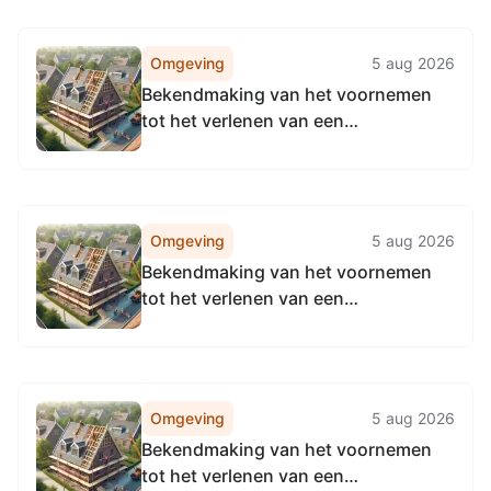
Omgeving
5 aug 2026
Bekendmaking van het voornemen
tot het verlenen van een
begrotingssubsidie aan Stichting
Culturele Evenementen Apeldoorn
Omgeving
5 aug 2026
Bekendmaking van het voornemen
tot het verlenen van een
begrotingssubsidie aan Stichting
GIGANT
Omgeving
5 aug 2026
Bekendmaking van het voornemen
tot het verlenen van een