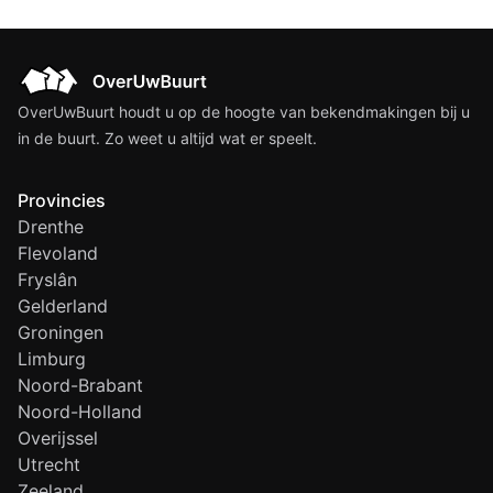
OverUwBuurt houdt u op de hoogte van bekendmakingen bij u
in de buurt. Zo weet u altijd wat er speelt.
Provincies
Drenthe
Flevoland
Fryslân
Gelderland
Groningen
Limburg
Noord-Brabant
Noord-Holland
Overijssel
Utrecht
Zeeland