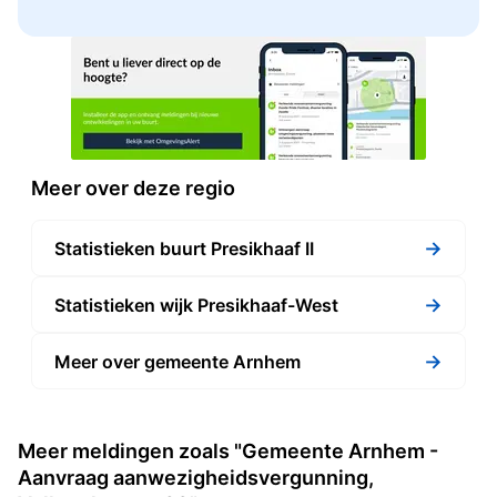
Meer over deze regio
→
Statistieken buurt Presikhaaf II
→
Statistieken wijk Presikhaaf-West
→
Meer over gemeente Arnhem
Meer meldingen zoals "Gemeente Arnhem -
Aanvraag aanwezigheidsvergunning,