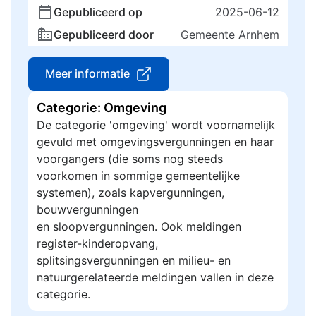
Gepubliceerd op
2025-06-12
Gepubliceerd door
Gemeente Arnhem
Meer informatie
Categorie: Omgeving
De categorie 'omgeving' wordt voornamelijk
gevuld met omgevingsvergunningen en haar
voorgangers (die soms nog steeds
voorkomen in sommige gemeentelijke
systemen), zoals kapvergunningen,
bouwvergunningen
en sloopvergunningen. Ook meldingen
register-kinderopvang,
splitsingsvergunningen en milieu- en
natuurgerelateerde meldingen vallen in deze
categorie.