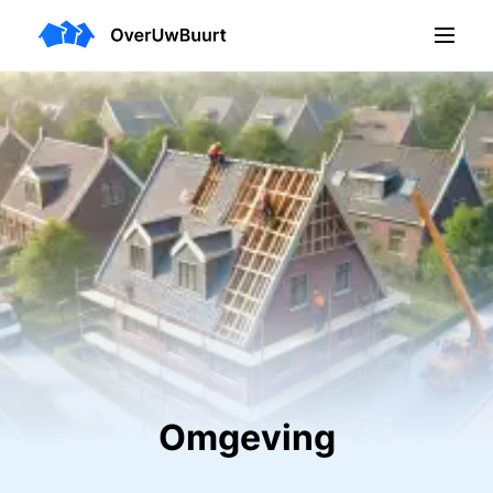
Omgeving