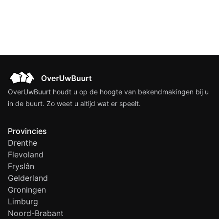
OverUwBuurt houdt u op de hoogte van bekendmakingen bij u
in de buurt. Zo weet u altijd wat er speelt.
Provincies
Drenthe
Flevoland
Fryslân
Gelderland
Groningen
Limburg
Noord-Brabant