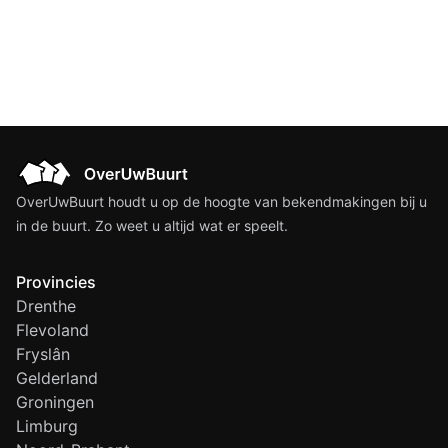
OverUwBuurt houdt u op de hoogte van bekendmakingen bij u
in de buurt. Zo weet u altijd wat er speelt.
Provincies
Drenthe
Flevoland
Fryslân
Gelderland
Groningen
Limburg