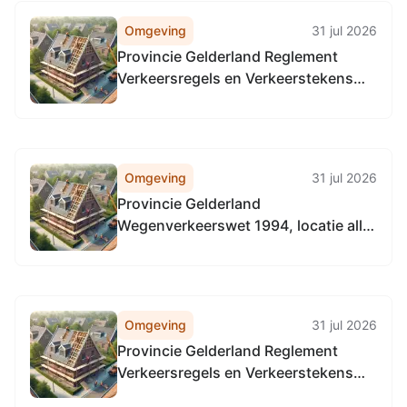
Omgeving
31 jul 2026
Provincie Gelderland Reglement
Verkeersregels en Verkeerstekens
1990 (RVV 1990), locatie alle
provinciale wegen
Omgeving
31 jul 2026
Provincie Gelderland
Wegenverkeerswet 1994, locatie alle
provinciale weg
Omgeving
31 jul 2026
Provincie Gelderland Reglement
Verkeersregels en Verkeerstekens
1990 (RVV 1990), locatie provinciale