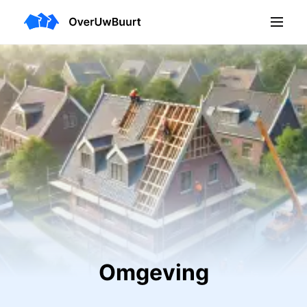
Omgeving