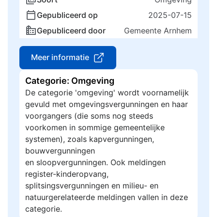
Gepubliceerd op
2025-07-15
Gepubliceerd door
Gemeente Arnhem
Meer informatie
Categorie: Omgeving
De categorie 'omgeving' wordt voornamelijk
gevuld met omgevingsvergunningen en haar
voorgangers (die soms nog steeds
voorkomen in sommige gemeentelijke
systemen), zoals kapvergunningen,
bouwvergunningen
en sloopvergunningen. Ook meldingen
register-kinderopvang,
splitsingsvergunningen en milieu- en
natuurgerelateerde meldingen vallen in deze
categorie.