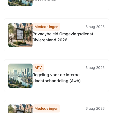
Mededelingen
6 aug 2026
Privacybeleid Omgevingsdienst
Rivierenland 2026
APV
6 aug 2026
Regeling voor de interne
klachtbehandeling (Awb)
Mededelingen
6 aug 2026