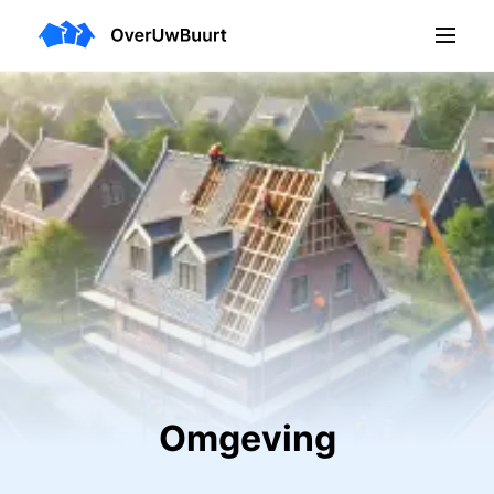
Omgeving