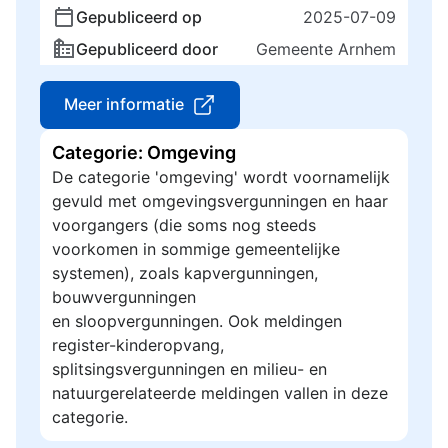
Gepubliceerd op
2025-07-09
Gepubliceerd door
Gemeente Arnhem
Meer informatie
Categorie: Omgeving
De categorie 'omgeving' wordt voornamelijk
gevuld met omgevingsvergunningen en haar
voorgangers (die soms nog steeds
voorkomen in sommige gemeentelijke
systemen), zoals kapvergunningen,
bouwvergunningen
en sloopvergunningen. Ook meldingen
register-kinderopvang,
splitsingsvergunningen en milieu- en
natuurgerelateerde meldingen vallen in deze
categorie.