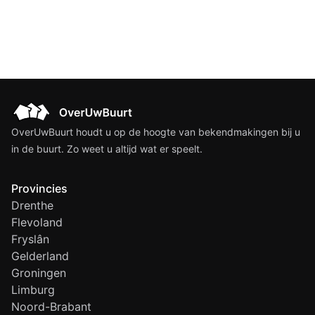
OverUwBuurt houdt u op de hoogte van bekendmakingen bij u
in de buurt. Zo weet u altijd wat er speelt.
Provincies
Drenthe
Flevoland
Fryslân
Gelderland
Groningen
Limburg
Noord-Brabant