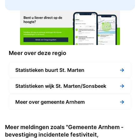
Meer over deze regio
→
Statistieken buurt St. Marten
→
Statistieken wijk St. Marten/Sonsbeek
→
Meer over gemeente Arnhem
Meer meldingen zoals "Gemeente Arnhem -
bevestiging incidentele festiviteit,