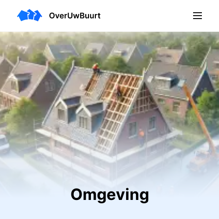
Omgeving