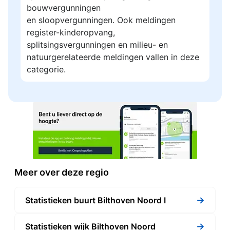
bouwvergunningen
en sloopvergunningen. Ook meldingen
register-kinderopvang,
splitsingsvergunningen en milieu- en
natuurgerelateerde meldingen vallen in deze
categorie.
Meer over deze regio
→
Statistieken buurt Bilthoven Noord I
→
Statistieken wijk Bilthoven Noord