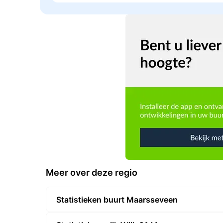
Meer over deze regio
Statistieken buurt Maarsseveen