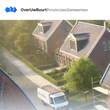
Provincies
Gemeenten