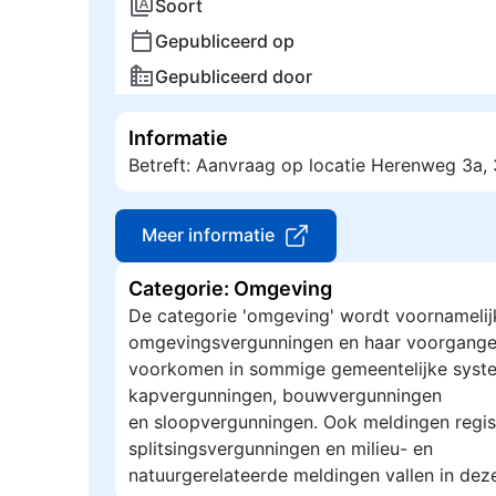
Soort
Gepubliceerd op
Gepubliceerd door
Informatie
Betreft: Aanvraag op locatie Herenweg 3a
Meer informatie
Categorie: Omgeving
De categorie 'omgeving' wordt voornamelij
omgevingsvergunningen en haar voorgange
voorkomen in sommige gemeentelijke syste
kapvergunningen, bouwvergunningen
en sloopvergunningen. Ook meldingen regis
splitsingsvergunningen en milieu- en
natuurgerelateerde meldingen vallen in dez