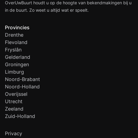
OverUwBuurt houdt u op de hoogte van bekendmakingen bij u
in de buurt. Zo weet u altijd wat er speelt.
Provincies
Drenthe
Flevoland
Fryslân
Gelderland
Groningen
Limburg
Noord-Brabant
Noord-Holland
Overijssel
Utrecht
Zeeland
Zuid-Holland
Privacy