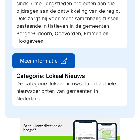
sinds 7 mei jongstleden projecten aan die
bijdragen aan de ontwikkeling van de regio.
Ook zorgt hij voor meer samenhang tussen
bestaande initiatieven in de gemeenten
Borger-Odoorn, Coevorden, Emmen en
Hoogeveen.
Meer informatie
Categorie: Lokaal Nieuws
De categorie 'lokaal nieuws' toont actuele
nieuwsberichten van gemeenten in
Nederland.