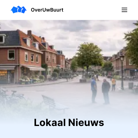
Lokaal Nieuws