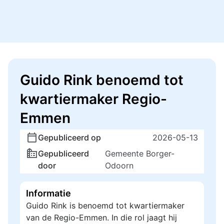
Guido Rink benoemd tot
kwartiermaker Regio-
Emmen
Gepubliceerd op
2026-05-13
Gepubliceerd
Gemeente Borger-
door
Odoorn
Informatie
Guido Rink is benoemd tot kwartiermaker
van de Regio-Emmen. In die rol jaagt hij