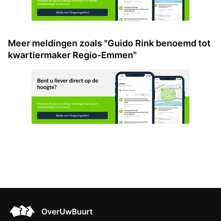
Meer meldingen zoals "Guido Rink benoemd tot
kwartiermaker Regio-Emmen"